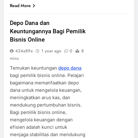
Read More
Depo Dana dan
Keuntungannya Bagi Pemilik
Bisnis Online
424a89e
1 year ago
0
8
mins
Temukan keuntungan
depo dana
bagi pemilik bisnis online. Pelajari
bagaimana memanfaatkan depo
dana untuk mengelola keuangan,
meningkatkan arus kas, dan
mendukung pertumbuhan bisnis.
Bagi pemilik bisnis online,
mengelola keuangan dengan
efisien adalah kunci untuk
menjaga stabilitas dan mendukung