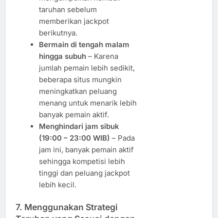
taruhan sebelum
memberikan jackpot
berikutnya.
Bermain di tengah malam
hingga subuh
– Karena
jumlah pemain lebih sedikit,
beberapa situs mungkin
meningkatkan peluang
menang untuk menarik lebih
banyak pemain aktif.
Menghindari jam sibuk
(19:00 – 23:00 WIB)
– Pada
jam ini, banyak pemain aktif
sehingga kompetisi lebih
tinggi dan peluang jackpot
lebih kecil.
7. Menggunakan Strategi