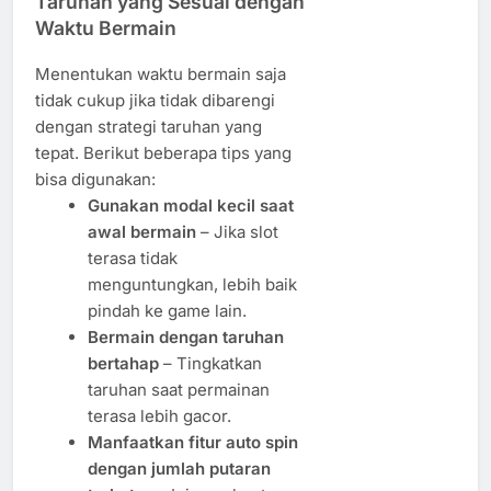
Taruhan yang Sesuai dengan
Waktu Bermain
Menentukan waktu bermain saja
tidak cukup jika tidak dibarengi
dengan strategi taruhan yang
tepat. Berikut beberapa tips yang
bisa digunakan:
Gunakan modal kecil saat
awal bermain
– Jika slot
terasa tidak
menguntungkan, lebih baik
pindah ke game lain.
Bermain dengan taruhan
bertahap
– Tingkatkan
taruhan saat permainan
terasa lebih gacor.
Manfaatkan fitur auto spin
dengan jumlah putaran