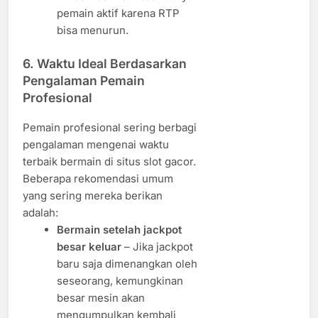
pemain aktif karena RTP
bisa menurun.
6. Waktu Ideal Berdasarkan
Pengalaman Pemain
Profesional
Pemain profesional sering berbagi
pengalaman mengenai waktu
terbaik bermain di situs slot gacor.
Beberapa rekomendasi umum
yang sering mereka berikan
adalah:
Bermain setelah jackpot
besar keluar
– Jika jackpot
baru saja dimenangkan oleh
seseorang, kemungkinan
besar mesin akan
mengumpulkan kembali