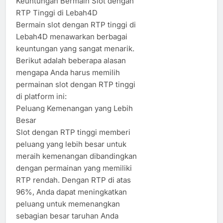
Keuntungan Bermain Slot dengan
RTP Tinggi di Lebah4D
Bermain slot dengan RTP tinggi di
Lebah4D menawarkan berbagai
keuntungan yang sangat menarik.
Berikut adalah beberapa alasan
mengapa Anda harus memilih
permainan slot dengan RTP tinggi
di platform ini:
Peluang Kemenangan yang Lebih
Besar
Slot dengan RTP tinggi memberi
peluang yang lebih besar untuk
meraih kemenangan dibandingkan
dengan permainan yang memiliki
RTP rendah. Dengan RTP di atas
96%, Anda dapat meningkatkan
peluang untuk memenangkan
sebagian besar taruhan Anda