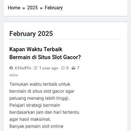
Home
2025
February
February 2025
Kapan Waktu Terbaik
Bermain di Situs Slot Gacor?
424a89e
1 year ago
0
7
mins
Temukan waktu terbaik untuk
bermain di situs slot gacor agar
peluang menang lebih tinggi.
Pelajari strategi bermain
berdasarkan jam dan hari tertentu
agar hasil maksimal.
Banyak pemain slot online