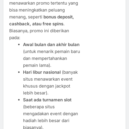
menawarkan promo tertentu yang
bisa meningkatkan peluang
menang, seperti
bonus deposit,
cashback, atau free spins
.
Biasanya, promo ini diberikan
pada:
Awal bulan dan akhir bulan
(untuk menarik pemain baru
dan mempertahankan
pemain lama).
Hari libur nasional
(banyak
situs menawarkan event
khusus dengan jackpot
lebih besar).
Saat ada turnamen slot
(beberapa situs
mengadakan event dengan
hadiah lebih besar dari
biasanya).