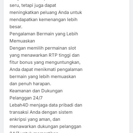
seru, tetapi juga dapat
meningkatkan peluang Anda untuk
mendapatkan kemenangan lebih
besar.
Pengalaman Bermain yang Lebih
Memuaskan
Dengan memilih permainan slot
yang menawarkan RTP tinggi dan
fitur bonus yang menguntungkan,
Anda dapat menikmati pengalaman
bermain yang lebih memuaskan
dan penuh harapan.
Keamanan dan Dukungan
Pelanggan 24/7
Lebah4D menjaga data pribadi dan
transaksi Anda dengan sistem
enkripsi yang aman, dan
menawarkan dukungan pelanggan