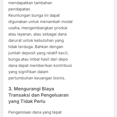
mendapatkan tambahan
pendapatan.
Keuntungan bunga ini dapat
digunakan untuk menambah modal
usaha, mengembangkan produk
atau layanan, atau sebagai dana
darurat untuk kebutuhan yang
tidak terduga. Bahkan dengan
jumlah deposit yang relatif kecil,
bunga atau imbal hasil dari depo
dana dapat memberikan kontribusi
yang signifikan dalam
pertumbuhan keuangan bisnis.
3.
Mengurangi Biaya
Transaksi dan Pengeluaran
yang Tidak Perlu
Pengelolaan dana yang tepat