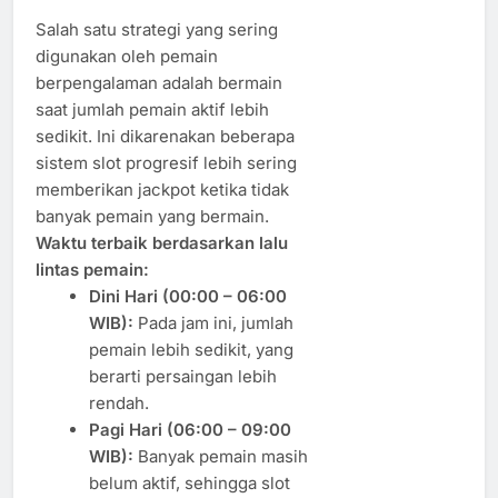
Salah satu strategi yang sering
digunakan oleh pemain
berpengalaman adalah bermain
saat jumlah pemain aktif lebih
sedikit. Ini dikarenakan beberapa
sistem slot progresif lebih sering
memberikan jackpot ketika tidak
banyak pemain yang bermain.
Waktu terbaik berdasarkan lalu
lintas pemain:
Dini Hari (00:00 – 06:00
WIB):
Pada jam ini, jumlah
pemain lebih sedikit, yang
berarti persaingan lebih
rendah.
Pagi Hari (06:00 – 09:00
WIB):
Banyak pemain masih
belum aktif, sehingga slot