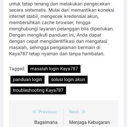
untuk tetap tenang dan melakukan pengecekan
secara sistematis. Mulai dari memastikan koneksi
internet stabil, mengecek kredensial akun,
membersihkan cache browser, hingga
menghubungi layanan pelanggan bila diperlukan.
Dengan mengikuti panduan ini, Anda dapat
dengan cepat mengidentifikasi dan mengatasi
masalah, sehingga pengalaman bermain di
Kaya787 tetap nyaman dan tanpa hambatan.
Tagged:
masalah login Kaya787
panduan login
solusi login akun
troubleshooting Kaya787
Previous:
Next:
Post
navigation
Bagaimana
Menjaga Kebugaran