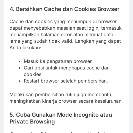
4.
Bersihkan Cache dan Cookies Browser
Cache dan cookies yang menumpuk di browser
dapat menyebabkan masalah saat login, termasuk
menampilkan halaman error atau memuat data
lama yang sudah tidak valid. Langkah yang dapat
Anda lakukan:
Masuk ke pengaturan browser.
Cari opsi untuk menghapus cache dan
cookies.
Restart browser setelah pembersihan.
Melakukan pembersihan rutin juga membantu
meningkatkan kinerja browser secara keseluruhan.
5.
Coba Gunakan Mode Incognito atau
Private Browsing