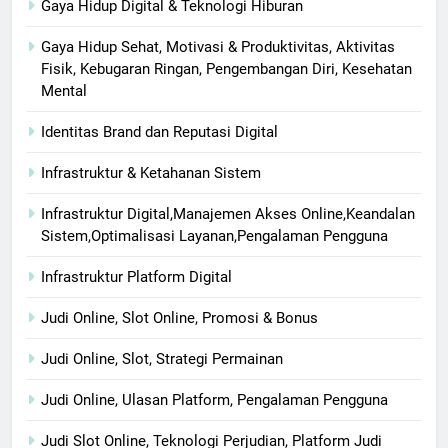
Gaya Hidup Digital & Teknologi Hiburan
Gaya Hidup Sehat, Motivasi & Produktivitas, Aktivitas
Fisik, Kebugaran Ringan, Pengembangan Diri, Kesehatan
Mental
Identitas Brand dan Reputasi Digital
Infrastruktur & Ketahanan Sistem
Infrastruktur Digital,Manajemen Akses Online,Keandalan
Sistem,Optimalisasi Layanan,Pengalaman Pengguna
Infrastruktur Platform Digital
Judi Online, Slot Online, Promosi & Bonus
Judi Online, Slot, Strategi Permainan
Judi Online, Ulasan Platform, Pengalaman Pengguna
Judi Slot Online, Teknologi Perjudian, Platform Judi