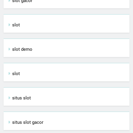
slot gacor
slot
slot demo
slot
situs slot
situs slot gacor