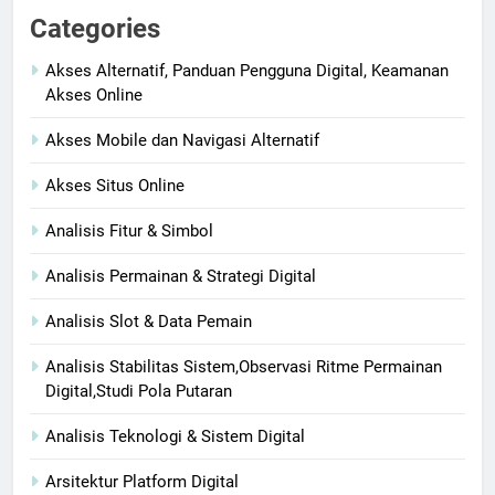
Categories
Akses Alternatif, Panduan Pengguna Digital, Keamanan
Akses Online
Akses Mobile dan Navigasi Alternatif
Akses Situs Online
Analisis Fitur & Simbol
Analisis Permainan & Strategi Digital
Analisis Slot & Data Pemain
Analisis Stabilitas Sistem,Observasi Ritme Permainan
Digital,Studi Pola Putaran
Analisis Teknologi & Sistem Digital
Arsitektur Platform Digital