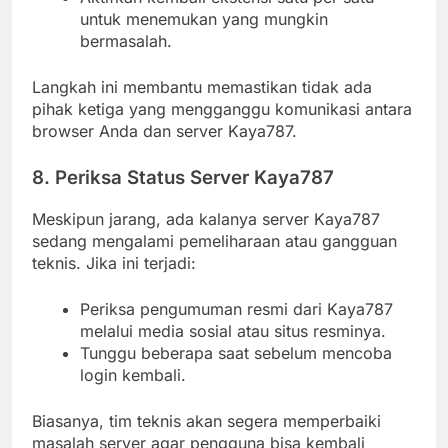
untuk menemukan yang mungkin
bermasalah.
Langkah ini membantu memastikan tidak ada
pihak ketiga yang mengganggu komunikasi antara
browser Anda dan server Kaya787.
8.
Periksa Status Server Kaya787
Meskipun jarang, ada kalanya server Kaya787
sedang mengalami pemeliharaan atau gangguan
teknis. Jika ini terjadi:
Periksa pengumuman resmi dari Kaya787
melalui media sosial atau situs resminya.
Tunggu beberapa saat sebelum mencoba
login kembali.
Biasanya, tim teknis akan segera memperbaiki
masalah server agar pengguna bisa kembali