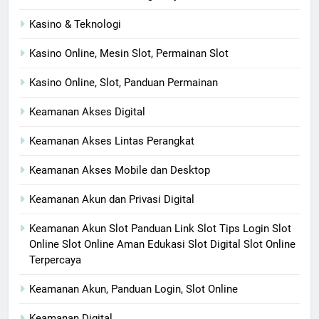
Kasino & Teknologi
Kasino Online, Mesin Slot, Permainan Slot
Kasino Online, Slot, Panduan Permainan
Keamanan Akses Digital
Keamanan Akses Lintas Perangkat
Keamanan Akses Mobile dan Desktop
Keamanan Akun dan Privasi Digital
Keamanan Akun Slot Panduan Link Slot Tips Login Slot
Online Slot Online Aman Edukasi Slot Digital Slot Online
Terpercaya
Keamanan Akun, Panduan Login, Slot Online
Keamanan Digital