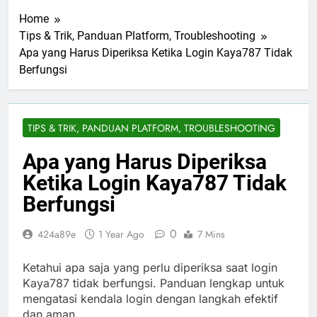
Home
Tips & Trik, Panduan Platform, Troubleshooting
Apa yang Harus Diperiksa Ketika Login Kaya787 Tidak
Berfungsi
TIPS & TRIK, PANDUAN PLATFORM, TROUBLESHOOTING
Apa yang Harus Diperiksa
Ketika Login Kaya787 Tidak
Berfungsi
0
424a89e
1 Year Ago
7 Mins
Ketahui apa saja yang perlu diperiksa saat login
Kaya787 tidak berfungsi. Panduan lengkap untuk
mengatasi kendala login dengan langkah efektif
dan aman.