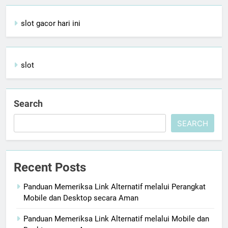
slot gacor hari ini
slot
Search
SEARCH
Recent Posts
Panduan Memeriksa Link Alternatif melalui Perangkat
Mobile dan Desktop secara Aman
Panduan Memeriksa Link Alternatif melalui Mobile dan