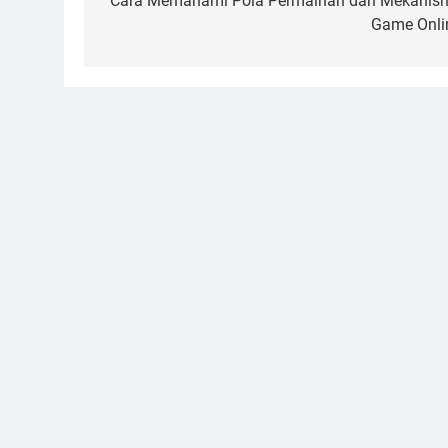
navigation
Cara Memahami Pola Permainan dan Mekanis
Game Onli