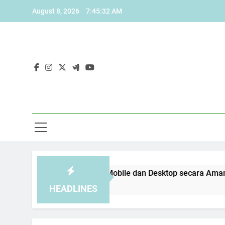
Skip
August 8, 2026
7:45:33 AM
to
content
Fla
Dapatkan M
melalui Perangkat Mobile dan Desktop secara Aman
Pand
2 Wee
HEADLINES