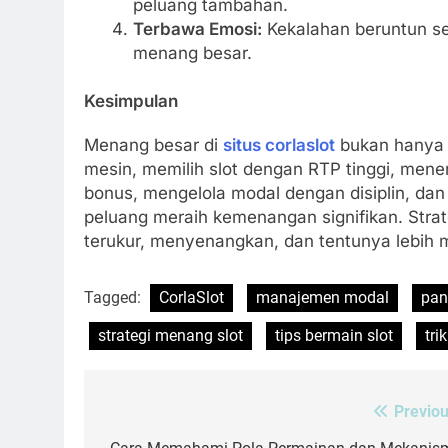
peluang tambahan.
Terbawa Emosi:
Kekalahan beruntun se
menang besar.
Kesimpulan
Menang besar di
situs corlaslot
bukan hanya 
mesin, memilih slot dengan RTP tinggi, men
bonus, mengelola modal dengan disiplin, da
peluang meraih kemenangan signifikan. Stra
terukur, menyenangkan, dan tentunya lebih
Tagged:
CorlaSlot
manajemen modal
pan
strategi menang slot
tips bermain slot
tri
Previou
Post