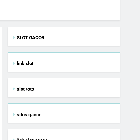
SLOT GACOR
link slot
slot toto
situs gacor