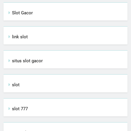
Slot Gacor
link slot
situs slot gacor
slot
slot 777