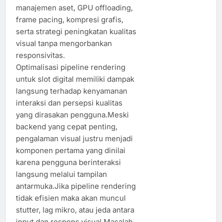
manajemen aset, GPU offloading,
frame pacing, kompresi grafis,
serta strategi peningkatan kualitas
visual tanpa mengorbankan
responsivitas.
Optimalisasi pipeline rendering
untuk slot digital memiliki dampak
langsung terhadap kenyamanan
interaksi dan persepsi kualitas
yang dirasakan pengguna.Meski
backend yang cepat penting,
pengalaman visual justru menjadi
komponen pertama yang dinilai
karena pengguna berinteraksi
langsung melalui tampilan
antarmuka.Jika pipeline rendering
tidak efisien maka akan muncul
stutter, lag mikro, atau jeda antara
input dan respons visual.Masalah