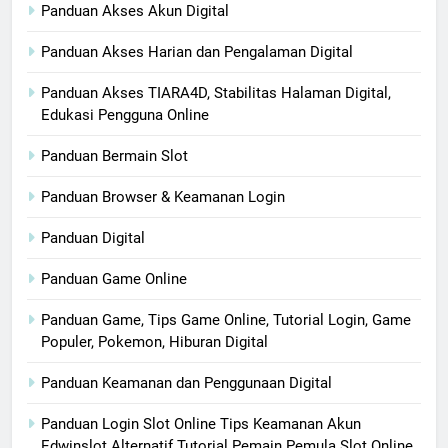
Panduan Akses Akun Digital
Panduan Akses Harian dan Pengalaman Digital
Panduan Akses TIARA4D, Stabilitas Halaman Digital,
Edukasi Pengguna Online
Panduan Bermain Slot
Panduan Browser & Keamanan Login
Panduan Digital
Panduan Game Online
Panduan Game, Tips Game Online, Tutorial Login, Game
Populer, Pokemon, Hiburan Digital
Panduan Keamanan dan Penggunaan Digital
Panduan Login Slot Online Tips Keamanan Akun
Edwinslot Alternatif Tutorial Pemain Pemula Slot Online