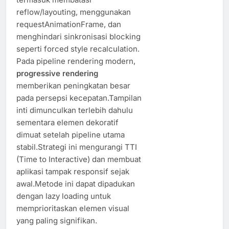
reflow/layouting, menggunakan
requestAnimationFrame, dan
menghindari sinkronisasi blocking
seperti forced style recalculation.
Pada pipeline rendering modern,
progressive rendering
memberikan peningkatan besar
pada persepsi kecepatan.Tampilan
inti dimunculkan terlebih dahulu
sementara elemen dekoratif
dimuat setelah pipeline utama
stabil.Strategi ini mengurangi TTI
(Time to Interactive) dan membuat
aplikasi tampak responsif sejak
awal.Metode ini dapat dipadukan
dengan lazy loading untuk
memprioritaskan elemen visual
yang paling signifikan.