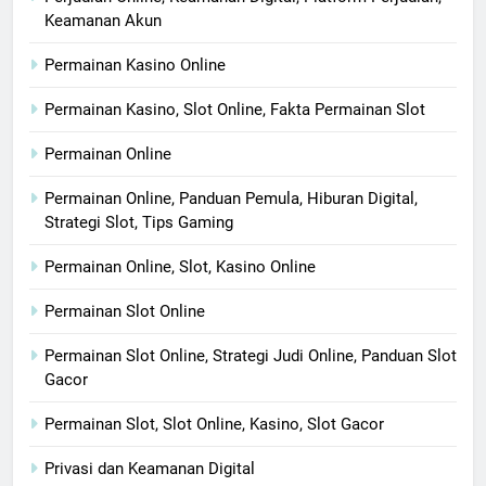
Keamanan Akun
Permainan Kasino Online
Permainan Kasino, Slot Online, Fakta Permainan Slot
Permainan Online
Permainan Online, Panduan Pemula, Hiburan Digital,
Strategi Slot, Tips Gaming
Permainan Online, Slot, Kasino Online
Permainan Slot Online
Permainan Slot Online, Strategi Judi Online, Panduan Slot
Gacor
Permainan Slot, Slot Online, Kasino, Slot Gacor
Privasi dan Keamanan Digital