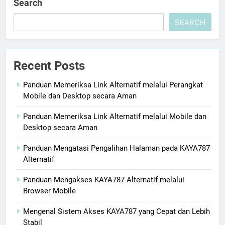
Search
SEARCH
Recent Posts
Panduan Memeriksa Link Alternatif melalui Perangkat
Mobile dan Desktop secara Aman
Panduan Memeriksa Link Alternatif melalui Mobile dan
Desktop secara Aman
Panduan Mengatasi Pengalihan Halaman pada KAYA787
Alternatif
Panduan Mengakses KAYA787 Alternatif melalui
Browser Mobile
Mengenal Sistem Akses KAYA787 yang Cepat dan Lebih
Stabil