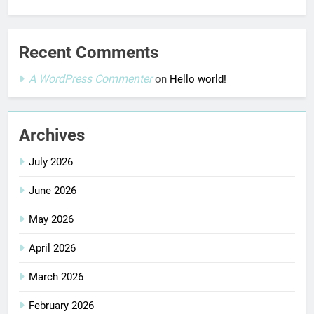
Recent Comments
A WordPress Commenter
on
Hello world!
Archives
July 2026
June 2026
May 2026
April 2026
March 2026
February 2026