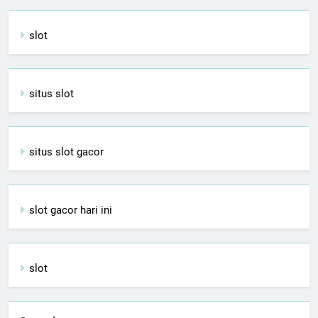
slot
situs slot
situs slot gacor
slot gacor hari ini
slot