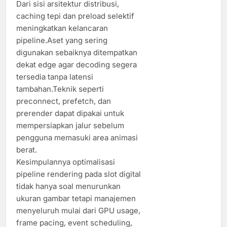
Dari sisi arsitektur distribusi,
caching tepi dan preload selektif
meningkatkan kelancaran
pipeline.Aset yang sering
digunakan sebaiknya ditempatkan
dekat edge agar decoding segera
tersedia tanpa latensi
tambahan.Teknik seperti
preconnect, prefetch, dan
prerender dapat dipakai untuk
mempersiapkan jalur sebelum
pengguna memasuki area animasi
berat.
Kesimpulannya optimalisasi
pipeline rendering pada slot digital
tidak hanya soal menurunkan
ukuran gambar tetapi manajemen
menyeluruh mulai dari GPU usage,
frame pacing, event scheduling,