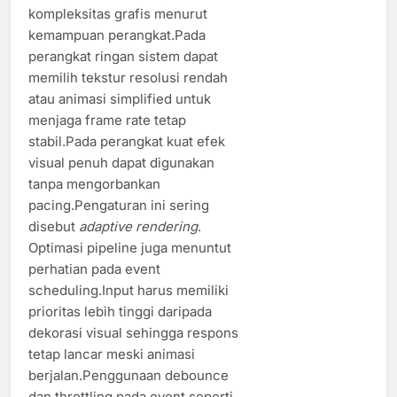
kompleksitas grafis menurut
kemampuan perangkat.Pada
perangkat ringan sistem dapat
memilih tekstur resolusi rendah
atau animasi simplified untuk
menjaga frame rate tetap
stabil.Pada perangkat kuat efek
visual penuh dapat digunakan
tanpa mengorbankan
pacing.Pengaturan ini sering
disebut
adaptive rendering
.
Optimasi pipeline juga menuntut
perhatian pada event
scheduling.Input harus memiliki
prioritas lebih tinggi daripada
dekorasi visual sehingga respons
tetap lancar meski animasi
berjalan.Penggunaan debounce
dan throttling pada event seperti