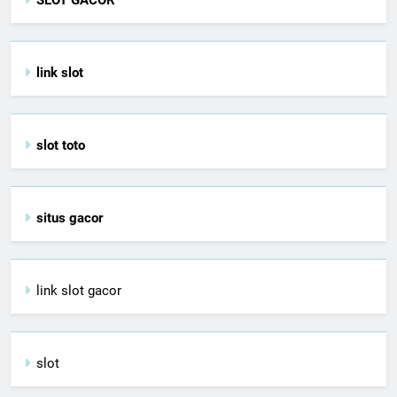
SLOT GACOR
link slot
slot toto
situs gacor
link slot gacor
slot