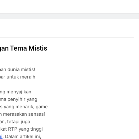
ngan Tema Mistis
an dunia mistis!
sar untuk meraih
ang menyajikan
ma penyihir yang
us yang menarik, game
gin merasakan sensasi
, tetapi juga
kat RTP yang tinggi
ni
. Dalam artikel ini,