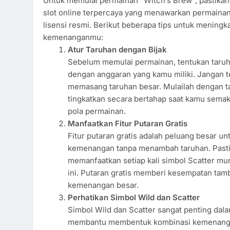
Untuk memulai permainan “Witch’s Brew”, pastikan
slot online terpercaya yang menawarkan permainan 
lisensi resmi. Berikut beberapa tips untuk meningk
kemenanganmu:
Atur Taruhan dengan Bijak
Sebelum memulai permainan, tentukan taruh
dengan anggaran yang kamu miliki. Jangan 
memasang taruhan besar. Mulailah dengan ta
tingkatkan secara bertahap saat kamu semak
pola permainan.
Manfaatkan Fitur Putaran Gratis
Fitur putaran gratis adalah peluang besar u
kemenangan tanpa menambah taruhan. Past
memanfaatkan setiap kali simbol Scatter mu
ini. Putaran gratis memberi kesempatan tam
kemenangan besar.
Perhatikan Simbol Wild dan Scatter
Simbol Wild dan Scatter sangat penting dala
membantu membentuk kombinasi kemenangan