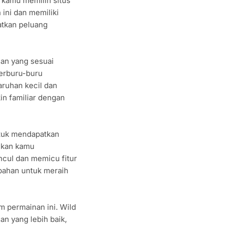
 kamu memilih situs
ini dan memiliki
atkan peluang
an yang sesuai
terburu-buru
ruhan kecil dan
in familiar dengan
ntuk mendapatkan
ikan kamu
ncul dan memicu fitur
bahan untuk meraih
m permainan ini. Wild
 yang lebih baik,