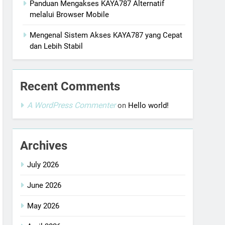
Panduan Mengakses KAYA787 Alternatif
melalui Browser Mobile
Mengenal Sistem Akses KAYA787 yang Cepat
dan Lebih Stabil
Recent Comments
A WordPress Commenter
on
Hello world!
Archives
July 2026
June 2026
May 2026