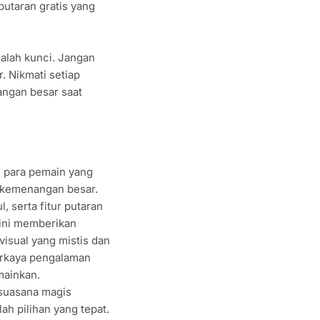
utaran gratis yang
dalah kunci. Jangan
 Nikmati setiap
angan besar saat
i para pemain yang
g kemenangan besar.
 serta fitur putaran
ini memberikan
visual yang mistis dan
erkaya pengalaman
mainkan.
suasana magis
h pilihan yang tepat.