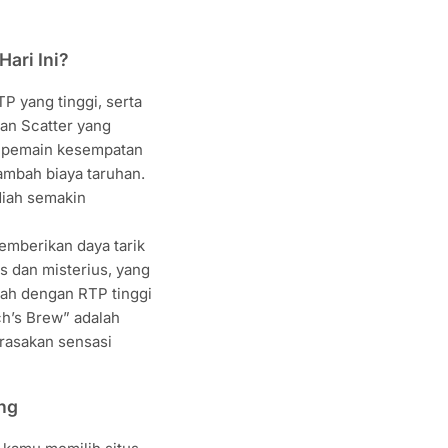
ari Ini?
P yang tinggi, serta
dan Scatter yang
n pemain kesempatan
mbah biaya taruhan.
diah semakin
emberikan daya tarik
s dan misterius, yang
ah dengan RTP tinggi
h’s Brew” adalah
erasakan sensasi
ng