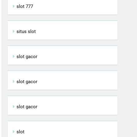
slot 777
situs slot
slot gacor
slot gacor
slot gacor
slot