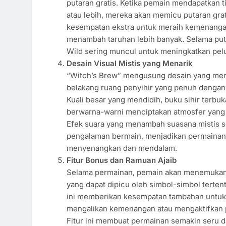
putaran gratis. Ketika pemain mendapatkan t
atau lebih, mereka akan memicu putaran gr
kesempatan ekstra untuk meraih kemenanga
menambah taruhan lebih banyak. Selama puta
Wild sering muncul untuk meningkatkan pe
Desain Visual Mistis yang Menarik
“Witch’s Brew” mengusung desain yang mem
belakang ruang penyihir yang penuh dengan
Kuali besar yang mendidih, buku sihir terbu
berwarna-warni menciptakan atmosfer yang 
Efek suara yang menambah suasana mistis
pengalaman bermain, menjadikan permainan i
menyenangkan dan mendalam.
Fitur Bonus dan Ramuan Ajaib
Selama permainan, pemain akan menemukan 
yang dapat dipicu oleh simbol-simbol tertent
ini memberikan kesempatan tambahan untuk
mengalikan kemenangan atau mengaktifkan 
Fitur ini membuat permainan semakin seru 