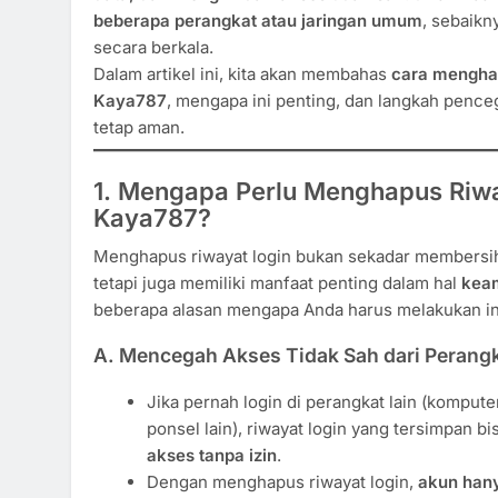
beberapa perangkat atau jaringan umum
, sebaikn
secara berkala.
Dalam artikel ini, kita akan membahas
cara menghap
Kaya787
, mengapa ini penting, dan langkah penc
tetap aman.
1. Mengapa Perlu Menghapus Riwa
Kaya787?
Menghapus riwayat login bukan sekadar membersihka
tetapi juga memiliki manfaat penting dalam hal
kea
beberapa alasan mengapa Anda harus melakukan in
A. Mencegah Akses Tidak Sah dari Perangk
Jika pernah login di perangkat lain (kompute
ponsel lain), riwayat login yang tersimpan 
akses tanpa izin
.
Dengan menghapus riwayat login,
akun hany