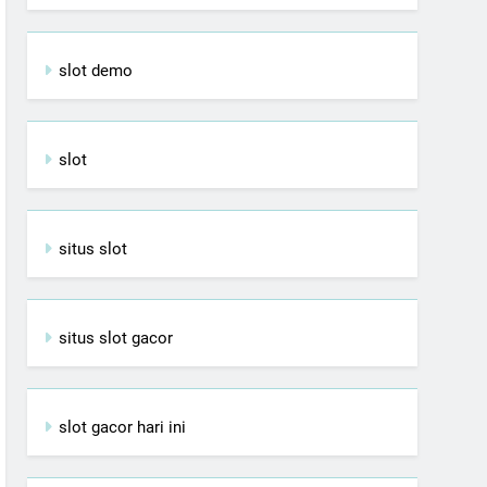
slot demo
slot
situs slot
situs slot gacor
slot gacor hari ini