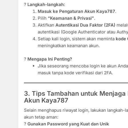
?
Langkah-langkah:
Masuk ke Pengaturan Akun Kaya787
.
Pilih
“Keamanan & Privasi”
.
Aktifkan
Autentikasi Dua Faktor (2FA)
melalu
autentikasi (Google Authenticator atau Authy
Setiap kali login, sistem akan meminta
kode
meningkatkan keamanan akun.
?
Mengapa Ini Penting?
Jika seseorang mencoba login ke akun Anda,
masuk tanpa kode verifikasi dari 2FA.
3. Tips Tambahan untuk Menjag
Akun Kaya787
Selain menghapus riwayat login, lakukan langkah-l
akun tetap aman:
?
Gunakan Password yang Kuat dan Unik