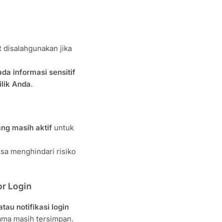
t disalahgunakan jika
ada informasi sensitif
lik Anda
.
ang masih aktif
untuk
isa menghindari risiko
or Login
tau notifikasi login
 lama masih tersimpan.