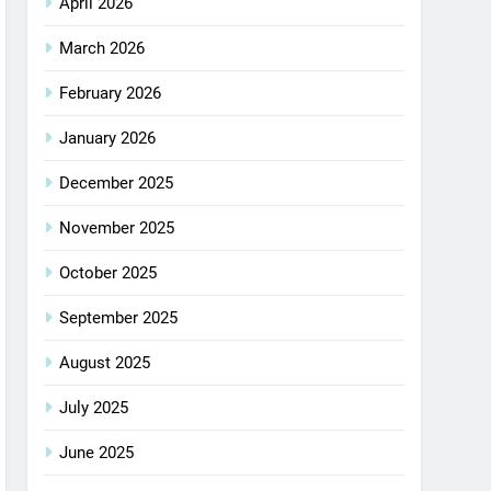
April 2026
March 2026
February 2026
January 2026
December 2025
November 2025
October 2025
September 2025
August 2025
July 2025
June 2025