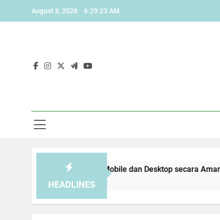
Skip
August 8, 2026
6:29:24 AM
to
content
Fla
Dapatkan M
elalui Perangkat Mobile dan Desktop secara Aman
Pand
2 Wee
HEADLINES