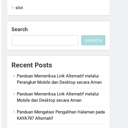
slot
Search
SEARCH
Recent Posts
Panduan Memeriksa Link Alternatif melalui
Perangkat Mobile dan Desktop secara Aman
Panduan Memeriksa Link Alternatif melalui
Mobile dan Desktop secara Aman
Panduan Mengatasi Pengalihan Halaman pada
KAYA787 Alternatif