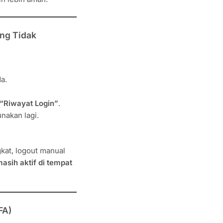
ang Tidak
a.
“Riwayat Login”
.
nakan lagi.
kat, logout manual
asih aktif di tempat
FA)