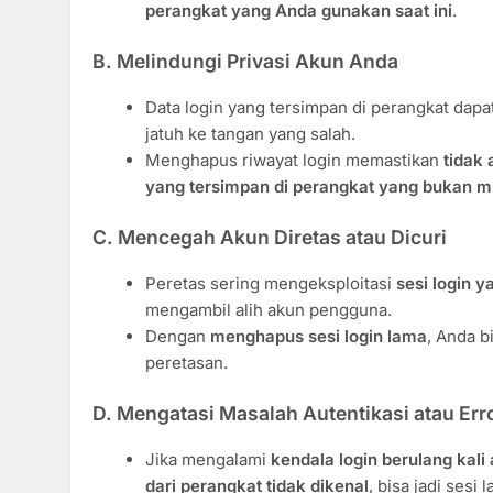
perangkat yang Anda gunakan saat ini
.
B. Melindungi Privasi Akun Anda
Data login yang tersimpan di perangkat dapa
jatuh ke tangan yang salah.
Menghapus riwayat login memastikan
tidak 
yang tersimpan di perangkat yang bukan mi
C. Mencegah Akun Diretas atau Dicuri
Peretas sering mengeksploitasi
sesi login y
mengambil alih akun pengguna.
Dengan
menghapus sesi login lama
, Anda b
peretasan.
D. Mengatasi Masalah Autentikasi atau Err
Jika mengalami
kendala login berulang kali a
dari perangkat tidak dikenal
, bisa jadi sesi