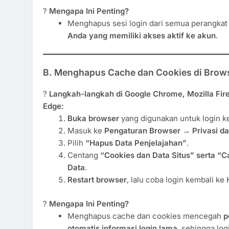
?
Mengapa Ini Penting?
Menghapus sesi login dari semua perangka
Anda yang memiliki akses aktif ke akun
.
B. Menghapus Cache dan Cookies di Brow
?
Langkah-langkah di Google Chrome, Mozilla Fire
Edge:
Buka browser
yang digunakan untuk login k
Masuk ke
Pengaturan Browser
→
Privasi 
Pilih
“Hapus Data Penjelajahan”
.
Centang
“Cookies dan Data Situs” serta “
Data
.
Restart browser
, lalu coba login kembali ke
?
Mengapa Ini Penting?
Menghapus cache dan cookies mencegah
p
otomatis informasi login lama
, sehingga log