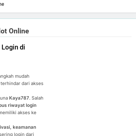
ne
ot Online
Login di
langkah mudah
terhindar dari akses
guna
Kaya787
. Salah
us riwayat login
memiliki akses ke
ivasi, keamanan
sering login dari