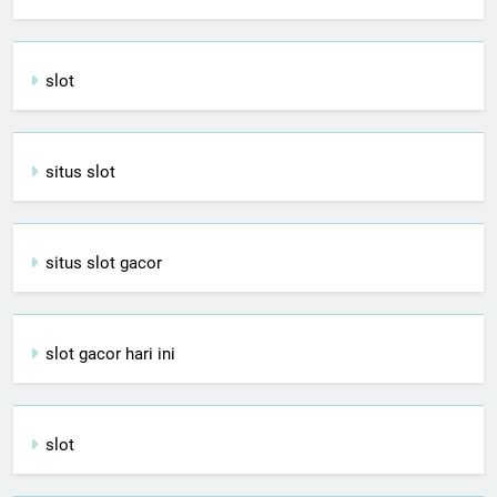
slot
situs slot
situs slot gacor
slot gacor hari ini
slot