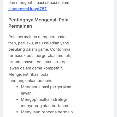
dan mengantisipasi situasi dalam
situs resmi kaya787
.
Pentingnya Mengenali Pola
Permainan
Pola permainan mengacu pada
tren, perilaku, atau kejadian yang
berulang dalam game. Contohnya
termasuk pola pergerakan musuh,
urutan spawn item, atau strategi
lawan dalam game kompetitif.
Mengidentifikasi pola
memungkinkan pemain:
Mengantisipasi pergerakan
lawan.
Mengoptimalkan strategi
menyerang atau bertahan.
Menyusun rencana bermain