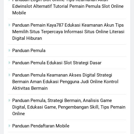
Edwinslot Alternatif Tutorial Pemain Pemula Slot Online
Mobile
Panduan Pemain Kaya787 Edukasi Keamanan Akun Tips
Memilih Situs Terpercaya Informasi Situs Online Literasi
Digital Hiburan
Panduan Pemula
Panduan Pemula Edukasi Slot Strategi Dasar
Panduan Pemula Keamanan Akses Digital Strategi
Bermain Aman Edukasi Pengguna Judi Online Kontrol
Aktivitas Bermain
Panduan Pemula, Strategi Bermain, Analisis Game
Digital, Edukasi Game, Pengembangan Skill, Tips Pemain
Online
Panduan Pendaftaran Mobile