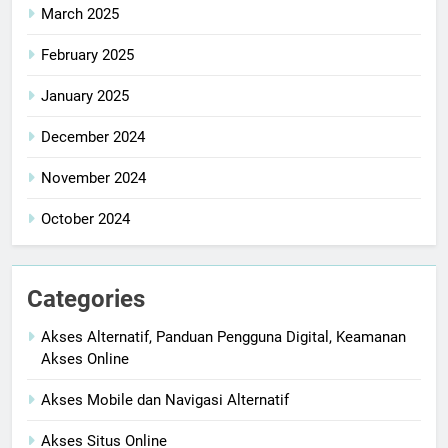
March 2025
February 2025
January 2025
December 2024
November 2024
October 2024
Categories
Akses Alternatif, Panduan Pengguna Digital, Keamanan
Akses Online
Akses Mobile dan Navigasi Alternatif
Akses Situs Online