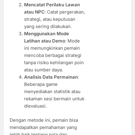
Mencatat Perilaku Lawan
atau NPC
: Catat pergerakan,
strategi, atau keputusan
yang sering dilakukan.
Menggunakan Mode
Latihan atau Demo
: Mode
ini memungkinkan pemain
mencoba berbagai strategi
tanpa risiko kehilangan poin
atau sumber daya.
Analisis Data Permainan
:
Beberapa game
menyediakan statistik atau
rekaman sesi bermain untuk
dievaluasi.
Dengan metode ini, pemain bisa
mendapatkan pemahaman yang
lebih baik tentang pola dan