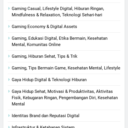
Gaming Casual, Lifestyle Digital, Hiburan Ringan,
Mindfulness & Relaxation, Teknologi Sehari-hari
Gaming Economy & Digital Assets
Gaming, Edukasi Digital, Etika Bermain, Kesehatan
Mental, Komunitas Online
Gaming, Hiburan Sehat, Tips & Trik
Gaming, Tips Bermain Game, Kesehatan Mental, Lifestyle
Gaya Hidup Digital & Teknologi Hiburan
Gaya Hidup Sehat, Motivasi & Produktivitas, Aktivitas
Fisik, Kebugaran Ringan, Pengembangan Diri, Kesehatan
Mental
Identitas Brand dan Reputasi Digital
Infrastruktur & Ketahanan Sistem