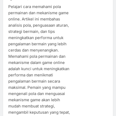
Pelajari cara memahami pola
permainan dan mekanisme game
online. Artikel ini membahas
analisis pola, penguasaan aturan,
strategi bermain, dan tips
meningkatkan performa untuk
pengalaman bermain yang lebih
cerdas dan menyenangkan.
Memahami pola permainan dan
mekanisme dalam game online
adalah kunci untuk meningkatkan
performa dan menikmati
pengalaman bermain secara
maksimal. Pemain yang mampu
mengenali pola dan menguasai
mekanisme game akan lebih
mudah membuat strategi,
mengambil keputusan yang tepat,