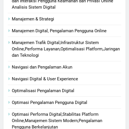
dan Interaksi Pengguna Keamanan dan Privasi Online
Analisis Sistem Digital
Manajemen & Strategi
Manajemen Digital, Pengalaman Pengguna Online
Manajemen Trafik Digital,Infrastruktur Sistem
Online,Performa Layanan,Optimalisasi Platform,Jaringan
dan Teknologi
Navigasi dan Pengalaman Akun
Navigasi Digital & User Experience
Optimalisasi Pengalaman Digital
Optimasi Pengalaman Pengguna Digital
Optimasi Performa Digital,Stabilitas Platform
Online,Manajemen Sistem Modern,Pengalaman
Pengguna Berkelanjutan