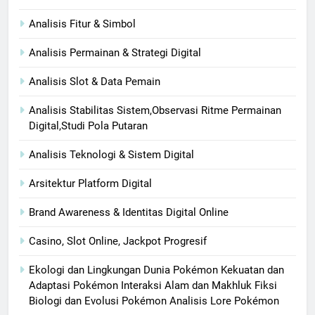
Analisis Fitur & Simbol
Analisis Permainan & Strategi Digital
Analisis Slot & Data Pemain
Analisis Stabilitas Sistem,Observasi Ritme Permainan
Digital,Studi Pola Putaran
Analisis Teknologi & Sistem Digital
Arsitektur Platform Digital
Brand Awareness & Identitas Digital Online
Casino, Slot Online, Jackpot Progresif
Ekologi dan Lingkungan Dunia Pokémon Kekuatan dan
Adaptasi Pokémon Interaksi Alam dan Makhluk Fiksi
Biologi dan Evolusi Pokémon Analisis Lore Pokémon