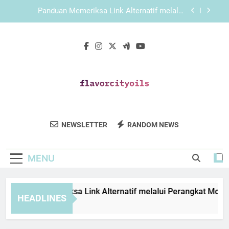
Skip
Panduan Mengatasi Pengalihan Halaman pada
to
KAYA787 Alternatif
content
Panduan Mengakses KAYA787 Alternatif melalui
Browser Mobile
Panduan Memeriksa Link Alternatif melalui
Perangkat Mobile dan Desktop secara Aman
Panduan Memeriksa Link Alternatif melalui
Mobile dan Desktop secara Aman
Panduan Mengatasi Pengalihan Halaman pada
KAYA787 Alternatif
Flavor City Oils
Dapatkan Minyak Esensial Dan Rempah
Panduan Mengakses KAYA787 Alternatif melalui
NEWSLETTER
RANDOM NEWS
Browser Mobile
Pilihan Di Flavor City Oils.
MENU
nduan Memeriksa Link Alternatif melalui Perangkat Mobile 
HEADLINES
Weeks Ago