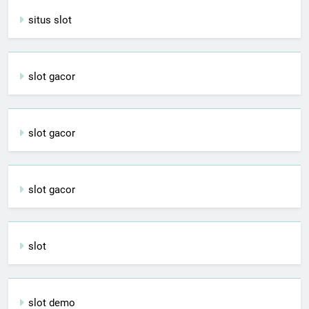
situs slot
slot gacor
slot gacor
slot gacor
slot
slot demo