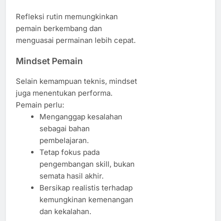
Refleksi rutin memungkinkan
pemain berkembang dan
menguasai permainan lebih cepat.
Mindset Pemain
Selain kemampuan teknis, mindset
juga menentukan performa.
Pemain perlu:
Menganggap kesalahan
sebagai bahan
pembelajaran.
Tetap fokus pada
pengembangan skill, bukan
semata hasil akhir.
Bersikap realistis terhadap
kemungkinan kemenangan
dan kekalahan.