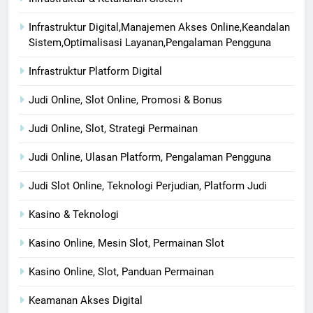
Infrastruktur Digital,Manajemen Akses Online,Keandalan
Sistem,Optimalisasi Layanan,Pengalaman Pengguna
Infrastruktur Platform Digital
Judi Online, Slot Online, Promosi & Bonus
Judi Online, Slot, Strategi Permainan
Judi Online, Ulasan Platform, Pengalaman Pengguna
Judi Slot Online, Teknologi Perjudian, Platform Judi
Kasino & Teknologi
Kasino Online, Mesin Slot, Permainan Slot
Kasino Online, Slot, Panduan Permainan
Keamanan Akses Digital