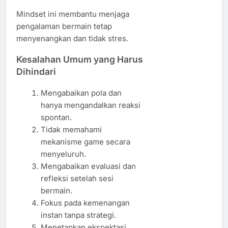
Mindset ini membantu menjaga
pengalaman bermain tetap
menyenangkan dan tidak stres.
Kesalahan Umum yang Harus
Dihindari
Mengabaikan pola dan
hanya mengandalkan reaksi
spontan.
Tidak memahami
mekanisme game secara
menyeluruh.
Mengabaikan evaluasi dan
refleksi setelah sesi
bermain.
Fokus pada kemenangan
instan tanpa strategi.
Menetapkan ekspektasi