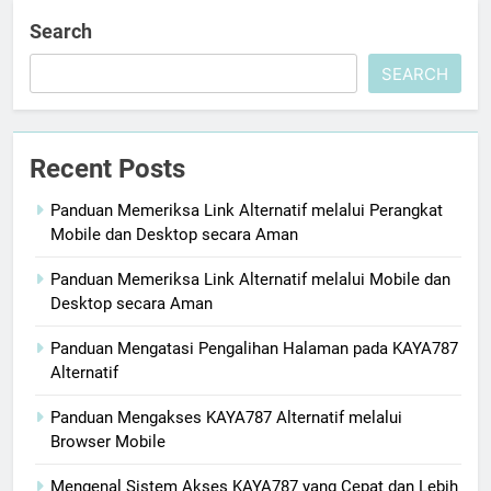
Search
SEARCH
Recent Posts
Panduan Memeriksa Link Alternatif melalui Perangkat
Mobile dan Desktop secara Aman
Panduan Memeriksa Link Alternatif melalui Mobile dan
Desktop secara Aman
Panduan Mengatasi Pengalihan Halaman pada KAYA787
Alternatif
Panduan Mengakses KAYA787 Alternatif melalui
Browser Mobile
Mengenal Sistem Akses KAYA787 yang Cepat dan Lebih