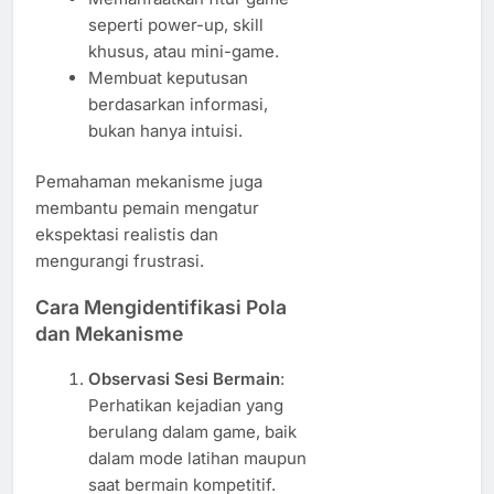
seperti power-up, skill
khusus, atau mini-game.
Membuat keputusan
berdasarkan informasi,
bukan hanya intuisi.
Pemahaman mekanisme juga
membantu pemain mengatur
ekspektasi realistis dan
mengurangi frustrasi.
Cara Mengidentifikasi Pola
dan Mekanisme
Observasi Sesi Bermain
:
Perhatikan kejadian yang
berulang dalam game, baik
dalam mode latihan maupun
saat bermain kompetitif.