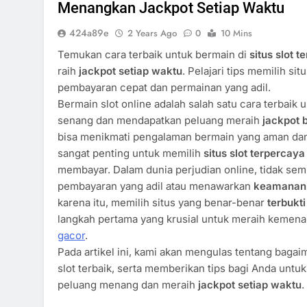
Menangkan Jackpot Setiap Waktu
424a89e
2 Years Ago
0
10 Mins
Temukan cara terbaik untuk bermain di
situs slot 
raih
jackpot setiap waktu
. Pelajari tips memilih si
pembayaran cepat dan permainan yang adil.
Bermain slot online adalah salah satu cara terbaik
senang dan mendapatkan peluang meraih
jackpot 
bisa menikmati pengalaman bermain yang aman d
sangat penting untuk memilih
situs slot terpercaya
membayar. Dalam dunia perjudian online, tidak se
pembayaran yang adil atau menawarkan
keamanan
karena itu, memilih situs yang benar-benar
terbukt
langkah pertama yang krusial untuk meraih kemen
gacor
.
Pada artikel ini, kami akan mengulas tentang bagai
slot terbaik, serta memberikan tips bagi Anda unt
peluang menang dan meraih
jackpot setiap waktu
.