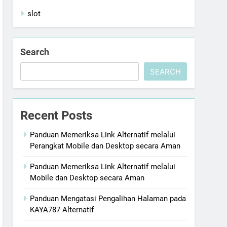
slot
Search
SEARCH
Recent Posts
Panduan Memeriksa Link Alternatif melalui
Perangkat Mobile dan Desktop secara Aman
Panduan Memeriksa Link Alternatif melalui
Mobile dan Desktop secara Aman
Panduan Mengatasi Pengalihan Halaman pada
KAYA787 Alternatif