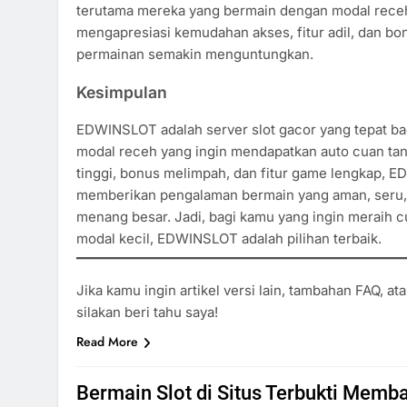
terutama mereka yang bermain dengan modal rece
mengapresiasi kemudahan akses, fitur adil, dan b
permainan semakin menguntungkan.
Kesimpulan
EDWINSLOT adalah server slot gacor yang tepat b
modal receh yang ingin mendapatkan auto cuan ta
tinggi, bonus melimpah, dan fitur game lengkap,
memberikan pengalaman bermain yang aman, seru,
menang besar. Jadi, bagi kamu yang ingin meraih 
modal kecil, EDWINSLOT adalah pilihan terbaik.
Jika kamu ingin artikel versi lain, tambahan FAQ, at
silakan beri tahu saya!
Read More
Bermain Slot di Situs Terbukti Memba