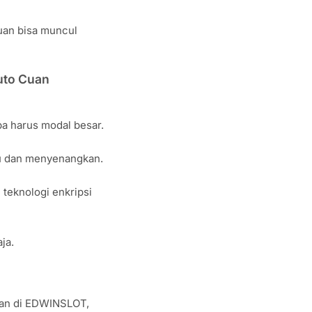
uan bisa muncul
uto Cuan
 harus modal besar.
u dan menyenangkan.
 teknologi enkripsi
ja.
uan di EDWINSLOT,