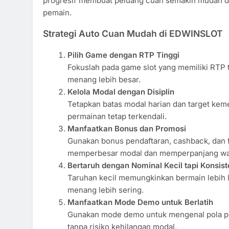
progresif membuat peluang cuan semakin mudah da
pemain.
Strategi Auto Cuan Mudah di EDWINSLOT
Pilih Game dengan RTP Tinggi
Fokuslah pada game slot yang memiliki RTP 
menang lebih besar.
Kelola Modal dengan Disiplin
Tetapkan batas modal harian dan target ke
permainan tetap terkendali.
Manfaatkan Bonus dan Promosi
Gunakan bonus pendaftaran, cashback, dan f
memperbesar modal dan memperpanjang wa
Bertaruh dengan Nominal Kecil tapi Konsist
Taruhan kecil memungkinkan bermain lebih 
menang lebih sering.
Manfaatkan Mode Demo untuk Berlatih
Gunakan mode demo untuk mengenal pola pe
tanpa risiko kehilangan modal.