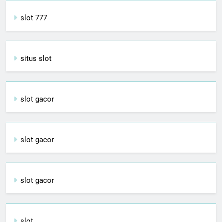
slot 777
situs slot
slot gacor
slot gacor
slot gacor
slot