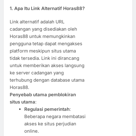
1.
Apa Itu Link Alternatif Horas88?
Link alternatif adalah URL
cadangan yang disediakan oleh
Horas88 untuk memungkinkan
pengguna tetap dapat mengakses
platform meskipun situs utama
tidak tersedia. Link ini dirancang
untuk memberikan akses langsung
ke server cadangan yang
terhubung dengan database utama
Horas88.
Penyebab utama pemblokiran
situs utama
:
Regulasi pemerintah
:
Beberapa negara membatasi
akses ke situs perjudian
online.