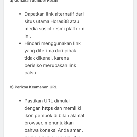
a)
Gunakan Sumber Resmi
Dapatkan link alternatif dari
situs utama Horas88 atau
media sosial resmi platform
ini.
Hindari menggunakan link
yang diterima dari pihak
tidak dikenal, karena
berisiko merupakan link
palsu.
b)
Periksa Keamanan URL
Pastikan URL dimulai
dengan
https
dan memiliki
ikon gembok di bilah alamat
browser, menunjukkan
bahwa koneksi Anda aman.