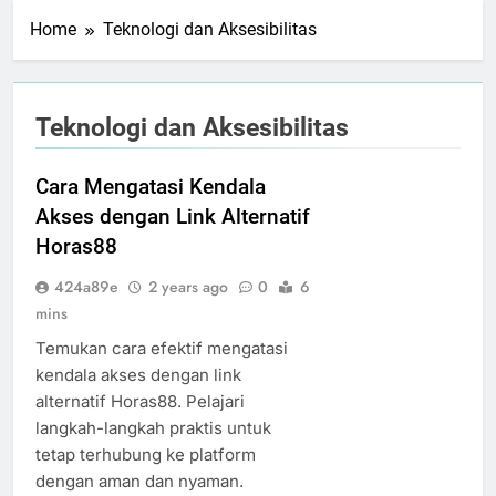
Home
Teknologi dan Aksesibilitas
Teknologi dan Aksesibilitas
Cara Mengatasi Kendala
Akses dengan Link Alternatif
Horas88
424a89e
2 years ago
0
6
mins
Temukan cara efektif mengatasi
kendala akses dengan link
alternatif Horas88. Pelajari
langkah-langkah praktis untuk
tetap terhubung ke platform
dengan aman dan nyaman.