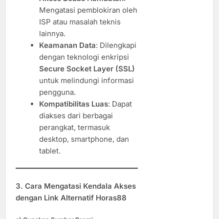
Mengatasi pemblokiran oleh
ISP atau masalah teknis
lainnya.
Keamanan Data
: Dilengkapi
dengan teknologi enkripsi
Secure Socket Layer (SSL)
untuk melindungi informasi
pengguna.
Kompatibilitas Luas
: Dapat
diakses dari berbagai
perangkat, termasuk
desktop, smartphone, dan
tablet.
3.
Cara Mengatasi Kendala Akses
dengan Link Alternatif Horas88