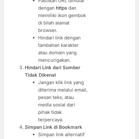
Pastikan URL dimulai
dengan
https
dan
memiliki ikon gembok
di bilah alamat
browser.
Hindari link dengan
tambahan karakter
atau domain yang
mencurigakan.
Hindari Link dari Sumber
Tidak Dikenal
Jangan klik link yang
diterima melalui email,
pesan teks, atau
media sosial dari
pihak tidak
terpercaya.
Simpan Link di Bookmark
Simpan link alternatif