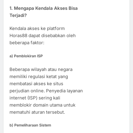
1.
Mengapa Kendala Akses Bisa
Terjadi?
Kendala akses ke platform
Horas88 dapat disebabkan oleh
beberapa faktor:
a)
Pemblokiran ISP
Beberapa wilayah atau negara
memiliki regulasi ketat yang
membatasi akses ke situs
perjudian online. Penyedia layanan
internet (ISP) sering kali
memblokir domain utama untuk
mematuhi aturan tersebut.
b)
Pemeliharaan Sistem