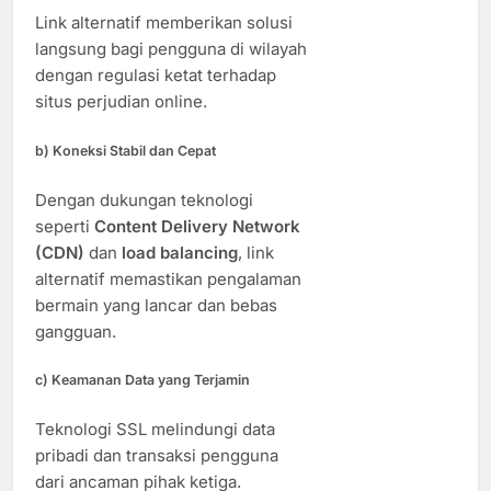
Link alternatif memberikan solusi
langsung bagi pengguna di wilayah
dengan regulasi ketat terhadap
situs perjudian online.
b)
Koneksi Stabil dan Cepat
Dengan dukungan teknologi
seperti
Content Delivery Network
(CDN)
dan
load balancing
, link
alternatif memastikan pengalaman
bermain yang lancar dan bebas
gangguan.
c)
Keamanan Data yang Terjamin
Teknologi SSL melindungi data
pribadi dan transaksi pengguna
dari ancaman pihak ketiga.