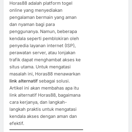
Horas88 adalah platform togel
online yang menyediakan
pengalaman bermain yang aman
dan nyaman bagi para
penggunanya. Namun, beberapa
kendala seperti pemblokiran oleh
penyedia layanan internet (ISP),
perawatan server, atau lonjakan
trafik dapat menghambat akses ke
situs utama. Untuk mengatasi
masalah ini, Horas88 menawarkan
link alternatif
sebagai solusi.
Artikel ini akan membahas apa itu
link alternatif Horas88, bagaimana
cara kerjanya, dan langkah-
langkah praktis untuk mengatasi
kendala akses dengan aman dan
efektif.