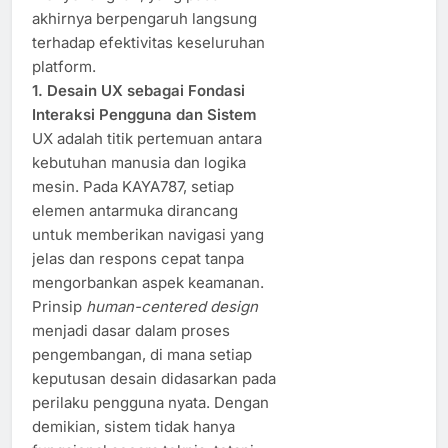
akhirnya berpengaruh langsung
terhadap efektivitas keseluruhan
platform.
1. Desain UX sebagai Fondasi
Interaksi Pengguna dan Sistem
UX adalah titik pertemuan antara
kebutuhan manusia dan logika
mesin. Pada KAYA787, setiap
elemen antarmuka dirancang
untuk memberikan navigasi yang
jelas dan respons cepat tanpa
mengorbankan aspek keamanan.
Prinsip
human-centered design
menjadi dasar dalam proses
pengembangan, di mana setiap
keputusan desain didasarkan pada
perilaku pengguna nyata. Dengan
demikian, sistem tidak hanya