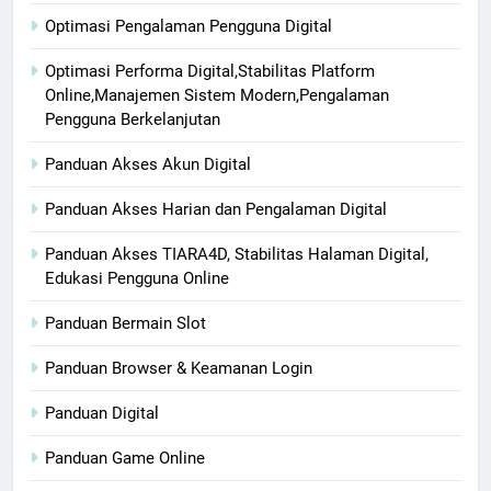
Optimasi Pengalaman Pengguna Digital
Optimasi Performa Digital,Stabilitas Platform
Online,Manajemen Sistem Modern,Pengalaman
Pengguna Berkelanjutan
Panduan Akses Akun Digital
Panduan Akses Harian dan Pengalaman Digital
Panduan Akses TIARA4D, Stabilitas Halaman Digital,
Edukasi Pengguna Online
Panduan Bermain Slot
Panduan Browser & Keamanan Login
Panduan Digital
Panduan Game Online