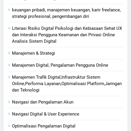
keuangan pribadi, manajemen keuangan, karir freelance,
strategi profesional, pengembangan diri
Literasi Risiko Digital Psikologi dan Kebiasaan Sehat UX
dan Interaksi Pengguna Keamanan dan Privasi Online
Analisis Sistem Digital
Manajemen & Strategi
Manajemen Digital, Pengalaman Pengguna Online
Manajemen Trafik Digital,Infrastruktur Sistem
Online,Performa Layanan,Optimalisasi Platform,Jaringan
dan Teknologi
Navigasi dan Pengalaman Akun
Navigasi Digital & User Experience
Optimalisasi Pengalaman Digital