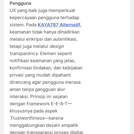
Pengguna
UX yang baik juga memperkuat
kepercayaan pengguna terhadap
sistem. Pada
KAYA787 Alternatif
,
keamanan tidak hanya dihadirkan
melalui enkripsi dan autentikasi,
tetapi juga melalui
design
transparency
. Elemen seperti
notifikasi keamanan yang jelas,
konfirmasi tindakan, dan kebijakan
privasi yang mudah dipahami
dirancang agar pengguna merasa
aman tanpa gangguan alur
interaksi. Prinsip ini sejalan
dengan framework E-E-A-T—
khususnya pada aspek
Trustworthiness
—karena
menggabungkan desain empatik
dengan transparansi proses digital.