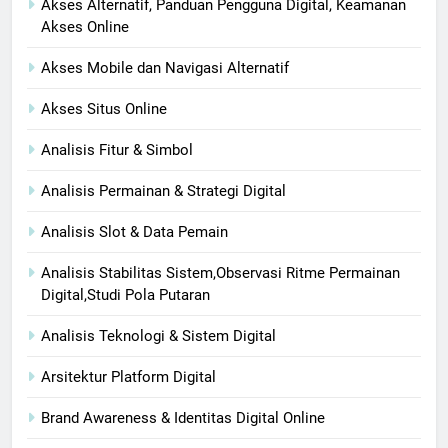
Akses Alternatif, Panduan Pengguna Digital, Keamanan
Akses Online
Akses Mobile dan Navigasi Alternatif
Akses Situs Online
Analisis Fitur & Simbol
Analisis Permainan & Strategi Digital
Analisis Slot & Data Pemain
Analisis Stabilitas Sistem,Observasi Ritme Permainan
Digital,Studi Pola Putaran
Analisis Teknologi & Sistem Digital
Arsitektur Platform Digital
Brand Awareness & Identitas Digital Online