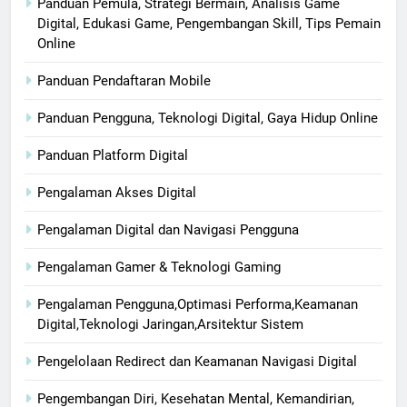
Panduan Pemula, Strategi Bermain, Analisis Game
Digital, Edukasi Game, Pengembangan Skill, Tips Pemain
Online
Panduan Pendaftaran Mobile
Panduan Pengguna, Teknologi Digital, Gaya Hidup Online
Panduan Platform Digital
Pengalaman Akses Digital
Pengalaman Digital dan Navigasi Pengguna
Pengalaman Gamer & Teknologi Gaming
Pengalaman Pengguna,Optimasi Performa,Keamanan
Digital,Teknologi Jaringan,Arsitektur Sistem
Pengelolaan Redirect dan Keamanan Navigasi Digital
Pengembangan Diri, Kesehatan Mental, Kemandirian,