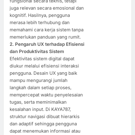
fungsional secara teknis, tetapi
juga relevan secara emosional dan
kognitif. Hasilnya, pengguna
merasa lebih terhubung dan
memahami cara kerja sistem tanpa
memerlukan panduan yang rumit.
2. Pengaruh UX terhadap Efisiensi
dan Produktivitas Sistem
Efektivitas sistem digital dapat
diukur melalui efisiensi interaksi
pengguna. Desain UX yang baik
mampu mengurangi jumlah
langkah dalam setiap proses,
mempercepat waktu penyelesaian
tugas, serta meminimalkan
kesalahan input. Di KAYA787,
struktur navigasi dibuat hierarkis
dan adaptif sehingga pengguna
dapat menemukan informasi atau