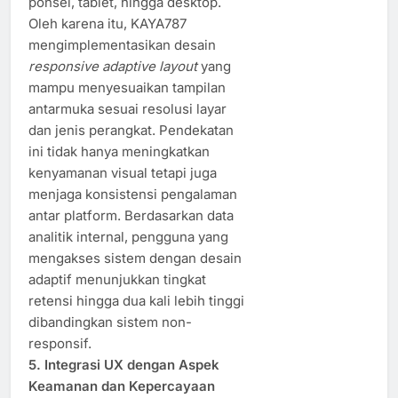
ponsel, tablet, hingga desktop.
Oleh karena itu, KAYA787
mengimplementasikan desain
responsive adaptive layout
yang
mampu menyesuaikan tampilan
antarmuka sesuai resolusi layar
dan jenis perangkat. Pendekatan
ini tidak hanya meningkatkan
kenyamanan visual tetapi juga
menjaga konsistensi pengalaman
antar platform. Berdasarkan data
analitik internal, pengguna yang
mengakses sistem dengan desain
adaptif menunjukkan tingkat
retensi hingga dua kali lebih tinggi
dibandingkan sistem non-
responsif.
5. Integrasi UX dengan Aspek
Keamanan dan Kepercayaan