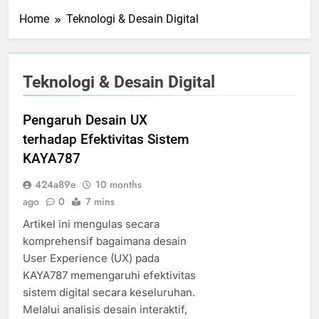
Home
Teknologi & Desain Digital
Teknologi & Desain Digital
Pengaruh Desain UX
terhadap Efektivitas Sistem
KAYA787
424a89e
10 months
ago
0
7 mins
Artikel ini mengulas secara
komprehensif bagaimana desain
User Experience (UX) pada
KAYA787 memengaruhi efektivitas
sistem digital secara keseluruhan.
Melalui analisis desain interaktif,