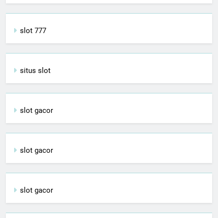
slot 777
situs slot
slot gacor
slot gacor
slot gacor