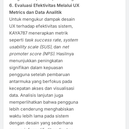
6. Evaluasi Efektivitas Melalui UX
Metrics dan Data Analitik
Untuk mengukur dampak desain
UX terhadap efektivitas sistem,
KAYA787 menerapkan metrik
seperti
task success rate
,
system
usability scale (SUS)
, dan
net
promoter score (NPS)
. Hasilnya
menunjukkan peningkatan
signifikan dalam kepuasan
pengguna setelah pembaruan
antarmuka yang berfokus pada
kecepatan akses dan visualisasi
data. Analisis lanjutan juga
memperlihatkan bahwa pengguna
lebih cenderung menghabiskan
waktu lebih lama pada sistem
dengan desain yang sederhana