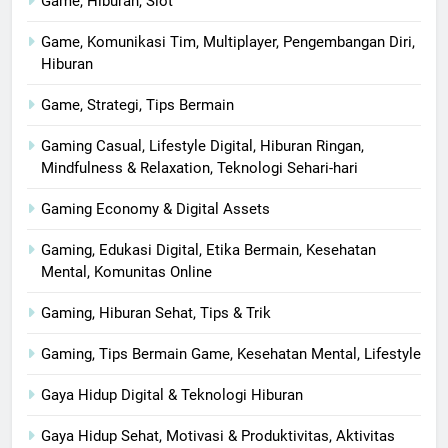
Game, Hiburan, Slot
Game, Komunikasi Tim, Multiplayer, Pengembangan Diri,
Hiburan
Game, Strategi, Tips Bermain
Gaming Casual, Lifestyle Digital, Hiburan Ringan,
Mindfulness & Relaxation, Teknologi Sehari-hari
Gaming Economy & Digital Assets
Gaming, Edukasi Digital, Etika Bermain, Kesehatan
Mental, Komunitas Online
Gaming, Hiburan Sehat, Tips & Trik
Gaming, Tips Bermain Game, Kesehatan Mental, Lifestyle
Gaya Hidup Digital & Teknologi Hiburan
Gaya Hidup Sehat, Motivasi & Produktivitas, Aktivitas