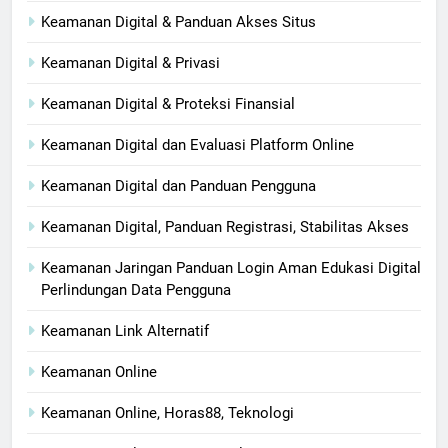
Keamanan Digital & Panduan Akses Situs
Keamanan Digital & Privasi
Keamanan Digital & Proteksi Finansial
Keamanan Digital dan Evaluasi Platform Online
Keamanan Digital dan Panduan Pengguna
Keamanan Digital, Panduan Registrasi, Stabilitas Akses
Keamanan Jaringan Panduan Login Aman Edukasi Digital
Perlindungan Data Pengguna
Keamanan Link Alternatif
Keamanan Online
Keamanan Online, Horas88, Teknologi