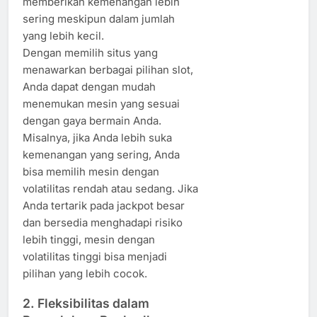
memberikan kemenangan lebih
sering meskipun dalam jumlah
yang lebih kecil.
Dengan memilih situs yang
menawarkan berbagai pilihan slot,
Anda dapat dengan mudah
menemukan mesin yang sesuai
dengan gaya bermain Anda.
Misalnya, jika Anda lebih suka
kemenangan yang sering, Anda
bisa memilih mesin dengan
volatilitas rendah atau sedang. Jika
Anda tertarik pada jackpot besar
dan bersedia menghadapi risiko
lebih tinggi, mesin dengan
volatilitas tinggi bisa menjadi
pilihan yang lebih cocok.
2.
Fleksibilitas dalam