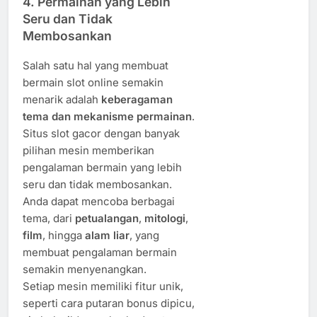
4.
Permainan yang Lebih
Seru dan Tidak
Membosankan
Salah satu hal yang membuat
bermain slot online semakin
menarik adalah
keberagaman
tema dan mekanisme permainan
.
Situs slot gacor dengan banyak
pilihan mesin memberikan
pengalaman bermain yang lebih
seru dan tidak membosankan.
Anda dapat mencoba berbagai
tema, dari
petualangan
,
mitologi
,
film
, hingga
alam liar
, yang
membuat pengalaman bermain
semakin menyenangkan.
Setiap mesin memiliki fitur unik,
seperti cara putaran bonus dipicu,