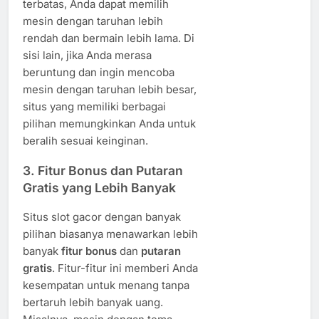
terbatas, Anda dapat memilih
mesin dengan taruhan lebih
rendah dan bermain lebih lama. Di
sisi lain, jika Anda merasa
beruntung dan ingin mencoba
mesin dengan taruhan lebih besar,
situs yang memiliki berbagai
pilihan memungkinkan Anda untuk
beralih sesuai keinginan.
3.
Fitur Bonus dan Putaran
Gratis yang Lebih Banyak
Situs slot gacor dengan banyak
pilihan biasanya menawarkan lebih
banyak
fitur bonus
dan
putaran
gratis
. Fitur-fitur ini memberi Anda
kesempatan untuk menang tanpa
bertaruh lebih banyak uang.