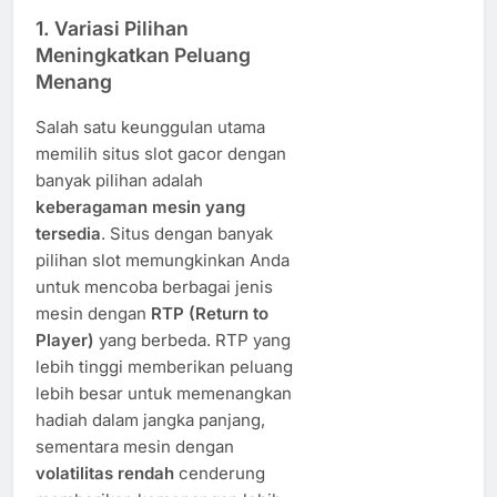
1.
Variasi Pilihan
Meningkatkan Peluang
Menang
Salah satu keunggulan utama
memilih situs slot gacor dengan
banyak pilihan adalah
keberagaman mesin yang
tersedia
. Situs dengan banyak
pilihan slot memungkinkan Anda
untuk mencoba berbagai jenis
mesin dengan
RTP (Return to
Player)
yang berbeda. RTP yang
lebih tinggi memberikan peluang
lebih besar untuk memenangkan
hadiah dalam jangka panjang,
sementara mesin dengan
volatilitas rendah
cenderung