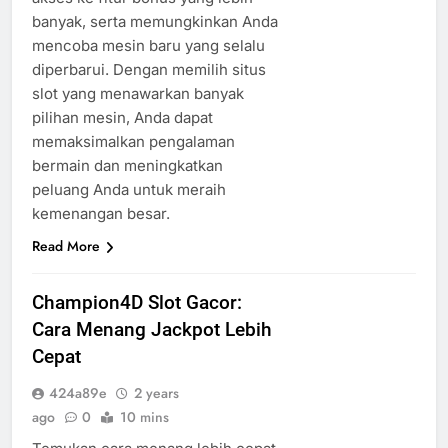
banyak, serta memungkinkan Anda
mencoba mesin baru yang selalu
diperbarui. Dengan memilih situs
slot yang menawarkan banyak
pilihan mesin, Anda dapat
memaksimalkan pengalaman
bermain dan meningkatkan
peluang Anda untuk meraih
kemenangan besar.
Read More
Champion4D Slot Gacor:
Cara Menang Jackpot Lebih
Cepat
424a89e
2 years
ago
0
10 mins