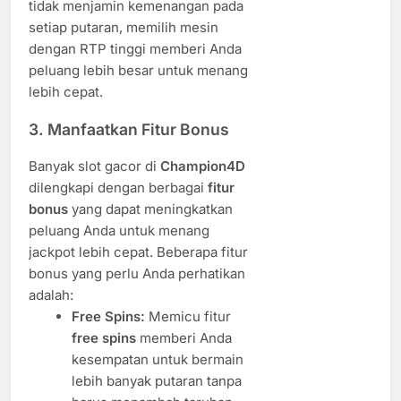
tidak menjamin kemenangan pada
setiap putaran, memilih mesin
dengan RTP tinggi memberi Anda
peluang lebih besar untuk menang
lebih cepat.
3.
Manfaatkan Fitur Bonus
Banyak slot gacor di
Champion4D
dilengkapi dengan berbagai
fitur
bonus
yang dapat meningkatkan
peluang Anda untuk menang
jackpot lebih cepat. Beberapa fitur
bonus yang perlu Anda perhatikan
adalah:
Free Spins:
Memicu fitur
free spins
memberi Anda
kesempatan untuk bermain
lebih banyak putaran tanpa