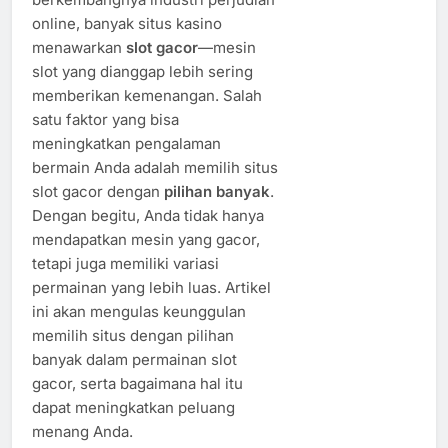
online, banyak situs kasino
menawarkan
slot gacor
—mesin
slot yang dianggap lebih sering
memberikan kemenangan. Salah
satu faktor yang bisa
meningkatkan pengalaman
bermain Anda adalah memilih situs
slot gacor dengan
pilihan banyak
.
Dengan begitu, Anda tidak hanya
mendapatkan mesin yang gacor,
tetapi juga memiliki variasi
permainan yang lebih luas. Artikel
ini akan mengulas keunggulan
memilih situs dengan pilihan
banyak dalam permainan slot
gacor, serta bagaimana hal itu
dapat meningkatkan peluang
menang Anda.