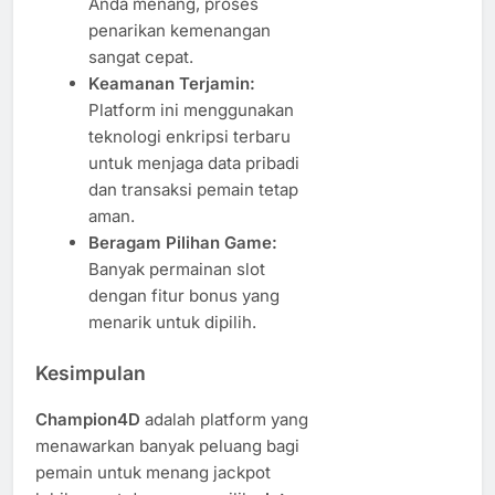
Anda menang, proses
penarikan kemenangan
sangat cepat.
Keamanan Terjamin:
Platform ini menggunakan
teknologi enkripsi terbaru
untuk menjaga data pribadi
dan transaksi pemain tetap
aman.
Beragam Pilihan Game:
Banyak permainan slot
dengan fitur bonus yang
menarik untuk dipilih.
Kesimpulan
Champion4D
adalah platform yang
menawarkan banyak peluang bagi
pemain untuk menang jackpot