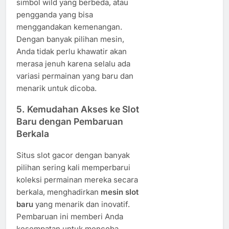
simbol wild yang berbeda, atau
pengganda yang bisa
menggandakan kemenangan.
Dengan banyak pilihan mesin,
Anda tidak perlu khawatir akan
merasa jenuh karena selalu ada
variasi permainan yang baru dan
menarik untuk dicoba.
5.
Kemudahan Akses ke Slot
Baru dengan Pembaruan
Berkala
Situs slot gacor dengan banyak
pilihan sering kali memperbarui
koleksi permainan mereka secara
berkala, menghadirkan
mesin slot
baru
yang menarik dan inovatif.
Pembaruan ini memberi Anda
kesempatan untuk mencoba