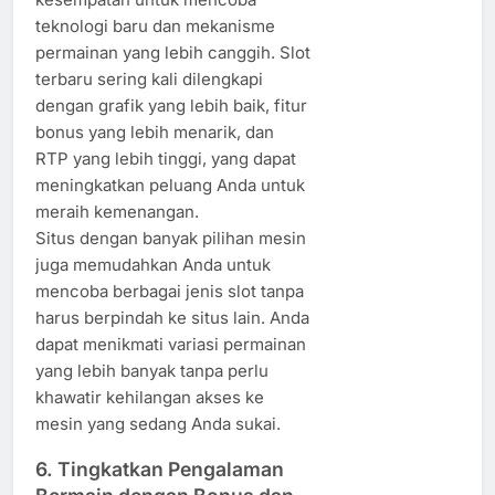
teknologi baru dan mekanisme
permainan yang lebih canggih. Slot
terbaru sering kali dilengkapi
dengan grafik yang lebih baik, fitur
bonus yang lebih menarik, dan
RTP yang lebih tinggi, yang dapat
meningkatkan peluang Anda untuk
meraih kemenangan.
Situs dengan banyak pilihan mesin
juga memudahkan Anda untuk
mencoba berbagai jenis slot tanpa
harus berpindah ke situs lain. Anda
dapat menikmati variasi permainan
yang lebih banyak tanpa perlu
khawatir kehilangan akses ke
mesin yang sedang Anda sukai.
6.
Tingkatkan Pengalaman