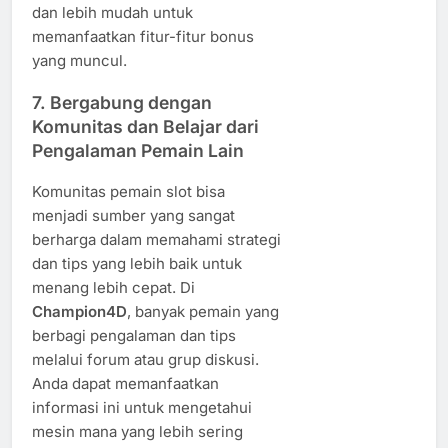
dan lebih mudah untuk
memanfaatkan fitur-fitur bonus
yang muncul.
7.
Bergabung dengan
Komunitas dan Belajar dari
Pengalaman Pemain Lain
Komunitas pemain slot bisa
menjadi sumber yang sangat
berharga dalam memahami strategi
dan tips yang lebih baik untuk
menang lebih cepat. Di
Champion4D
, banyak pemain yang
berbagi pengalaman dan tips
melalui forum atau grup diskusi.
Anda dapat memanfaatkan
informasi ini untuk mengetahui
mesin mana yang lebih sering