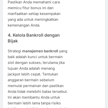
Pastikan Anda memahami cara
memicu fitur bonus ini dan
manfaatkan setiap kesempatan
yang ada untuk meningkatkan
kemenangan Anda.
4.
Kelola Bankroll dengan
Bijak
Strategi
manajemen bankroll
yang
baik adalah kunci untuk bermain
slot dengan sukses, terutama jika
tujuan Anda adalah menang
jackpot lebih cepat. Tentukan
anggaran bermain sebelum
memulai permainan dan pastikan
Anda tidak melebihi batas tersebut.
Ini akan membantu Anda untuk
bermain lebih lama tanpa risiko