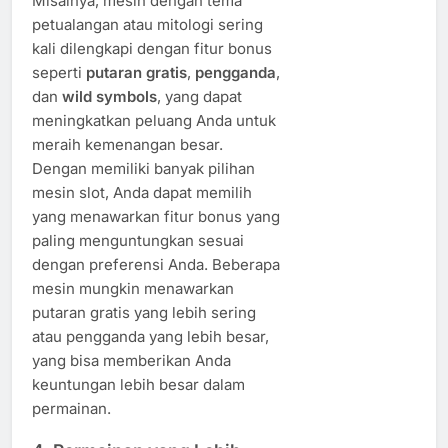
Misalnya, mesin dengan tema
petualangan atau mitologi sering
kali dilengkapi dengan fitur bonus
seperti
putaran gratis
,
pengganda
,
dan
wild symbols
, yang dapat
meningkatkan peluang Anda untuk
meraih kemenangan besar.
Dengan memiliki banyak pilihan
mesin slot, Anda dapat memilih
yang menawarkan fitur bonus yang
paling menguntungkan sesuai
dengan preferensi Anda. Beberapa
mesin mungkin menawarkan
putaran gratis yang lebih sering
atau pengganda yang lebih besar,
yang bisa memberikan Anda
keuntungan lebih besar dalam
permainan.