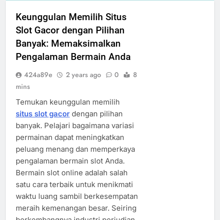
Keunggulan Memilih Situs
Slot Gacor dengan Pilihan
Banyak: Memaksimalkan
Pengalaman Bermain Anda
424a89e
2 years ago
0
8
mins
Temukan keunggulan memilih
situs slot gacor
dengan pilihan
banyak. Pelajari bagaimana variasi
permainan dapat meningkatkan
peluang menang dan memperkaya
pengalaman bermain slot Anda.
Bermain slot online adalah salah
satu cara terbaik untuk menikmati
waktu luang sambil berkesempatan
meraih kemenangan besar. Seiring
berkembangnya industri perjudian