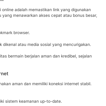
 online adalah memastikan link yang digunakan
lsu yang menawarkan akses cepat atau bonus besar,
ookmark browser.
ak dikenal atau media sosial yang mencurigakan.
tas bermain berjalan aman dan kredibel, sejalan
rnet
akan aman dan memiliki koneksi internet stabil.
iki sistem keamanan up-to-date.