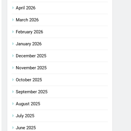
April 2026
March 2026
February 2026
January 2026
December 2025
November 2025
October 2025
September 2025
August 2025
July 2025
June 2025