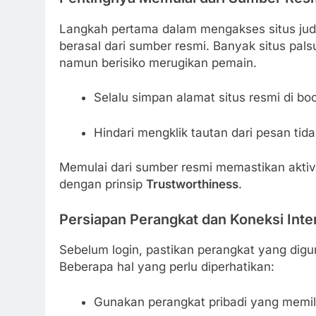
Langkah pertama dalam mengakses situs judi
berasal dari sumber resmi. Banyak situs pa
namun berisiko merugikan pemain.
Selalu simpan alamat situs resmi di b
Hindari mengklik tautan dari pesan tid
Memulai dari sumber resmi memastikan aktivi
dengan prinsip
Trustworthiness
.
Persiapan Perangkat dan Koneksi Inte
Sebelum login, pastikan perangkat yang digun
Beberapa hal yang perlu diperhatikan:
Gunakan perangkat pribadi yang memil