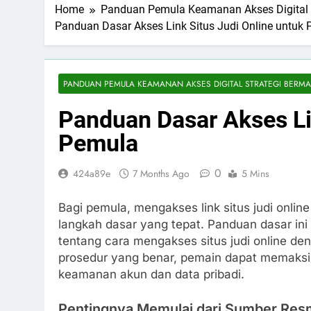
Home
Panduan Pemula Keamanan Akses Digital S
Panduan Dasar Akses Link Situs Judi Online untuk
PANDUAN PEMULA KEAMANAN AKSES DIGITAL STRATEGI BERMA
Panduan Dasar Akses Li
Pemula
0
424a89e
7 Months Ago
5 Mins
Bagi pemula, mengakses link situs judi onli
langkah dasar yang tepat. Panduan dasar i
tentang cara mengakses situs judi online d
prosedur yang benar, pemain dapat memaks
keamanan akun dan data pribadi.
Pentingnya Memulai dari Sumber Res