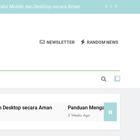
lalui Mobile dan Desktop secara Aman
ihan Halaman pada KAYA787 Alternatif
87 Alternatif melalui Browser Mobile
NEWSLETTER
RANDOM NEWS
ngkat Mobile dan Desktop secara Aman
lalui Mobile dan Desktop secara Aman
ihan Halaman pada KAYA787 Alternatif
87 Alternatif melalui Browser Mobile
secara Aman
Panduan Mengatasi Pengalihan Halaman pa
3 Weeks Ago