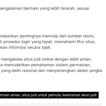
 pengalaman bermain yang lebih terarah, sesuai
menekankan pentingnya memulai dari sumber resmi,
 prosedur login yang tepat, memahami fitur situs,
an informasi secara bijak.
mengakses situs judi online dengan lebih aman,
hanya memudahkan pemahaman sistem permainan,
yang lebih rasional dan menyenangkan dalam jangka
 bermain aman, situs judi untuk pemula, keamanan akun judi