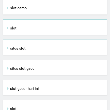
slot demo
slot
situs slot
situs slot gacor
slot gacor hari ini
slot