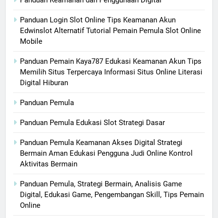
Panduan Keamanan dan Penggunaan Digital
Panduan Login Slot Online Tips Keamanan Akun
Edwinslot Alternatif Tutorial Pemain Pemula Slot Online
Mobile
Panduan Pemain Kaya787 Edukasi Keamanan Akun Tips
Memilih Situs Terpercaya Informasi Situs Online Literasi
Digital Hiburan
Panduan Pemula
Panduan Pemula Edukasi Slot Strategi Dasar
Panduan Pemula Keamanan Akses Digital Strategi
Bermain Aman Edukasi Pengguna Judi Online Kontrol
Aktivitas Bermain
Panduan Pemula, Strategi Bermain, Analisis Game
Digital, Edukasi Game, Pengembangan Skill, Tips Pemain
Online