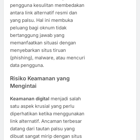
pengguna kesulitan membedakan
antara link alternatif resmi dan
yang palsu. Hal ini membuka
peluang bagi oknum tidak
bertanggung jawab yang
memanfaatkan situasi dengan
menyebarkan situs tiruan
(phishing), malware, atau mencuri
data pengguna.
Risiko Keamanan yang
Mengintai
Keamanan digital
menjadi salah
satu aspek krusial yang perlu
diperhatikan ketika menggunakan
link alternatif. Ancaman terbesar
datang dari tautan palsu yang
dibuat sangat mirip dengan situs