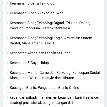
Keamanan Siber & Teknologi
Keamanan Siber & Teknologi Web
Keamanan Siber, Teknologi Digital, Edukasi Online,
Panduan Pengguna, Sistem Otentikasi
Keamanan Siber, Teknologi Login, Arsitektur Sistem
Digital, Manajemen Risiko TI
Kecepatan Akses dan Stabilitas Digital
Kesehatan & Gaya Hidup
Kesehatan Mental Game dan Psikologi Kehidupan Sosial
Manajemen Waktu Lifestyle dan Hiburan
Keuangan Bisnis, Pengelolaan Bisnis Online
keuangan pribadi, manajemen keuangan, karir freelance,
strategi profesional, pengembangan diri