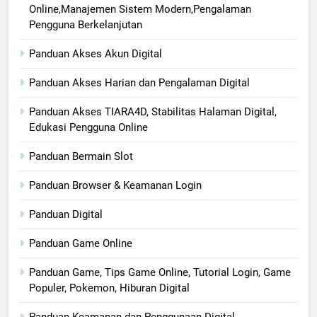
Online,Manajemen Sistem Modern,Pengalaman
Pengguna Berkelanjutan
Panduan Akses Akun Digital
Panduan Akses Harian dan Pengalaman Digital
Panduan Akses TIARA4D, Stabilitas Halaman Digital,
Edukasi Pengguna Online
Panduan Bermain Slot
Panduan Browser & Keamanan Login
Panduan Digital
Panduan Game Online
Panduan Game, Tips Game Online, Tutorial Login, Game
Populer, Pokemon, Hiburan Digital