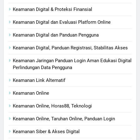
Keamanan Digital & Proteksi Finansial
Keamanan Digital dan Evaluasi Platform Online
Keamanan Digital dan Panduan Pengguna
Keamanan Digital, Panduan Registrasi, Stabilitas Akses
Keamanan Jaringan Panduan Login Aman Edukasi Digital
Perlindungan Data Pengguna
Keamanan Link Alternatif
Keamanan Online
Keamanan Online, Horas88, Teknologi
Keamanan Online, Taruhan Online, Panduan Login
Keamanan Siber & Akses Digital