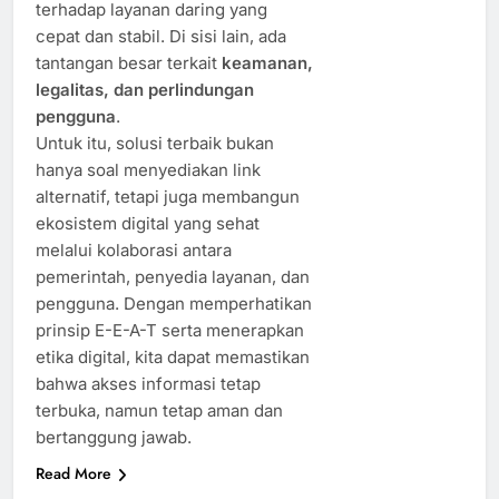
terhadap layanan daring yang
cepat dan stabil. Di sisi lain, ada
tantangan besar terkait
keamanan,
legalitas, dan perlindungan
pengguna
.
Untuk itu, solusi terbaik bukan
hanya soal menyediakan link
alternatif, tetapi juga membangun
ekosistem digital yang sehat
melalui kolaborasi antara
pemerintah, penyedia layanan, dan
pengguna. Dengan memperhatikan
prinsip E-E-A-T serta menerapkan
etika digital, kita dapat memastikan
bahwa akses informasi tetap
terbuka, namun tetap aman dan
bertanggung jawab.
Read More