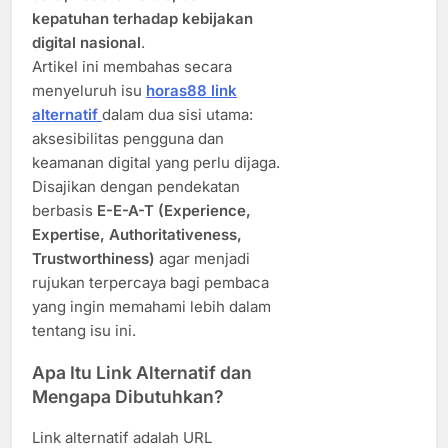
kepatuhan terhadap kebijakan
digital nasional
.
Artikel ini membahas secara
menyeluruh isu
horas88 link
alternatif
dalam dua sisi utama:
aksesibilitas pengguna dan
keamanan digital yang perlu dijaga.
Disajikan dengan pendekatan
berbasis
E-E-A-T (Experience,
Expertise, Authoritativeness,
Trustworthiness)
agar menjadi
rujukan terpercaya bagi pembaca
yang ingin memahami lebih dalam
tentang isu ini.
Apa Itu Link Alternatif dan
Mengapa Dibutuhkan?
Link alternatif adalah URL