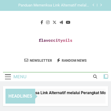
Skip
Panduan Mengatasi Pengalihan Halaman pada
to
KAYA787 Alternatif
content
Panduan Mengakses KAYA787 Alternatif melalui
Browser Mobile
Panduan Memeriksa Link Alternatif melalui
Perangkat Mobile dan Desktop secara Aman
Panduan Memeriksa Link Alternatif melalui
Mobile dan Desktop secara Aman
Panduan Mengatasi Pengalihan Halaman pada
KAYA787 Alternatif
Flavor City Oils
Dapatkan Minyak Esensial Dan Rempah
Panduan Mengakses KAYA787 Alternatif melalui
NEWSLETTER
RANDOM NEWS
Browser Mobile
Pilihan Di Flavor City Oils.
MENU
nduan Memeriksa Link Alternatif melalui Perangkat Mobile d
HEADLINES
eeks Ago