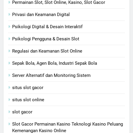
Permainan Slot, Slot Online, Kasino, Slot Gacor
Privasi dan Keamanan Digital
Psikologi Digital & Desain Interaktif
Psikologi Pengguna & Desain Slot
Regulasi dan Keamanan Slot Online
Sepak Bola, Agen Bola, Industri Sepak Bola
Server Alternatif dan Monitoring Sistem
situs slot gacor
situs slot online
slot gacor
Slot Gacor Permainan Kasino Teknologi Kasino Peluang
Kemenangan Kasino Online