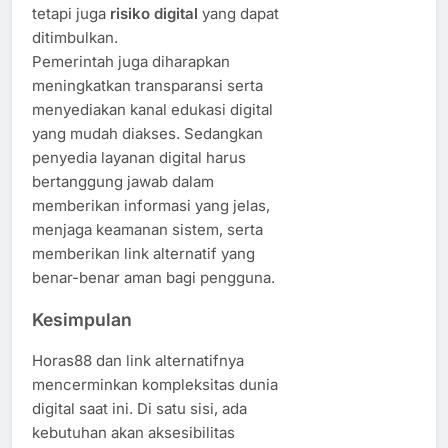
tetapi juga
risiko digital
yang dapat
ditimbulkan.
Pemerintah juga diharapkan
meningkatkan transparansi serta
menyediakan kanal edukasi digital
yang mudah diakses. Sedangkan
penyedia layanan digital harus
bertanggung jawab dalam
memberikan informasi yang jelas,
menjaga keamanan sistem, serta
memberikan link alternatif yang
benar-benar aman bagi pengguna.
Kesimpulan
Horas88 dan link alternatifnya
mencerminkan kompleksitas dunia
digital saat ini. Di satu sisi, ada
kebutuhan akan aksesibilitas