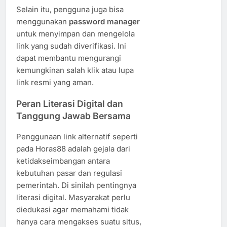
Selain itu, pengguna juga bisa
menggunakan
password manager
untuk menyimpan dan mengelola
link yang sudah diverifikasi. Ini
dapat membantu mengurangi
kemungkinan salah klik atau lupa
link resmi yang aman.
Peran Literasi Digital dan
Tanggung Jawab Bersama
Penggunaan link alternatif seperti
pada Horas88 adalah gejala dari
ketidakseimbangan antara
kebutuhan pasar dan regulasi
pemerintah. Di sinilah pentingnya
literasi digital. Masyarakat perlu
diedukasi agar memahami tidak
hanya cara mengakses suatu situs,