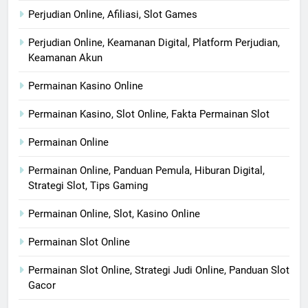
Perjudian Online, Afiliasi, Slot Games
Perjudian Online, Keamanan Digital, Platform Perjudian,
Keamanan Akun
Permainan Kasino Online
Permainan Kasino, Slot Online, Fakta Permainan Slot
Permainan Online
Permainan Online, Panduan Pemula, Hiburan Digital,
Strategi Slot, Tips Gaming
Permainan Online, Slot, Kasino Online
Permainan Slot Online
Permainan Slot Online, Strategi Judi Online, Panduan Slot
Gacor