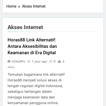
Home
Akses Internet
Akses Internet
Horas88 Link Alternatif:
Antara Aksesibilitas dan
Keamanan di Era Digital
424a89e
1 year ago
0
6
mins
Temukan bagaimana link alternatif
Horas88 menjadi solusi akses di
tengah regulasi digital Indonesia,
sekaligus tantangan dalam
menjaga keamanan data dan
kenyamanan pengguna online.