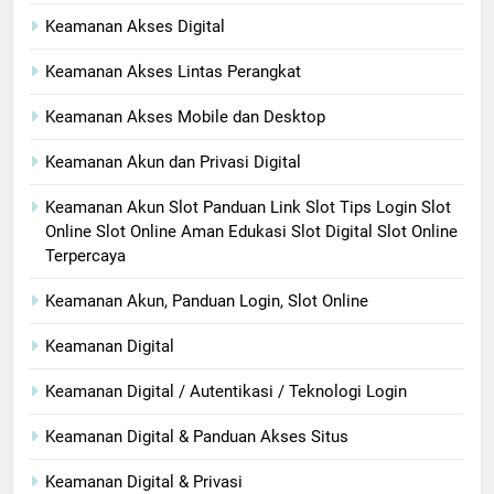
Keamanan Akses Digital
Keamanan Akses Lintas Perangkat
Keamanan Akses Mobile dan Desktop
Keamanan Akun dan Privasi Digital
Keamanan Akun Slot Panduan Link Slot Tips Login Slot
Online Slot Online Aman Edukasi Slot Digital Slot Online
Terpercaya
Keamanan Akun, Panduan Login, Slot Online
Keamanan Digital
Keamanan Digital / Autentikasi / Teknologi Login
Keamanan Digital & Panduan Akses Situs
Keamanan Digital & Privasi