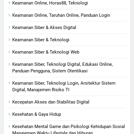
Keamanan Online, Horas88, Teknologi
Keamanan Online, Taruhan Online, Panduan Login
Keamanan Siber & Akses Digital
Keamanan Siber & Teknologi
Keamanan Siber & Teknologi Web
Keamanan Siber, Teknologi Digital, Edukasi Online,
Panduan Pengguna, Sistem Otentikasi
Keamanan Siber, Teknologi Login, Arsitektur Sistem
Digital, Manajemen Risiko TI
Kecepatan Akses dan Stabilitas Digital
Kesehatan & Gaya Hidup
Kesehatan Mental Game dan Psikologi Kehidupan Sosial
Manajemen Waktu Lifestyle dan Hiburan