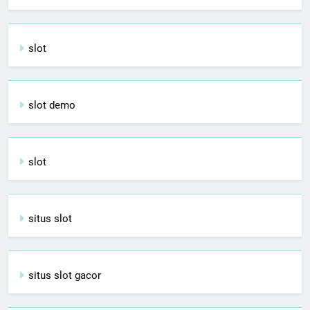
slot
slot demo
slot
situs slot
situs slot gacor