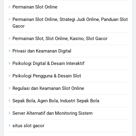
Permainan Slot Online
Permainan Slot Online, Strategi Judi Online, Panduan Slot
Gacor
Permainan Slot, Slot Online, Kasino, Slot Gacor
Privasi dan Keamanan Digital
Psikologi Digital & Desain Interaktif
Psikologi Pengguna & Desain Slot
Regulasi dan Keamanan Slot Online
Sepak Bola, Agen Bola, Industri Sepak Bola
Server Alternatif dan Monitoring Sistem
situs slot gacor