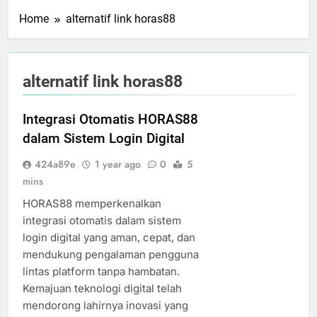
Home
alternatif link horas88
alternatif link horas88
Integrasi Otomatis HORAS88
dalam Sistem Login Digital
424a89e
1 year ago
0
5
mins
HORAS88 memperkenalkan
integrasi otomatis dalam sistem
login digital yang aman, cepat, dan
mendukung pengalaman pengguna
lintas platform tanpa hambatan.
Kemajuan teknologi digital telah
mendorong lahirnya inovasi yang