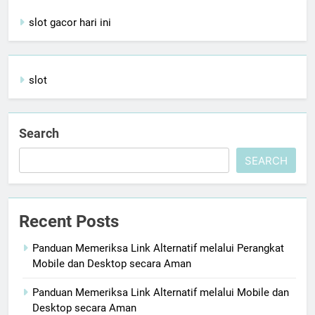
slot gacor hari ini
slot
Search
SEARCH
Recent Posts
Panduan Memeriksa Link Alternatif melalui Perangkat
Mobile dan Desktop secara Aman
Panduan Memeriksa Link Alternatif melalui Mobile dan
Desktop secara Aman