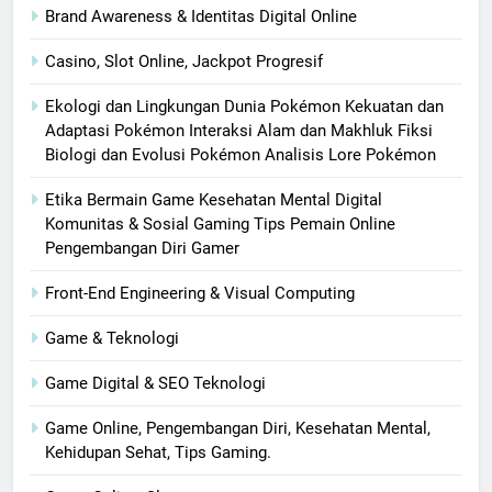
Brand Awareness & Identitas Digital Online
Casino, Slot Online, Jackpot Progresif
Ekologi dan Lingkungan Dunia Pokémon Kekuatan dan
Adaptasi Pokémon Interaksi Alam dan Makhluk Fiksi
Biologi dan Evolusi Pokémon Analisis Lore Pokémon
Etika Bermain Game Kesehatan Mental Digital
Komunitas & Sosial Gaming Tips Pemain Online
Pengembangan Diri Gamer
Front-End Engineering & Visual Computing
Game & Teknologi
Game Digital & SEO Teknologi
Game Online, Pengembangan Diri, Kesehatan Mental,
Kehidupan Sehat, Tips Gaming.