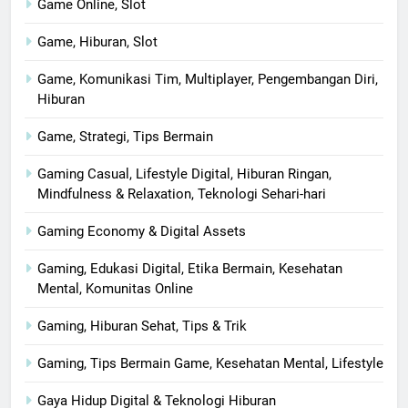
Game Online, Slot
Game, Hiburan, Slot
Game, Komunikasi Tim, Multiplayer, Pengembangan Diri,
Hiburan
Game, Strategi, Tips Bermain
Gaming Casual, Lifestyle Digital, Hiburan Ringan,
Mindfulness & Relaxation, Teknologi Sehari-hari
Gaming Economy & Digital Assets
Gaming, Edukasi Digital, Etika Bermain, Kesehatan
Mental, Komunitas Online
Gaming, Hiburan Sehat, Tips & Trik
Gaming, Tips Bermain Game, Kesehatan Mental, Lifestyle
Gaya Hidup Digital & Teknologi Hiburan