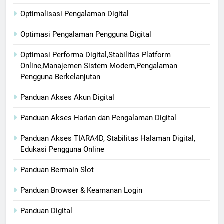
Optimalisasi Pengalaman Digital
Optimasi Pengalaman Pengguna Digital
Optimasi Performa Digital,Stabilitas Platform
Online,Manajemen Sistem Modern,Pengalaman
Pengguna Berkelanjutan
Panduan Akses Akun Digital
Panduan Akses Harian dan Pengalaman Digital
Panduan Akses TIARA4D, Stabilitas Halaman Digital,
Edukasi Pengguna Online
Panduan Bermain Slot
Panduan Browser & Keamanan Login
Panduan Digital