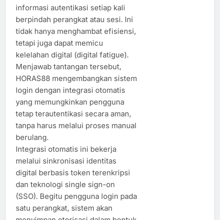
informasi autentikasi setiap kali
berpindah perangkat atau sesi. Ini
tidak hanya menghambat efisiensi,
tetapi juga dapat memicu
kelelahan digital (digital fatigue).
Menjawab tantangan tersebut,
HORAS88 mengembangkan sistem
login dengan integrasi otomatis
yang memungkinkan pengguna
tetap terautentikasi secara aman,
tanpa harus melalui proses manual
berulang.
Integrasi otomatis ini bekerja
melalui sinkronisasi identitas
digital berbasis token terenkripsi
dan teknologi single sign-on
(SSO). Begitu pengguna login pada
satu perangkat, sistem akan
menyimpan otorisasi dalam bentuk