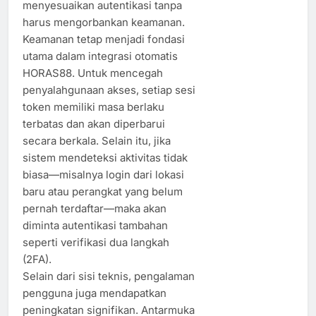
menyesuaikan autentikasi tanpa
harus mengorbankan keamanan.
Keamanan tetap menjadi fondasi
utama dalam integrasi otomatis
HORAS88. Untuk mencegah
penyalahgunaan akses, setiap sesi
token memiliki masa berlaku
terbatas dan akan diperbarui
secara berkala. Selain itu, jika
sistem mendeteksi aktivitas tidak
biasa—misalnya login dari lokasi
baru atau perangkat yang belum
pernah terdaftar—maka akan
diminta autentikasi tambahan
seperti verifikasi dua langkah
(2FA).
Selain dari sisi teknis, pengalaman
pengguna juga mendapatkan
peningkatan signifikan. Antarmuka