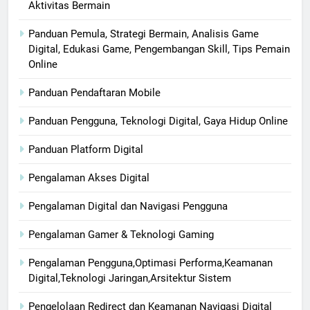
Aktivitas Bermain
Panduan Pemula, Strategi Bermain, Analisis Game
Digital, Edukasi Game, Pengembangan Skill, Tips Pemain
Online
Panduan Pendaftaran Mobile
Panduan Pengguna, Teknologi Digital, Gaya Hidup Online
Panduan Platform Digital
Pengalaman Akses Digital
Pengalaman Digital dan Navigasi Pengguna
Pengalaman Gamer & Teknologi Gaming
Pengalaman Pengguna,Optimasi Performa,Keamanan
Digital,Teknologi Jaringan,Arsitektur Sistem
Pengelolaan Redirect dan Keamanan Navigasi Digital