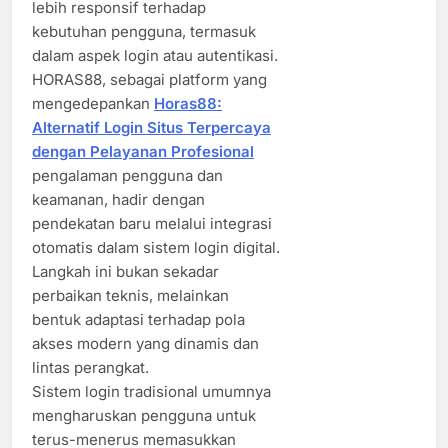
lebih responsif terhadap
kebutuhan pengguna, termasuk
dalam aspek login atau autentikasi.
HORAS88, sebagai platform yang
mengedepankan
Horas88:
Alternatif Login Situs Terpercaya
dengan Pelayanan Profesional
pengalaman pengguna dan
keamanan, hadir dengan
pendekatan baru melalui integrasi
otomatis dalam sistem login digital.
Langkah ini bukan sekadar
perbaikan teknis, melainkan
bentuk adaptasi terhadap pola
akses modern yang dinamis dan
lintas perangkat.
Sistem login tradisional umumnya
mengharuskan pengguna untuk
terus-menerus memasukkan