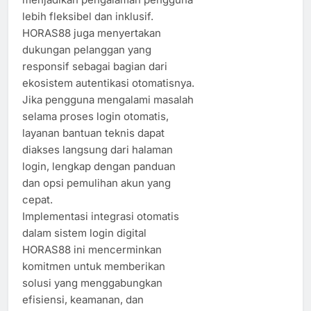
lebih fleksibel dan inklusif.
HORAS88 juga menyertakan
dukungan pelanggan yang
responsif sebagai bagian dari
ekosistem autentikasi otomatisnya.
Jika pengguna mengalami masalah
selama proses login otomatis,
layanan bantuan teknis dapat
diakses langsung dari halaman
login, lengkap dengan panduan
dan opsi pemulihan akun yang
cepat.
Implementasi integrasi otomatis
dalam sistem login digital
HORAS88 ini mencerminkan
komitmen untuk memberikan
solusi yang menggabungkan
efisiensi, keamanan, dan