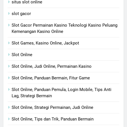
situs slot online
slot gacor
Slot Gacor Permainan Kasino Teknologi Kasino Peluang
Kemenangan Kasino Online
Slot Games, Kasino Online, Jackpot
Slot Online
Slot Online, Judi Online, Permainan Kasino
Slot Online, Panduan Bermain, Fitur Game
Slot Online, Panduan Pemula, Login Mobile, Tips Anti
Lag, Strategi Bermain
Slot Online, Strategi Permainan, Judi Online
Slot Online, Tips dan Trik, Panduan Bermain