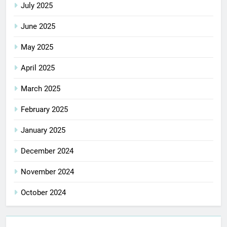
July 2025
June 2025
May 2025
April 2025
March 2025
February 2025
January 2025
December 2024
November 2024
October 2024