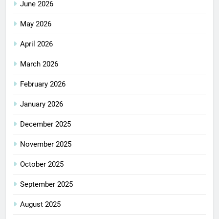
June 2026
May 2026
April 2026
March 2026
February 2026
January 2026
December 2025
November 2025
October 2025
September 2025
August 2025