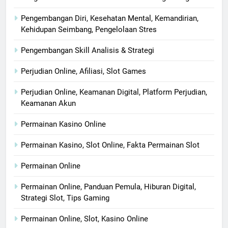
Pengembangan Diri, Kesehatan Mental, Kemandirian,
Kehidupan Seimbang, Pengelolaan Stres
Pengembangan Skill Analisis & Strategi
Perjudian Online, Afiliasi, Slot Games
Perjudian Online, Keamanan Digital, Platform Perjudian,
Keamanan Akun
Permainan Kasino Online
Permainan Kasino, Slot Online, Fakta Permainan Slot
Permainan Online
Permainan Online, Panduan Pemula, Hiburan Digital,
Strategi Slot, Tips Gaming
Permainan Online, Slot, Kasino Online