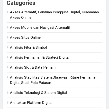
Categories
Akses Alternatif, Panduan Pengguna Digital, Keamanan
Akses Online
Akses Mobile dan Navigasi Alternatif
Akses Situs Online
Analisis Fitur & Simbol
Analisis Permainan & Strategi Digital
Analisis Slot & Data Pemain
Analisis Stabilitas Sistem,Observasi Ritme Permainan
Digital,Studi Pola Putaran
Analisis Teknologi & Sistem Digital
Arsitektur Platform Digital