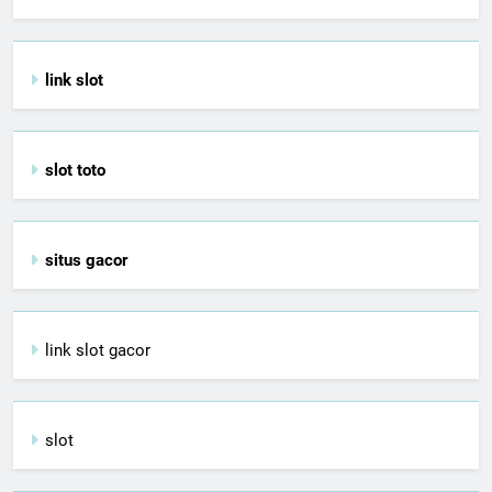
link slot
slot toto
situs gacor
link slot gacor
slot