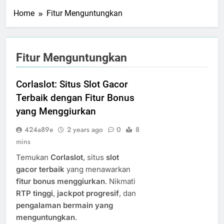
Home
Fitur Menguntungkan
Fitur Menguntungkan
Corlaslot: Situs Slot Gacor
Terbaik dengan Fitur Bonus
yang Menggiurkan
424a89e
2 years ago
0
8
mins
Temukan
Corlaslot
, situs
slot
gacor terbaik
yang menawarkan
fitur bonus menggiurkan
. Nikmati
RTP tinggi
,
jackpot progresif
, dan
pengalaman bermain yang
menguntungkan
.