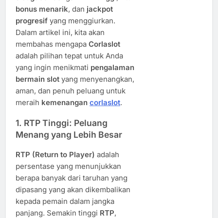
bonus menarik
, dan
jackpot
progresif
yang menggiurkan.
Dalam artikel ini, kita akan
membahas mengapa
Corlaslot
adalah pilihan tepat untuk Anda
yang ingin menikmati
pengalaman
bermain slot
yang menyenangkan,
aman, dan penuh peluang untuk
meraih
kemenangan
corlaslot
.
1.
RTP Tinggi: Peluang
Menang yang Lebih Besar
RTP (Return to Player)
adalah
persentase yang menunjukkan
berapa banyak dari taruhan yang
dipasang yang akan dikembalikan
kepada pemain dalam jangka
panjang. Semakin tinggi
RTP
,