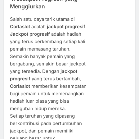
Menggiurkan
Salah satu daya tarik utama di
Corlaslot
adalah
jackpot progresif
.
Jackpot progresif
adalah hadiah
yang terus berkembang setiap kali
pemain memasang taruhan.
Semakin banyak pemain yang
bergabung, semakin besar jackpot
yang tersedia. Dengan
jackpot
progresif
yang terus bertambah,
Corlaslot
memberikan kesempatan
bagi pemain untuk memenangkan
hadiah luar biasa yang bisa
mengubah hidup mereka.
Setiap taruhan yang dipasang
berkontribusi pada pertumbuhan
jackpot, dan pemain memiliki
peluang besar untuk