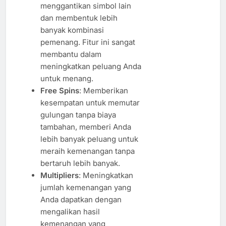
menggantikan simbol lain
dan membentuk lebih
banyak kombinasi
pemenang. Fitur ini sangat
membantu dalam
meningkatkan peluang Anda
untuk menang.
Free Spins
: Memberikan
kesempatan untuk memutar
gulungan tanpa biaya
tambahan, memberi Anda
lebih banyak peluang untuk
meraih kemenangan tanpa
bertaruh lebih banyak.
Multipliers
: Meningkatkan
jumlah kemenangan yang
Anda dapatkan dengan
mengalikan hasil
kemenangan yang