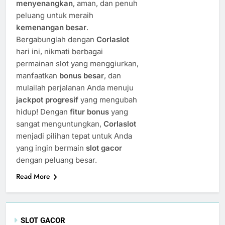
menyenangkan
, aman, dan penuh
peluang untuk meraih
kemenangan besar
.
Bergabunglah dengan
Corlaslot
hari ini, nikmati berbagai
permainan slot yang menggiurkan,
manfaatkan
bonus besar
, dan
mulailah perjalanan Anda menuju
jackpot progresif
yang mengubah
hidup! Dengan
fitur bonus
yang
sangat menguntungkan,
Corlaslot
menjadi pilihan tepat untuk Anda
yang ingin bermain
slot gacor
dengan peluang besar.
Read More
SLOT GACOR