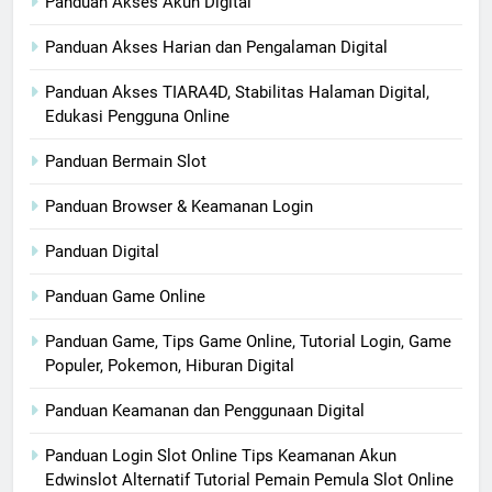
Panduan Akses Akun Digital
Panduan Akses Harian dan Pengalaman Digital
Panduan Akses TIARA4D, Stabilitas Halaman Digital,
Edukasi Pengguna Online
Panduan Bermain Slot
Panduan Browser & Keamanan Login
Panduan Digital
Panduan Game Online
Panduan Game, Tips Game Online, Tutorial Login, Game
Populer, Pokemon, Hiburan Digital
Panduan Keamanan dan Penggunaan Digital
Panduan Login Slot Online Tips Keamanan Akun
Edwinslot Alternatif Tutorial Pemain Pemula Slot Online