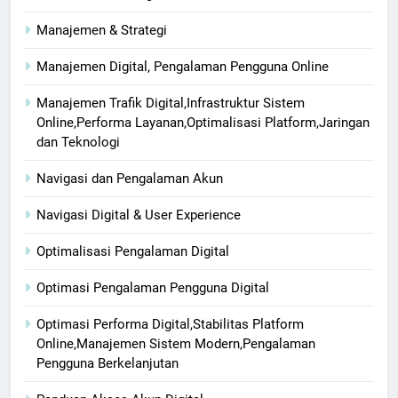
Manajemen & Strategi
Manajemen Digital, Pengalaman Pengguna Online
Manajemen Trafik Digital,Infrastruktur Sistem
Online,Performa Layanan,Optimalisasi Platform,Jaringan
dan Teknologi
Navigasi dan Pengalaman Akun
Navigasi Digital & User Experience
Optimalisasi Pengalaman Digital
Optimasi Pengalaman Pengguna Digital
Optimasi Performa Digital,Stabilitas Platform
Online,Manajemen Sistem Modern,Pengalaman
Pengguna Berkelanjutan