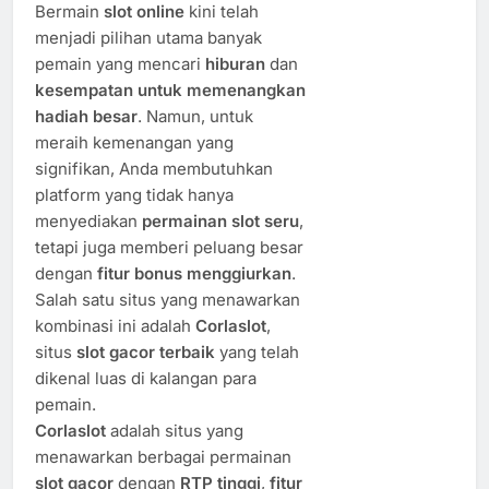
Bermain
slot online
kini telah
menjadi pilihan utama banyak
pemain yang mencari
hiburan
dan
kesempatan untuk memenangkan
hadiah besar
. Namun, untuk
meraih kemenangan yang
signifikan, Anda membutuhkan
platform yang tidak hanya
menyediakan
permainan slot seru
,
tetapi juga memberi peluang besar
dengan
fitur bonus menggiurkan
.
Salah satu situs yang menawarkan
kombinasi ini adalah
Corlaslot
,
situs
slot gacor terbaik
yang telah
dikenal luas di kalangan para
pemain.
Corlaslot
adalah situs yang
menawarkan berbagai permainan
slot gacor
dengan
RTP tinggi
,
fitur