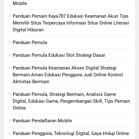
Mobile
Panduan Pemain Kaya787 Edukasi Keamanan Akun Tips
Memilih Situs Terpercaya Informasi Situs Online Literasi
Digital Hiburan
Panduan Pemula
Panduan Pemula Edukasi Slot Strategi Dasar
Panduan Pemula Keamanan Akses Digital Strategi
Bermain Aman Edukasi Pengguna Judi Online Kontrol
Aktivitas Bermain
Panduan Pemula, Strategi Bermain, Analisis Game
Digital, Edukasi Game, Pengembangan Skill, Tips Pemain
Online
Panduan Pendaftaran Mobile
Panduan Pengguna, Teknologi Digital, Gaya Hidup Online