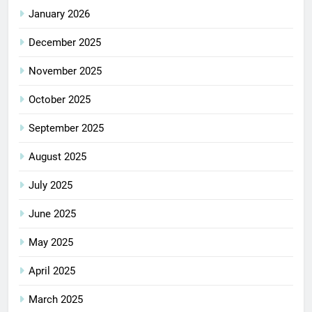
January 2026
December 2025
November 2025
October 2025
September 2025
August 2025
July 2025
June 2025
May 2025
April 2025
March 2025