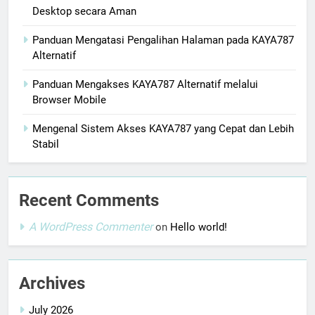
Desktop secara Aman
Panduan Mengatasi Pengalihan Halaman pada KAYA787
Alternatif
Panduan Mengakses KAYA787 Alternatif melalui
Browser Mobile
Mengenal Sistem Akses KAYA787 yang Cepat dan Lebih
Stabil
Recent Comments
A WordPress Commenter
on
Hello world!
Archives
July 2026