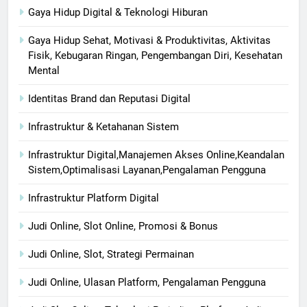
Gaya Hidup Digital & Teknologi Hiburan
Gaya Hidup Sehat, Motivasi & Produktivitas, Aktivitas
Fisik, Kebugaran Ringan, Pengembangan Diri, Kesehatan
Mental
Identitas Brand dan Reputasi Digital
Infrastruktur & Ketahanan Sistem
Infrastruktur Digital,Manajemen Akses Online,Keandalan
Sistem,Optimalisasi Layanan,Pengalaman Pengguna
Infrastruktur Platform Digital
Judi Online, Slot Online, Promosi & Bonus
Judi Online, Slot, Strategi Permainan
Judi Online, Ulasan Platform, Pengalaman Pengguna