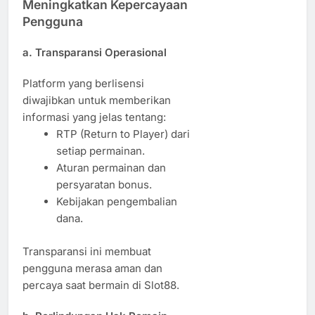
Meningkatkan Kepercayaan
Pengguna
a. Transparansi Operasional
Platform yang berlisensi
diwajibkan untuk memberikan
informasi yang jelas tentang:
RTP (Return to Player) dari
setiap permainan.
Aturan permainan dan
persyaratan bonus.
Kebijakan pengembalian
dana.
Transparansi ini membuat
pengguna merasa aman dan
percaya saat bermain di Slot88.