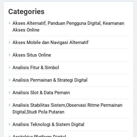
Categories
Akses Alternatif, Panduan Pengguna Digital, Keamanan
Akses Online
Akses Mobile dan Navigasi Alternatif
Akses Situs Online
Analisis Fitur & Simbol
Analisis Permainan & Strategi Digital
Analisis Slot & Data Pemain
Analisis Stabilitas Sistem,Observasi Ritme Permainan
Digital,Studi Pola Putaran
Analisis Teknologi & Sistem Digital
Arsitektur Platform Digital