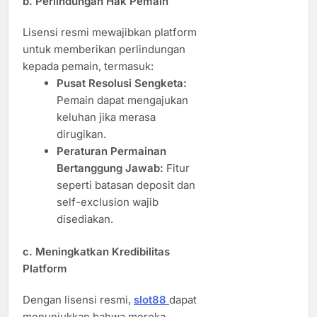
b. Perlindungan Hak Pemain
Lisensi resmi mewajibkan platform
untuk memberikan perlindungan
kepada pemain, termasuk:
Pusat Resolusi Sengketa:
Pemain dapat mengajukan
keluhan jika merasa
dirugikan.
Peraturan Permainan
Bertanggung Jawab:
Fitur
seperti batasan deposit dan
self-exclusion wajib
disediakan.
c. Meningkatkan Kredibilitas
Platform
Dengan lisensi resmi,
slot88
dapat
menunjukkan bahwa mereka