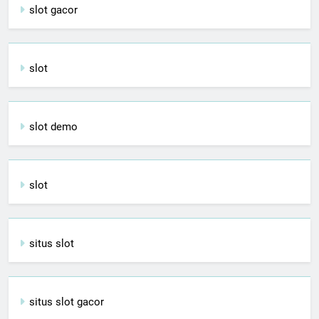
slot gacor
slot
slot demo
slot
situs slot
situs slot gacor