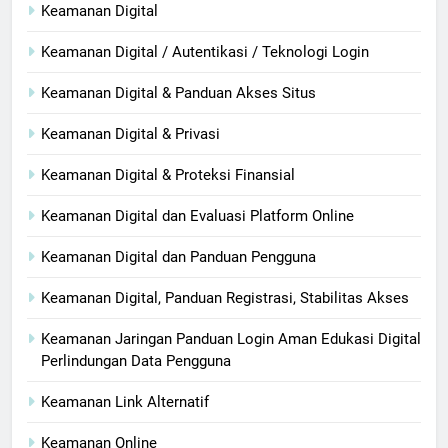
Keamanan Digital
Keamanan Digital / Autentikasi / Teknologi Login
Keamanan Digital & Panduan Akses Situs
Keamanan Digital & Privasi
Keamanan Digital & Proteksi Finansial
Keamanan Digital dan Evaluasi Platform Online
Keamanan Digital dan Panduan Pengguna
Keamanan Digital, Panduan Registrasi, Stabilitas Akses
Keamanan Jaringan Panduan Login Aman Edukasi Digital
Perlindungan Data Pengguna
Keamanan Link Alternatif
Keamanan Online