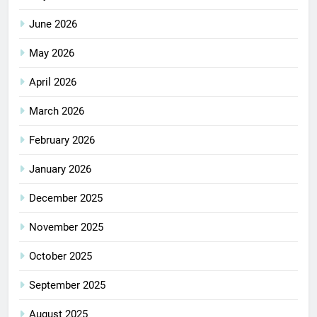
June 2026
May 2026
April 2026
March 2026
February 2026
January 2026
December 2025
November 2025
October 2025
September 2025
August 2025