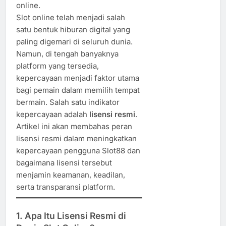
online.
Slot online telah menjadi salah
satu bentuk hiburan digital yang
paling digemari di seluruh dunia.
Namun, di tengah banyaknya
platform yang tersedia,
kepercayaan menjadi faktor utama
bagi pemain dalam memilih tempat
bermain. Salah satu indikator
kepercayaan adalah
lisensi resmi
.
Artikel ini akan membahas peran
lisensi resmi dalam meningkatkan
kepercayaan pengguna Slot88 dan
bagaimana lisensi tersebut
menjamin keamanan, keadilan,
serta transparansi platform.
1. Apa Itu Lisensi Resmi di