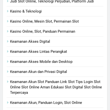
Judi Slot Online, Teknologi Perjudian, Platform Judi
Kasino & Teknologi
Kasino Online, Mesin Slot, Permainan Slot
Kasino Online, Slot, Panduan Permainan
Keamanan Akses Digital
Keamanan Akses Lintas Perangkat
Keamanan Akses Mobile dan Desktop
Keamanan Akun dan Privasi Digital
Keamanan Akun Slot Panduan Link Slot Tips Login Slot
Online Slot Online Aman Edukasi Slot Digital Slot Online
Terpercaya
Keamanan Akun, Panduan Login, Slot Online