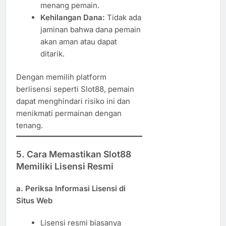
menang pemain.
Kehilangan Dana:
Tidak ada
jaminan bahwa dana pemain
akan aman atau dapat
ditarik.
Dengan memilih platform
berlisensi seperti Slot88, pemain
dapat menghindari risiko ini dan
menikmati permainan dengan
tenang.
5. Cara Memastikan Slot88
Memiliki Lisensi Resmi
a. Periksa Informasi Lisensi di
Situs Web
Lisensi resmi biasanya