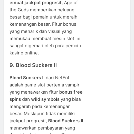
empat jackpot progresif
, Age of
the Gods memberikan peluang
besar bagi pemain untuk meraih
kemenangan besar. Fitur bonus
yang menarik dan visual yang
memukau membuat mesin slot ini
sangat digemari oleh para pemain
kasino online.
9.
Blood Suckers II
Blood Suckers II
dari NetEnt
adalah game slot bertema vampir
yang menawarkan fitur
bonus free
spins
dan
wild symbols
yang bisa
mengarah pada kemenangan
besar. Meskipun tidak memiliki
jackpot progresif,
Blood Suckers II
menawarkan pembayaran yang