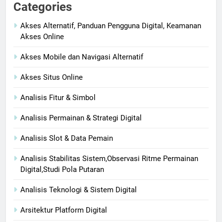
Categories
Akses Alternatif, Panduan Pengguna Digital, Keamanan
Akses Online
Akses Mobile dan Navigasi Alternatif
Akses Situs Online
Analisis Fitur & Simbol
Analisis Permainan & Strategi Digital
Analisis Slot & Data Pemain
Analisis Stabilitas Sistem,Observasi Ritme Permainan
Digital,Studi Pola Putaran
Analisis Teknologi & Sistem Digital
Arsitektur Platform Digital