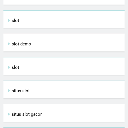
slot
slot demo
slot
situs slot
situs slot gacor