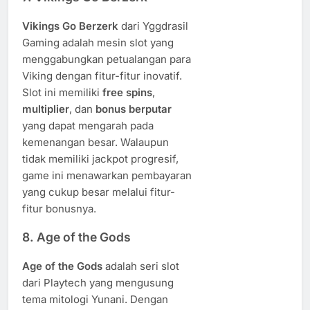
Vikings Go Berzerk
dari Yggdrasil
Gaming adalah mesin slot yang
menggabungkan petualangan para
Viking dengan fitur-fitur inovatif.
Slot ini memiliki
free spins
,
multiplier
, dan
bonus berputar
yang dapat mengarah pada
kemenangan besar. Walaupun
tidak memiliki jackpot progresif,
game ini menawarkan pembayaran
yang cukup besar melalui fitur-
fitur bonusnya.
8.
Age of the Gods
Age of the Gods
adalah seri slot
dari Playtech yang mengusung
tema mitologi Yunani. Dengan