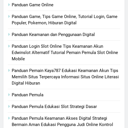
Panduan Game Online
Panduan Game, Tips Game Online, Tutorial Login, Game
Populer, Pokemon, Hiburan Digital
Panduan Keamanan dan Penggunaan Digital
Panduan Login Slot Online Tips Keamanan Akun
Edwinslot Alternatif Tutorial Pemain Pemula Slot Online
Mobile
Panduan Pemain Kaya787 Edukasi Keamanan Akun Tips
Memilih Situs Terpercaya Informasi Situs Online Literasi
Digital Hiburan
Panduan Pemula
Panduan Pemula Edukasi Slot Strategi Dasar
Panduan Pemula Keamanan Akses Digital Strategi
Bermain Aman Edukasi Pengguna Judi Online Kontrol