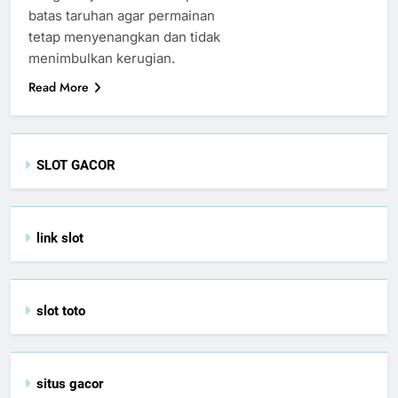
batas taruhan agar permainan
tetap menyenangkan dan tidak
menimbulkan kerugian.
Read More
SLOT GACOR
link slot
slot toto
situs gacor