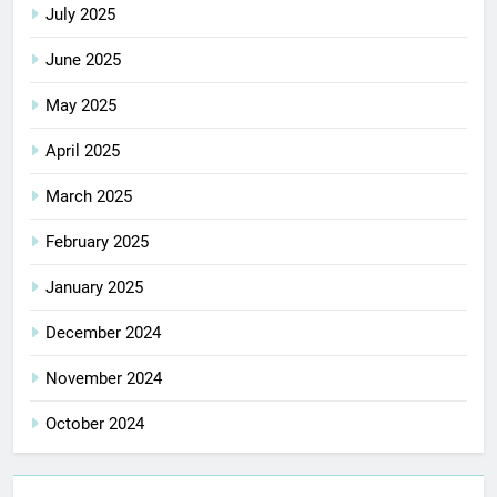
July 2025
June 2025
May 2025
April 2025
March 2025
February 2025
January 2025
December 2024
November 2024
October 2024