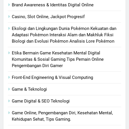
Brand Awareness & Identitas Digital Online
Casino, Slot Online, Jackpot Progresif
Ekologi dan Lingkungan Dunia Pokémon Kekuatan dan
Adaptasi Pokémon Interaksi Alam dan Makhluk Fiksi
Biologi dan Evolusi Pokémon Analisis Lore Pokémon
Etika Bermain Game Kesehatan Mental Digital
Komunitas & Sosial Gaming Tips Pemain Online
Pengembangan Diri Gamer
Front-End Engineering & Visual Computing
Game & Teknologi
Game Digital & SEO Teknologi
Game Online, Pengembangan Diri, Kesehatan Mental,
Kehidupan Sehat, Tips Gaming.