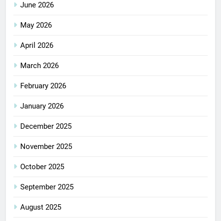
June 2026
May 2026
April 2026
March 2026
February 2026
January 2026
December 2025
November 2025
October 2025
September 2025
August 2025