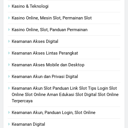
Kasino & Teknologi
Kasino Online, Mesin Slot, Permainan Slot
Kasino Online, Slot, Panduan Permainan
Keamanan Akses Digital
Keamanan Akses Lintas Perangkat
Keamanan Akses Mobile dan Desktop
Keamanan Akun dan Privasi Digital
Keamanan Akun Slot Panduan Link Slot Tips Login Slot
Online Slot Online Aman Edukasi Slot Digital Slot Online
Terpercaya
Keamanan Akun, Panduan Login, Slot Online
Keamanan Digital