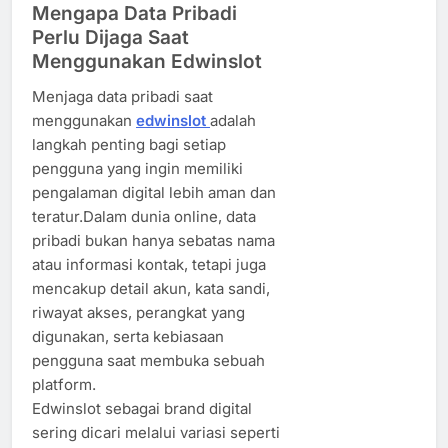
Mengapa Data Pribadi
Perlu Dijaga Saat
Menggunakan Edwinslot
Menjaga data pribadi saat
menggunakan
edwinslot
adalah
langkah penting bagi setiap
pengguna yang ingin memiliki
pengalaman digital lebih aman dan
teratur.Dalam dunia online, data
pribadi bukan hanya sebatas nama
atau informasi kontak, tetapi juga
mencakup detail akun, kata sandi,
riwayat akses, perangkat yang
digunakan, serta kebiasaan
pengguna saat membuka sebuah
platform.
Edwinslot sebagai brand digital
sering dicari melalui variasi seperti