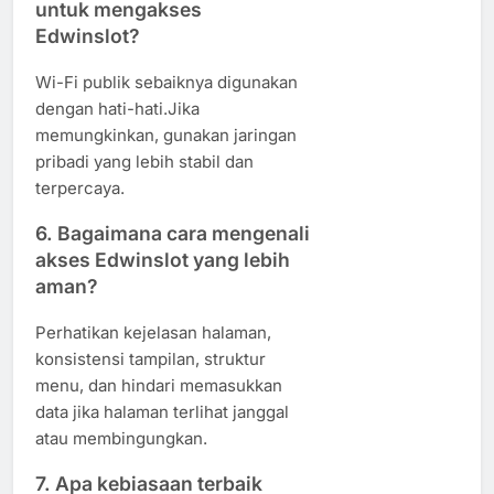
untuk mengakses
Edwinslot?
Wi-Fi publik sebaiknya digunakan
dengan hati-hati.Jika
memungkinkan, gunakan jaringan
pribadi yang lebih stabil dan
terpercaya.
6. Bagaimana cara mengenali
akses Edwinslot yang lebih
aman?
Perhatikan kejelasan halaman,
konsistensi tampilan, struktur
menu, dan hindari memasukkan
data jika halaman terlihat janggal
atau membingungkan.
7. Apa kebiasaan terbaik