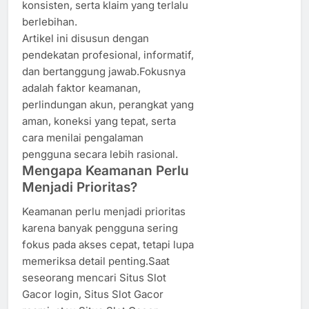
konsisten, serta klaim yang terlalu
berlebihan.
Artikel ini disusun dengan
pendekatan profesional, informatif,
dan bertanggung jawab.Fokusnya
adalah faktor keamanan,
perlindungan akun, perangkat yang
aman, koneksi yang tepat, serta
cara menilai pengalaman
pengguna secara lebih rasional.
Mengapa Keamanan Perlu
Menjadi Prioritas?
Keamanan perlu menjadi prioritas
karena banyak pengguna sering
fokus pada akses cepat, tetapi lupa
memeriksa detail penting.Saat
seseorang mencari Situs Slot
Gacor login, Situs Slot Gacor