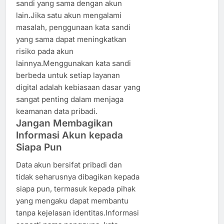
sandi yang sama dengan akun
lain.Jika satu akun mengalami
masalah, penggunaan kata sandi
yang sama dapat meningkatkan
risiko pada akun
lainnya.Menggunakan kata sandi
berbeda untuk setiap layanan
digital adalah kebiasaan dasar yang
sangat penting dalam menjaga
keamanan data pribadi.
Jangan Membagikan
Informasi Akun kepada
Siapa Pun
Data akun bersifat pribadi dan
tidak seharusnya dibagikan kepada
siapa pun, termasuk kepada pihak
yang mengaku dapat membantu
tanpa kejelasan identitas.Informasi