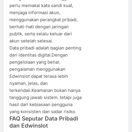
perlu memakai kata sandi kuat,
menjaga informasi akun,
menggunakan perangkat pribadi,
berhati-hati dengan jaringan
publik, serta selalu keluar dari
akun setelah selesai.
Data pribadi adalah bagian penting
dari identitas digital.Dengan
pengelolaan yang benar,
pengalaman menggunakan
Edwinslot dapat terasa lebih
nyaman, jelas, dan
terkendali.Keamanan bukan hanya
tanggung jawab sistem, tetapi juga
hasil dari kebiasaan pengguna
yang konsisten dan sadar risiko.
FAQ Seputar Data Pribadi
dan Edwinslot