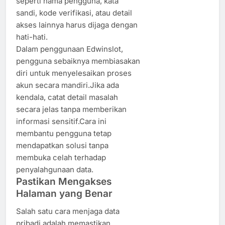
seperti nama pengguna, kata
sandi, kode verifikasi, atau detail
akses lainnya harus dijaga dengan
hati-hati.
Dalam penggunaan Edwinslot,
pengguna sebaiknya membiasakan
diri untuk menyelesaikan proses
akun secara mandiri.Jika ada
kendala, catat detail masalah
secara jelas tanpa memberikan
informasi sensitif.Cara ini
membantu pengguna tetap
mendapatkan solusi tanpa
membuka celah terhadap
penyalahgunaan data.
Pastikan Mengakses
Halaman yang Benar
Salah satu cara menjaga data
pribadi adalah memastikan