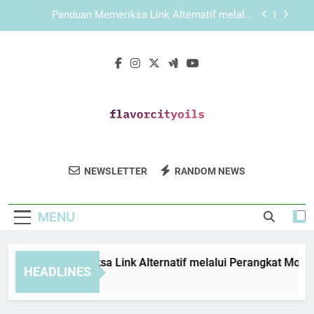
Skip
Panduan Mengatasi Pengalihan Halaman pada
to
KAYA787 Alternatif
content
Panduan Mengakses KAYA787 Alternatif melalui
Browser Mobile
Panduan Memeriksa Link Alternatif melalui
Perangkat Mobile dan Desktop secara Aman
Panduan Memeriksa Link Alternatif melalui
Mobile dan Desktop secara Aman
Panduan Mengatasi Pengalihan Halaman pada
KAYA787 Alternatif
Flavor City Oils
Dapatkan Minyak Esensial Dan Rempah
Panduan Mengakses KAYA787 Alternatif melalui
NEWSLETTER
RANDOM NEWS
Browser Mobile
Pilihan Di Flavor City Oils.
MENU
nduan Memeriksa Link Alternatif melalui Perangkat Mobile d
HEADLINES
eeks Ago