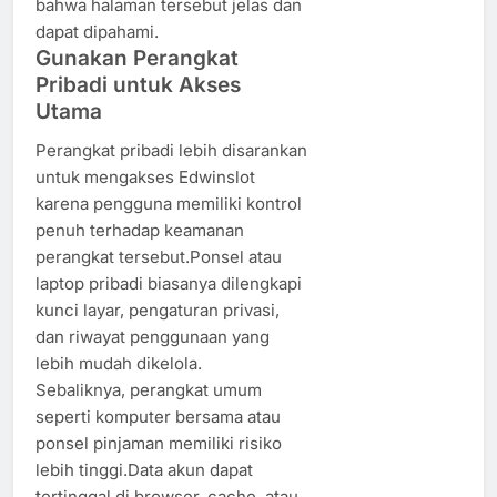
bahwa halaman tersebut jelas dan
dapat dipahami.
Gunakan Perangkat
Pribadi untuk Akses
Utama
Perangkat pribadi lebih disarankan
untuk mengakses Edwinslot
karena pengguna memiliki kontrol
penuh terhadap keamanan
perangkat tersebut.Ponsel atau
laptop pribadi biasanya dilengkapi
kunci layar, pengaturan privasi,
dan riwayat penggunaan yang
lebih mudah dikelola.
Sebaliknya, perangkat umum
seperti komputer bersama atau
ponsel pinjaman memiliki risiko
lebih tinggi.Data akun dapat
tertinggal di browser, cache, atau