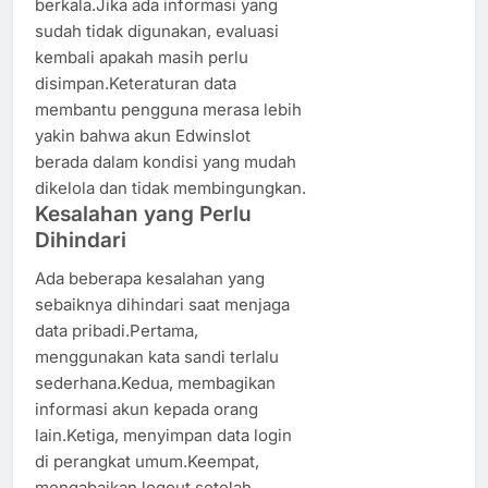
berkala.Jika ada informasi yang
sudah tidak digunakan, evaluasi
kembali apakah masih perlu
disimpan.Keteraturan data
membantu pengguna merasa lebih
yakin bahwa akun Edwinslot
berada dalam kondisi yang mudah
dikelola dan tidak membingungkan.
Kesalahan yang Perlu
Dihindari
Ada beberapa kesalahan yang
sebaiknya dihindari saat menjaga
data pribadi.Pertama,
menggunakan kata sandi terlalu
sederhana.Kedua, membagikan
informasi akun kepada orang
lain.Ketiga, menyimpan data login
di perangkat umum.Keempat,
mengabaikan logout setelah