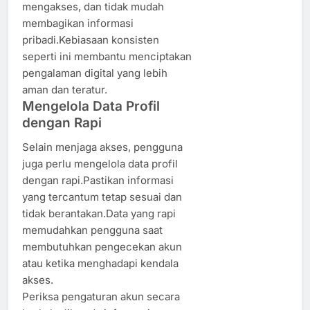
mengakses, dan tidak mudah
membagikan informasi
pribadi.Kebiasaan konsisten
seperti ini membantu menciptakan
pengalaman digital yang lebih
aman dan teratur.
Mengelola Data Profil
dengan Rapi
Selain menjaga akses, pengguna
juga perlu mengelola data profil
dengan rapi.Pastikan informasi
yang tercantum tetap sesuai dan
tidak berantakan.Data yang rapi
memudahkan pengguna saat
membutuhkan pengecekan akun
atau ketika menghadapi kendala
akses.
Periksa pengaturan akun secara