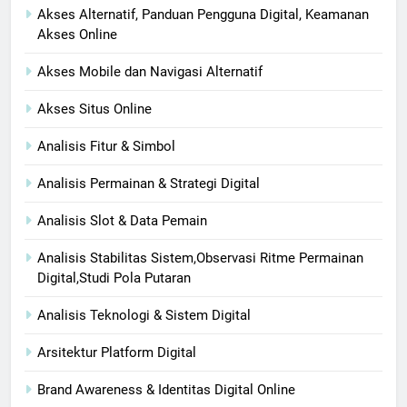
Akses Alternatif, Panduan Pengguna Digital, Keamanan
Akses Online
Akses Mobile dan Navigasi Alternatif
Akses Situs Online
Analisis Fitur & Simbol
Analisis Permainan & Strategi Digital
Analisis Slot & Data Pemain
Analisis Stabilitas Sistem,Observasi Ritme Permainan
Digital,Studi Pola Putaran
Analisis Teknologi & Sistem Digital
Arsitektur Platform Digital
Brand Awareness & Identitas Digital Online