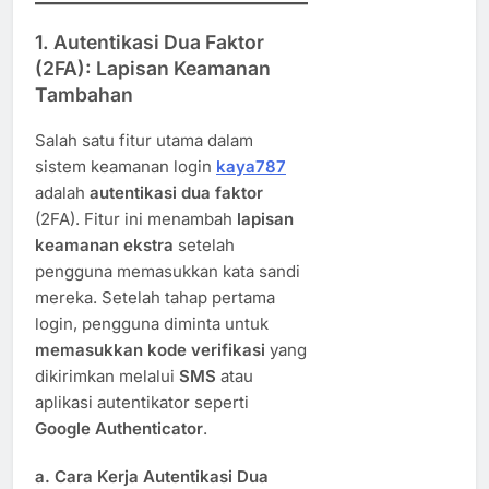
1.
Autentikasi Dua Faktor
(2FA): Lapisan Keamanan
Tambahan
Salah satu fitur utama dalam
sistem keamanan login
kaya787
adalah
autentikasi dua faktor
(2FA). Fitur ini menambah
lapisan
keamanan ekstra
setelah
pengguna memasukkan kata sandi
mereka. Setelah tahap pertama
login, pengguna diminta untuk
memasukkan kode verifikasi
yang
dikirimkan melalui
SMS
atau
aplikasi autentikator seperti
Google Authenticator
.
a.
Cara Kerja Autentikasi Dua