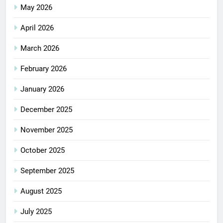
May 2026
April 2026
March 2026
February 2026
January 2026
December 2025
November 2025
October 2025
September 2025
August 2025
July 2025