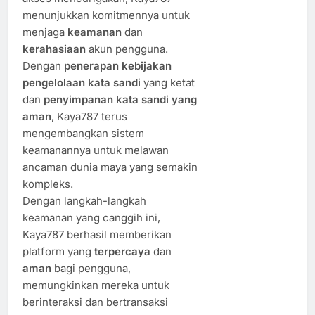
menunjukkan komitmennya untuk
menjaga
keamanan
dan
kerahasiaan
akun pengguna.
Dengan
penerapan kebijakan
pengelolaan kata sandi
yang ketat
dan
penyimpanan kata sandi yang
aman
, Kaya787 terus
mengembangkan sistem
keamanannya untuk melawan
ancaman dunia maya yang semakin
kompleks.
Dengan langkah-langkah
keamanan yang canggih ini,
Kaya787 berhasil memberikan
platform yang
terpercaya
dan
aman
bagi pengguna,
memungkinkan mereka untuk
berinteraksi dan bertransaksi