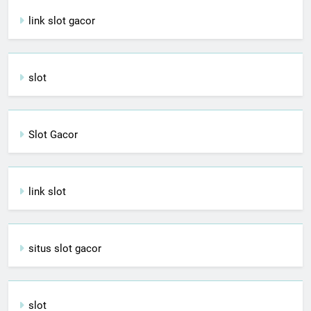
link slot gacor
slot
Slot Gacor
link slot
situs slot gacor
slot