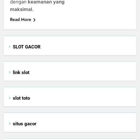
dengan
keamanan yang
maksimal
.
Read More
SLOT GACOR
link slot
slot toto
situs gacor