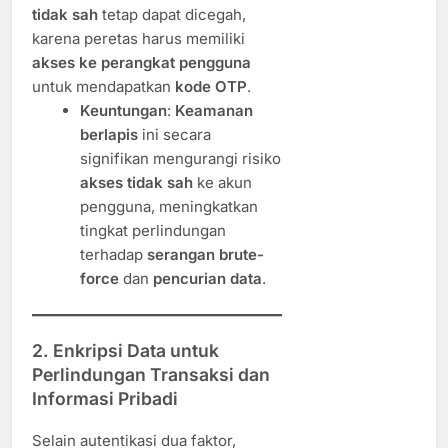
tidak sah
tetap dapat dicegah,
karena peretas harus memiliki
akses ke perangkat pengguna
untuk mendapatkan
kode OTP
.
Keuntungan
:
Keamanan
berlapis
ini secara
signifikan mengurangi risiko
akses tidak sah
ke akun
pengguna, meningkatkan
tingkat perlindungan
terhadap
serangan brute-
force
dan
pencurian data
.
2.
Enkripsi Data untuk
Perlindungan Transaksi dan
Informasi Pribadi
Selain autentikasi dua faktor,