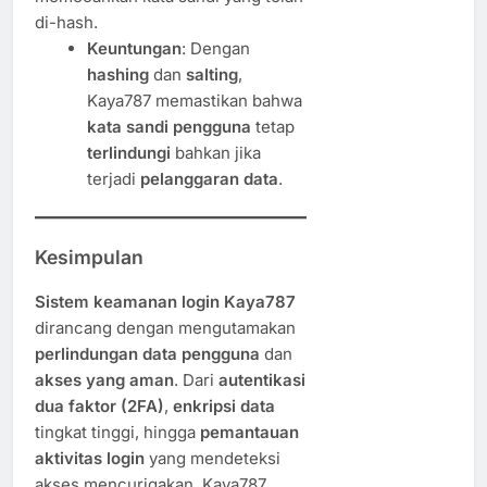
di-hash.
Keuntungan
: Dengan
hashing
dan
salting
,
Kaya787 memastikan bahwa
kata sandi pengguna
tetap
terlindungi
bahkan jika
terjadi
pelanggaran data
.
Kesimpulan
Sistem keamanan login Kaya787
dirancang dengan mengutamakan
perlindungan data pengguna
dan
akses yang aman
. Dari
autentikasi
dua faktor (2FA)
,
enkripsi data
tingkat tinggi, hingga
pemantauan
aktivitas login
yang mendeteksi
akses mencurigakan, Kaya787