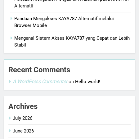
Alternatif
Panduan Mengakses KAYA787 Alternatif melalui
Browser Mobile
Mengenal Sistem Akses KAYA787 yang Cepat dan Lebih
Stabil
Recent Comments
A WordPress Commenter
on
Hello world!
Archives
July 2026
June 2026