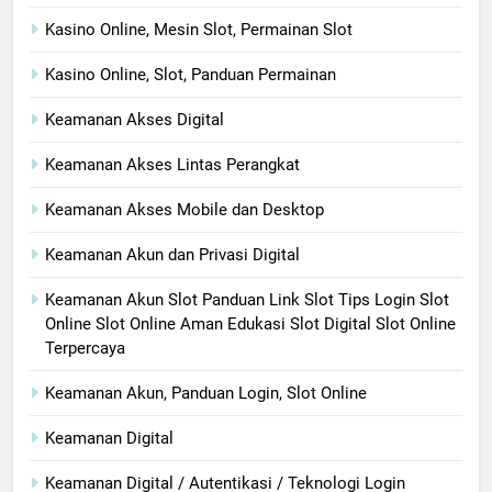
Kasino Online, Mesin Slot, Permainan Slot
Kasino Online, Slot, Panduan Permainan
Keamanan Akses Digital
Keamanan Akses Lintas Perangkat
Keamanan Akses Mobile dan Desktop
Keamanan Akun dan Privasi Digital
Keamanan Akun Slot Panduan Link Slot Tips Login Slot
Online Slot Online Aman Edukasi Slot Digital Slot Online
Terpercaya
Keamanan Akun, Panduan Login, Slot Online
Keamanan Digital
Keamanan Digital / Autentikasi / Teknologi Login