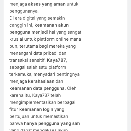
menjaga
akses yang aman
untuk
penggunanya.
Di era digital yang semakin
canggih ini,
keamanan akun
pengguna
menjadi hal yang sangat
krusial untuk platform online mana
pun, terutama bagi mereka yang
menangani data pribadi dan
transaksi sensitif.
Kaya787
,
sebagai salah satu platform
terkemuka, menyadari pentingnya
menjaga
kerahasiaan
dan
keamanan data pengguna
. Oleh
karena itu, Kaya787 telah
mengimplementasikan berbagai
fitur
keamanan login
yang
bertujuan untuk memastikan
bahwa
hanya pengguna yang sah
yang dapat mengakses akun