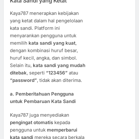
Kata Sandi yang Ketat
Kaya787 menerapkan kebijakan
yang ketat dalam hal pengelolaan
kata sandi. Platform ini
menyarankan pengguna untuk
memilih
kata sandi yang kuat
,
dengan kombinasi huruf besar,
huruf kecil, angka, dan simbol.
Selain itu,
kata sandi yang mudah
ditebak
, seperti
“123456”
atau
“password”
, tidak akan diterima.
a.
Pemberitahuan Pengguna
untuk Pembaruan Kata Sandi
Kaya787 juga menyediakan
pengingat otomatis
kepada
pengguna untuk
memperbarui
kata sandi
mereka secara berkala