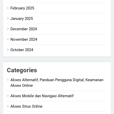
February 2025
January 2025
December 2024
November 2024
October 2024
Categories
Akses Alternatif, Panduan Pengguna Digital, Keamanan
Akses Online
Akses Mobile dan Navigasi Alternatif
Akses Situs Online