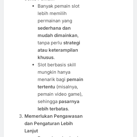
Banyak pemain slot
lebih memilih
permainan yang
sederhana dan
mudah dimainkan
,
tanpa perlu
strategi
atau keterampilan
khusus
.
Slot berbasis skill
mungkin hanya
menarik bagi
pemain
tertentu
(misalnya,
pemain video game),
sehingga
pasarnya
lebih terbatas
.
Memerlukan Pengawasan
dan Pengaturan Lebih
Lanjut