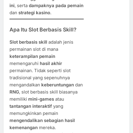
ini
, serta
dampaknya pada pemain
dan
strategi kasino
.
Apa Itu Slot Berbasis Skill?
Slot berbasis skill
adalah jenis
permainan slot di mana
keterampilan pemain
memengaruhi
hasil akhir
permainan. Tidak seperti slot
tradisional yang sepenuhnya
mengandalkan
keberuntungan
dan
RNG
, slot berbasis skill biasanya
memiliki
mini-games
atau
tantangan interaktif
yang
memungkinkan pemain
mengendalikan sebagian hasil
kemenangan
mereka.