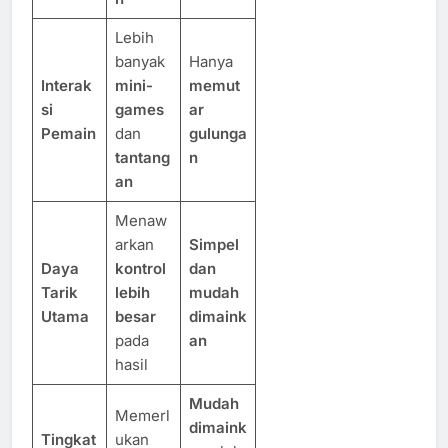
Lebih
banyak
Hanya
Interak
mini-
memut
si
games
ar
Pemain
dan
gulunga
tantang
n
an
Menaw
arkan
Simpel
Daya
kontrol
dan
Tarik
lebih
mudah
Utama
besar
dimaink
pada
an
hasil
Mudah
Memerl
dimaink
Tingkat
ukan