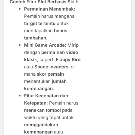
Contoh Fitur Slot Berbasis Skill:
Permainan Menembak:
Pemain harus mengenai
target tertentu
untuk
mendapatkan
bonus
tambahan
.
Mini Game Arcade:
Mirip
dengan
permainan video
klasik
, seperti
Flappy Bird
atau
Space Invaders
, di
mana
skor pemain
menentukan
jumlah
kemenangan
.
Fitur Kecepatan dan
Ketepatan:
Pemain harus
menekan tombol
pada
waktu yang tepat untuk
menggandakan
kemenangan
atau