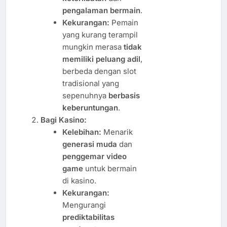
pengalaman bermain
.
Kekurangan:
Pemain
yang kurang terampil
mungkin merasa
tidak
memiliki peluang adil
,
berbeda dengan slot
tradisional yang
sepenuhnya
berbasis
keberuntungan
.
Bagi Kasino:
Kelebihan:
Menarik
generasi muda
dan
penggemar video
game
untuk bermain
di kasino.
Kekurangan:
Mengurangi
prediktabilitas