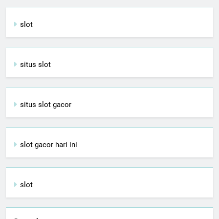
slot
situs slot
situs slot gacor
slot gacor hari ini
slot