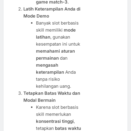
game match-3
.
Latih Keterampilan Anda di
Mode Demo
Banyak slot berbasis
skill memiliki
mode
latihan
, gunakan
kesempatan ini untuk
memahami aturan
permainan
dan
mengasah
keterampilan
Anda
tanpa risiko
kehilangan uang.
Tetapkan Batas Waktu dan
Modal Bermain
Karena slot berbasis
skill memerlukan
konsentrasi tinggi
,
tetapkan
batas waktu