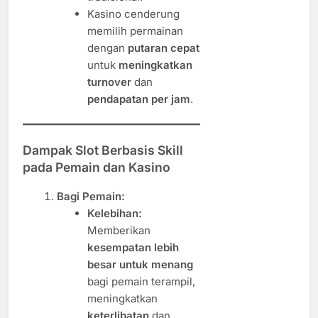
Kasino cenderung
memilih permainan
dengan
putaran cepat
untuk
meningkatkan
turnover
dan
pendapatan per jam
.
Dampak Slot Berbasis Skill
pada Pemain dan Kasino
Bagi Pemain:
Kelebihan:
Memberikan
kesempatan lebih
besar untuk menang
bagi pemain terampil,
meningkatkan
keterlibatan
dan