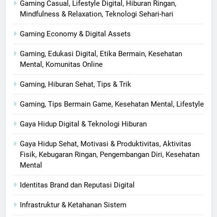
Gaming Casual, Lifestyle Digital, Hiburan Ringan,
Mindfulness & Relaxation, Teknologi Sehari-hari
Gaming Economy & Digital Assets
Gaming, Edukasi Digital, Etika Bermain, Kesehatan
Mental, Komunitas Online
Gaming, Hiburan Sehat, Tips & Trik
Gaming, Tips Bermain Game, Kesehatan Mental, Lifestyle
Gaya Hidup Digital & Teknologi Hiburan
Gaya Hidup Sehat, Motivasi & Produktivitas, Aktivitas
Fisik, Kebugaran Ringan, Pengembangan Diri, Kesehatan
Mental
Identitas Brand dan Reputasi Digital
Infrastruktur & Ketahanan Sistem