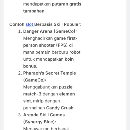
mendapatkan
putaran gratis
tambahan
.
Contoh
slot
Berbasis Skill Populer:
Danger Arena (GameCo):
Menghadirkan
game first-
person shooter (FPS)
di
mana pemain berburu
robot
untuk mendapatkan
koin
bonus
.
Pharaoh’s Secret Temple
(GameCo):
Menggabungkan
puzzle
match-3
dengan
elemen
slot
, mirip dengan
permainan
Candy Crush
.
Arcade Skill Games
(Synergy Blue):
Menawarkan berbagai