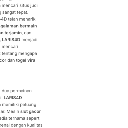
a mencari situs judi
 sangat tepat.
S4D
telah menarik
ngalaman bermain
n terjamin
, dan
,
LARIS4D
menjadi
m mencari
ut tentang mengapa
acor
dan
togel viral
n dua permainan
di
LARIS4D
n memiliki peluang
sar. Mesin
slot gacor
edia ternama seperti
ikenal dengan kualitas