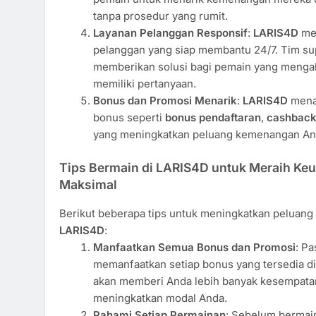
tanpa prosedur yang rumit.
Layanan Pelanggan Responsif
:
LARIS4D
men
pelanggan yang siap membantu 24/7. Tim su
memberikan solusi bagi pemain yang mengal
memiliki pertanyaan.
Bonus dan Promosi Menarik
:
LARIS4D
mena
bonus seperti
bonus pendaftaran
,
cashbac
yang meningkatkan peluang kemenangan An
Tips Bermain di LARIS4D untuk Meraih Ke
Maksimal
Berikut beberapa tips untuk meningkatkan peluan
LARIS4D
:
Manfaatkan Semua Bonus dan Promosi
: Pa
memanfaatkan setiap bonus yang tersedia d
akan memberi Anda lebih banyak kesempata
meningkatkan modal Anda.
Pahami Setiap Permainan
: Sebelum bermain