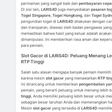
permainan yang sangat baik dan
pembayaran cepa
Di sisi lain,
LARIS4D
juga menyediakan
pasaran tog
Togel Singapore
,
Togel Hongkong
, dan
Togel Syd
pengundian togel di
LARIS4D
dilakukan dengan car
dan transparan, diawasi oleh badan pengawas yang
memastikan bahwa hasil yang keluar adalah acakan 
dimanipulasi. Ini memberikan rasa aman dan keper
para pemain.
Slot Gacor di LARIS4D: Peluang Menang L
RTP Tinggi
Salah satu alasan mengapa banyak pemain memili
karena mesin
slot gacor
yang menawarkan
RTP tin
ini dirancang untuk memberikan
pengembalian yan
pemain, yang berarti peluang untuk menang lebih 
tinggi
, Anda memiliki peluang lebih besar untuk m
sebagian besar taruhan Anda dan memenangkan ha
Mesin
slot gacor
yang tersedia di
LARIS4D
memilik