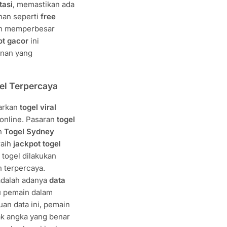
tasi
, memastikan ada
ahan seperti
free
n memperbesar
ot gacor
ini
inan yang
el Terpercaya
arkan
togel viral
 online. Pasaran
togel
an
Togel Sydney
raih
jackpot togel
togel dilakukan
n terpercaya.
dalah adanya
data
 pemain dalam
an data ini, pemain
k angka yang benar