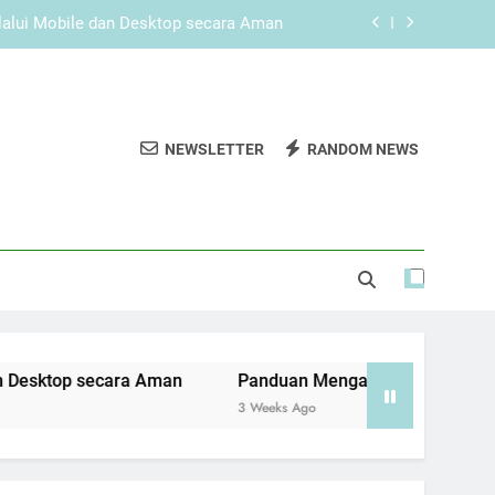
lalui Mobile dan Desktop secara Aman
ihan Halaman pada KAYA787 Alternatif
87 Alternatif melalui Browser Mobile
NEWSLETTER
RANDOM NEWS
ngkat Mobile dan Desktop secara Aman
lalui Mobile dan Desktop secara Aman
ihan Halaman pada KAYA787 Alternatif
87 Alternatif melalui Browser Mobile
ecara Aman
Panduan Mengatasi Pengalihan Halaman pad
3 Weeks Ago