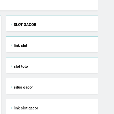
SLOT GACOR
link slot
slot toto
situs gacor
link slot gacor