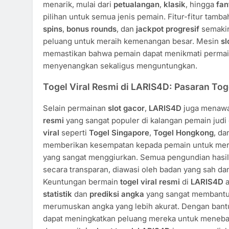
menarik, mulai dari
petualangan
,
klasik
, hingga
fan
pilihan untuk semua jenis pemain. Fitur-fitur tamb
spins
,
bonus rounds
, dan
jackpot progresif
semaki
peluang untuk meraih kemenangan besar. Mesin
sl
memastikan bahwa pemain dapat menikmati perma
menyenangkan sekaligus menguntungkan.
Togel Viral Resmi di LARIS4D: Pasaran Tog
Selain permainan
slot gacor
,
LARIS4D
juga menaw
resmi
yang sangat populer di kalangan pemain judi
viral
seperti
Togel Singapore
,
Togel Hongkong
, d
memberikan kesempatan kepada pemain untuk me
yang sangat menggiurkan. Semua pengundian hasil 
secara transparan, diawasi oleh badan yang sah da
Keuntungan bermain
togel viral resmi
di
LARIS4D
a
statistik
dan
prediksi angka
yang sangat membantu
merumuskan angka yang lebih akurat. Dengan bantu
dapat meningkatkan peluang mereka untuk meneba