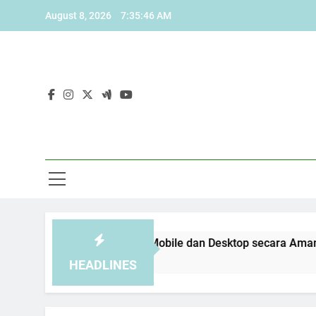
Skip
August 8, 2026
7:35:47 AM
to
content
Fla
Dapatkan M
elalui Perangkat Mobile dan Desktop secara Aman
Pand
2 Wee
HEADLINES