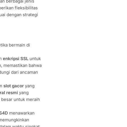
n berbagai jenis
erikan fleksibilitas
uai dengan strategi
tika bermain di
n
enkripsi SSL
untuk
in, memastikan bahwa
dungi dari ancaman
in
slot gacor
yang
iral resmi
yang
 besar untuk meraih
IS4D
menawarkan
, memungkinkan
alam waktu singkat