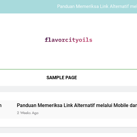
Panduan Memeriksa Link Alternatif me
Panduan Mengatasi Pengal
Panduan Mengakses KAYA7
Panduan Memeriksa Link Alternatif melalui Pera
vor City Oils
Panduan Memeriksa Link Alternatif me
inyak Esensial Dan Rempah Pilihan Di Flavor City Oils.
Panduan Mengatasi Pengal
SAMPLE PAGE
Panduan Mengakses KAYA7
uan Memeriksa Link Alternatif melalui Mobile dan Desktop s
ks Ago