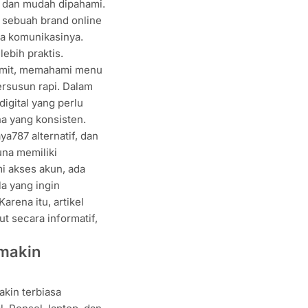
, dan mudah dipahami.
 sebuah brand online
ra komunikasinya.
lebih praktis.
umit, memahami menu
ersusun rapi. Dalam
igital yang perlu
a yang konsisten.
ya787 alternatif, dan
na memiliki
i akses akun, ada
la yang ingin
arena itu, artikel
t secara informatif,
emakin
kin terbiasa