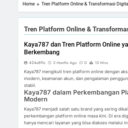
Home
Tren Platform Online & Transformasi Digita
Tren Platform Online & Transformas
Kaya787 dan Tren Platform Online y
Berkembang
424a89e
2 Months Ago
0
15 Mins
Kaya787 mengikuti tren platform online dengan akse
modern, keamanan akun, dan pengalaman penggun
stabil.
Kaya787 dalam Perkembangan Pla
Modern
Kaya787 menjadi salah satu brand yang sering dika
perkembangan platform online masa kini. Di era dig
hanya mencari layanan yang bisa diakses melalui int