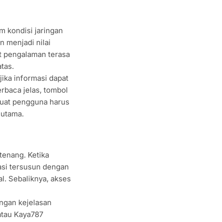
 kondisi jaringan
n menjadi nilai
t pengalaman terasa
tas.
ika informasi dapat
rbaca jelas, tombol
buat pengguna harus
 utama.
tenang. Ketika
asi tersusun dengan
al. Sebaliknya, akses
engan kejelasan
atau Kaya787