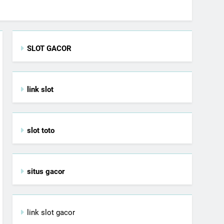
SLOT GACOR
link slot
slot toto
situs gacor
link slot gacor