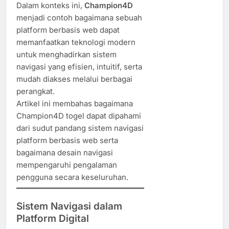
Dalam konteks ini,
Champion4D
menjadi contoh bagaimana sebuah
platform berbasis web dapat
memanfaatkan teknologi modern
untuk menghadirkan sistem
navigasi yang efisien, intuitif, serta
mudah diakses melalui berbagai
perangkat.
Artikel ini membahas bagaimana
Champion4D togel dapat dipahami
dari sudut pandang sistem navigasi
platform berbasis web serta
bagaimana desain navigasi
mempengaruhi pengalaman
pengguna secara keseluruhan.
Sistem Navigasi dalam
Platform Digital