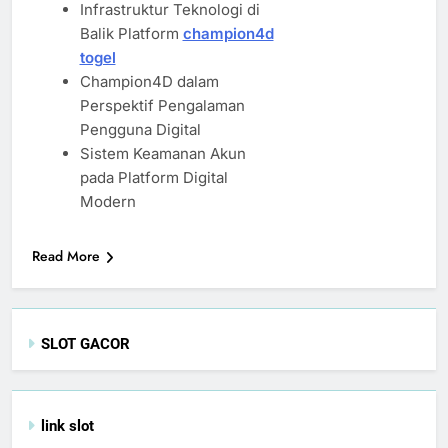
Infrastruktur Teknologi di
Balik Platform
champion4d
togel
Champion4D dalam
Perspektif Pengalaman
Pengguna Digital
Sistem Keamanan Akun
pada Platform Digital
Modern
Read More
SLOT GACOR
link slot