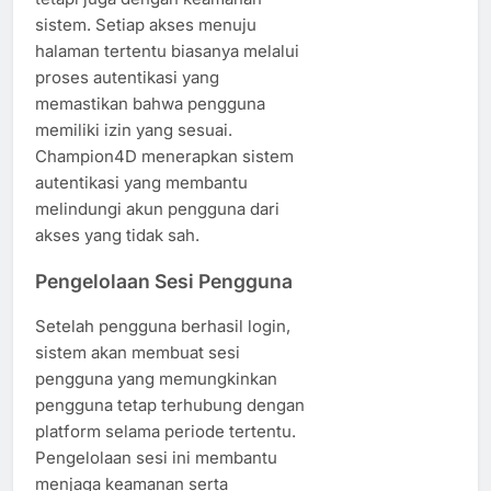
sistem. Setiap akses menuju
halaman tertentu biasanya melalui
proses autentikasi yang
memastikan bahwa pengguna
memiliki izin yang sesuai.
Champion4D menerapkan sistem
autentikasi yang membantu
melindungi akun pengguna dari
akses yang tidak sah.
Pengelolaan Sesi Pengguna
Setelah pengguna berhasil login,
sistem akan membuat sesi
pengguna yang memungkinkan
pengguna tetap terhubung dengan
platform selama periode tertentu.
Pengelolaan sesi ini membantu
menjaga keamanan serta