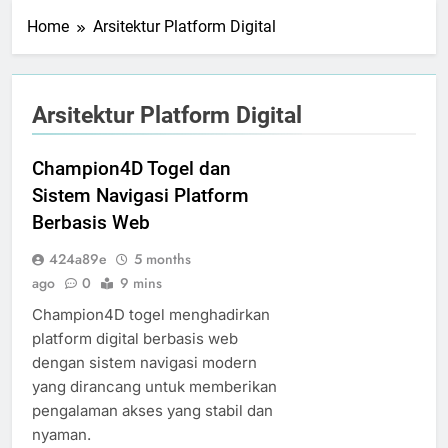
Home
Arsitektur Platform Digital
Arsitektur Platform Digital
Champion4D Togel dan
Sistem Navigasi Platform
Berbasis Web
424a89e
5 months
ago
0
9 mins
Champion4D togel menghadirkan
platform digital berbasis web
dengan sistem navigasi modern
yang dirancang untuk memberikan
pengalaman akses yang stabil dan
nyaman.