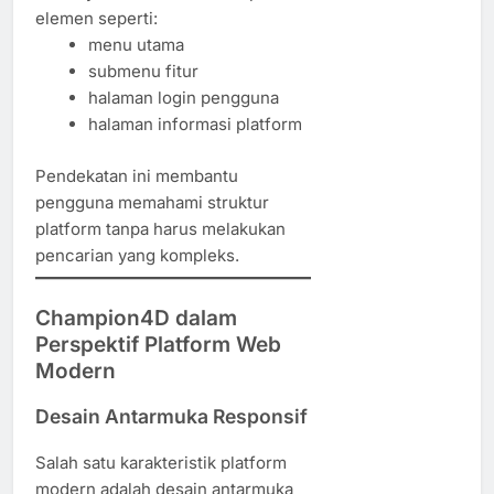
elemen seperti:
menu utama
submenu fitur
halaman login pengguna
halaman informasi platform
Pendekatan ini membantu
pengguna memahami struktur
platform tanpa harus melakukan
pencarian yang kompleks.
Champion4D dalam
Perspektif Platform Web
Modern
Desain Antarmuka Responsif
Salah satu karakteristik platform
modern adalah desain antarmuka