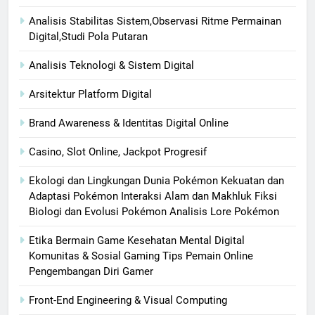
Analisis Stabilitas Sistem,Observasi Ritme Permainan
Digital,Studi Pola Putaran
Analisis Teknologi & Sistem Digital
Arsitektur Platform Digital
Brand Awareness & Identitas Digital Online
Casino, Slot Online, Jackpot Progresif
Ekologi dan Lingkungan Dunia Pokémon Kekuatan dan
Adaptasi Pokémon Interaksi Alam dan Makhluk Fiksi
Biologi dan Evolusi Pokémon Analisis Lore Pokémon
Etika Bermain Game Kesehatan Mental Digital
Komunitas & Sosial Gaming Tips Pemain Online
Pengembangan Diri Gamer
Front-End Engineering & Visual Computing