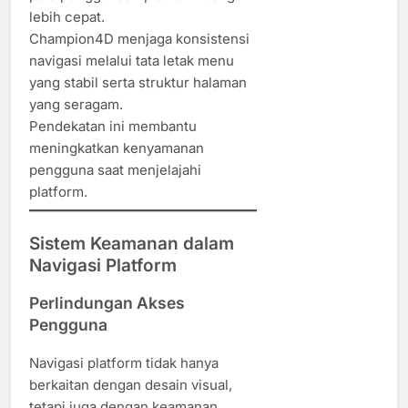
lebih cepat.
Champion4D menjaga konsistensi
navigasi melalui tata letak menu
yang stabil serta struktur halaman
yang seragam.
Pendekatan ini membantu
meningkatkan kenyamanan
pengguna saat menjelajahi
platform.
Sistem Keamanan dalam
Navigasi Platform
Perlindungan Akses
Pengguna
Navigasi platform tidak hanya
berkaitan dengan desain visual,
tetapi juga dengan keamanan