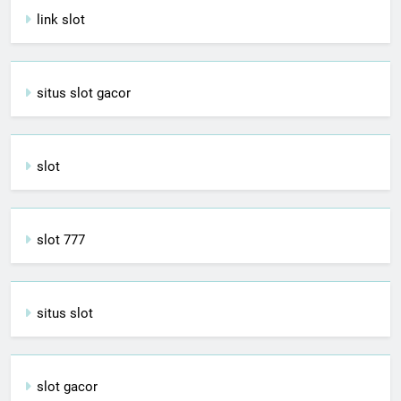
link slot
situs slot gacor
slot
slot 777
situs slot
slot gacor