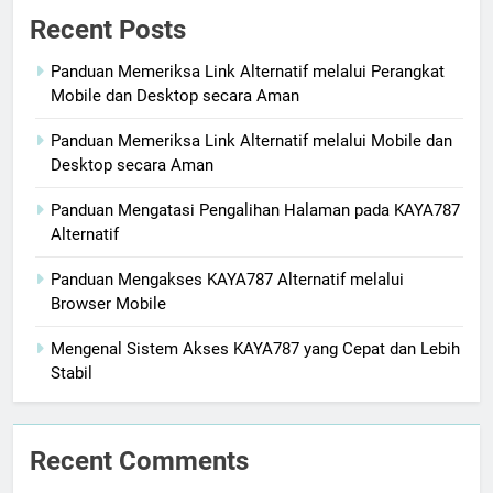
Recent Posts
Panduan Memeriksa Link Alternatif melalui Perangkat
Mobile dan Desktop secara Aman
Panduan Memeriksa Link Alternatif melalui Mobile dan
Desktop secara Aman
Panduan Mengatasi Pengalihan Halaman pada KAYA787
Alternatif
Panduan Mengakses KAYA787 Alternatif melalui
Browser Mobile
Mengenal Sistem Akses KAYA787 yang Cepat dan Lebih
Stabil
Recent Comments