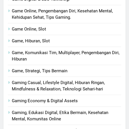
Game Online, Pengembangan Diri, Kesehatan Mental,
Kehidupan Sehat, Tips Gaming.
Game Online, Slot
Game, Hiburan, Slot
Game, Komunikasi Tim, Multiplayer, Pengembangan Diri,
Hiburan
Game, Strategi, Tips Bermain
Gaming Casual, Lifestyle Digital, Hiburan Ringan,
Mindfulness & Relaxation, Teknologi Sehari-hari
Gaming Economy & Digital Assets
Gaming, Edukasi Digital, Etika Bermain, Kesehatan
Mental, Komunitas Online