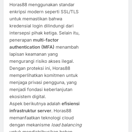
Horas88 menggunakan standar
enkripsi modern seperti SSL/TLS
untuk memastikan bahwa
kredensial login dilindungi dari
intersepsi pihak ketiga. Selain itu,
penerapan
multi-factor
authentication (MFA)
menambah
lapisan keamanan yang
mengurangi risiko akses ilegal.
Dengan proteksi ini, Horas88
memperlihatkan komitmen untuk
menjaga privasi pengguna, yang
menjadi fondasi keberlanjutan
ekosistem digital.
Aspek berikutnya adalah
efisiensi
infrastruktur server
. Horas88
memanfaatkan teknologi cloud
dengan mekanisme
load balancing
untuk mendistribusikan beban