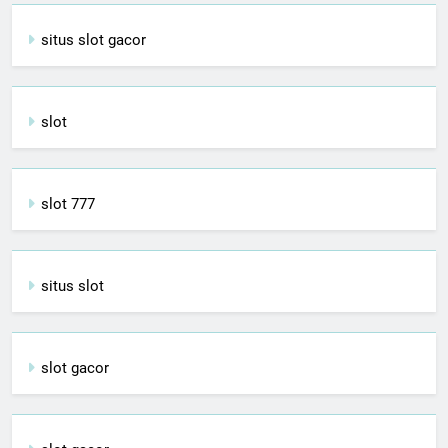
situs slot gacor
slot
slot 777
situs slot
slot gacor