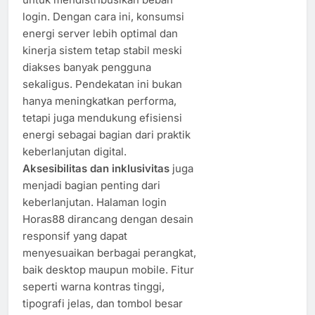
login. Dengan cara ini, konsumsi
energi server lebih optimal dan
kinerja sistem tetap stabil meski
diakses banyak pengguna
sekaligus. Pendekatan ini bukan
hanya meningkatkan performa,
tetapi juga mendukung efisiensi
energi sebagai bagian dari praktik
keberlanjutan digital.
Aksesibilitas dan inklusivitas
juga
menjadi bagian penting dari
keberlanjutan. Halaman login
Horas88 dirancang dengan desain
responsif yang dapat
menyesuaikan berbagai perangkat,
baik desktop maupun mobile. Fitur
seperti warna kontras tinggi,
tipografi jelas, dan tombol besar