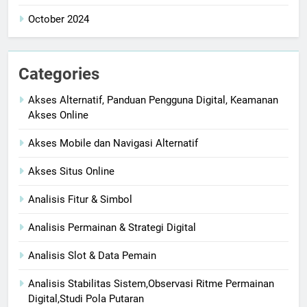
October 2024
Categories
Akses Alternatif, Panduan Pengguna Digital, Keamanan
Akses Online
Akses Mobile dan Navigasi Alternatif
Akses Situs Online
Analisis Fitur & Simbol
Analisis Permainan & Strategi Digital
Analisis Slot & Data Pemain
Analisis Stabilitas Sistem,Observasi Ritme Permainan
Digital,Studi Pola Putaran