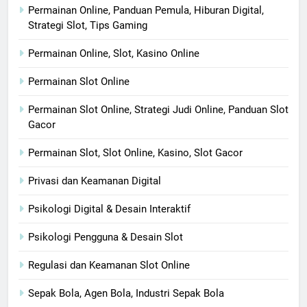
Permainan Online, Panduan Pemula, Hiburan Digital,
Strategi Slot, Tips Gaming
Permainan Online, Slot, Kasino Online
Permainan Slot Online
Permainan Slot Online, Strategi Judi Online, Panduan Slot
Gacor
Permainan Slot, Slot Online, Kasino, Slot Gacor
Privasi dan Keamanan Digital
Psikologi Digital & Desain Interaktif
Psikologi Pengguna & Desain Slot
Regulasi dan Keamanan Slot Online
Sepak Bola, Agen Bola, Industri Sepak Bola