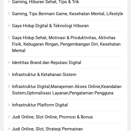
Gaming, Hiburan Sehat, Tips & Trik
Gaming, Tips Bermain Game, Kesehatan Mental, Lifestyle
Gaya Hidup Digital & Teknologi Hiburan
Gaya Hidup Sehat, Motivasi & Produktivitas, Aktivitas
Fisik, Kebugaran Ringan, Pengembangan Diri, Kesehatan
Mental
Identitas Brand dan Reputasi Digital
Infrastruktur & Ketahanan Sistem
Infrastruktur Digital,Manajemen Akses Online,Keandalan
Sistem,Optimalisasi Layanan,Pengalaman Pengguna
Infrastruktur Platform Digital
Judi Online, Slot Online, Promosi & Bonus
Judi Online, Slot, Strategi Permainan