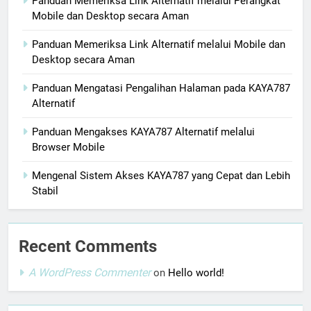
Panduan Memeriksa Link Alternatif melalui Perangkat
Mobile dan Desktop secara Aman
Panduan Memeriksa Link Alternatif melalui Mobile dan
Desktop secara Aman
Panduan Mengatasi Pengalihan Halaman pada KAYA787
Alternatif
Panduan Mengakses KAYA787 Alternatif melalui
Browser Mobile
Mengenal Sistem Akses KAYA787 yang Cepat dan Lebih
Stabil
Recent Comments
A WordPress Commenter
on
Hello world!