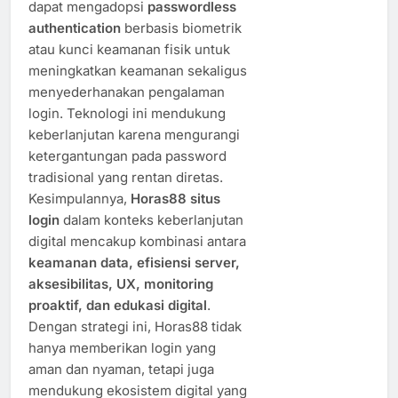
dapat mengadopsi
passwordless
authentication
berbasis biometrik
atau kunci keamanan fisik untuk
meningkatkan keamanan sekaligus
menyederhanakan pengalaman
login. Teknologi ini mendukung
keberlanjutan karena mengurangi
ketergantungan pada password
tradisional yang rentan diretas.
Kesimpulannya,
Horas88 situs
login
dalam konteks keberlanjutan
digital mencakup kombinasi antara
keamanan data, efisiensi server,
aksesibilitas, UX, monitoring
proaktif, dan edukasi digital
.
Dengan strategi ini, Horas88 tidak
hanya memberikan login yang
aman dan nyaman, tetapi juga
mendukung ekosistem digital yang