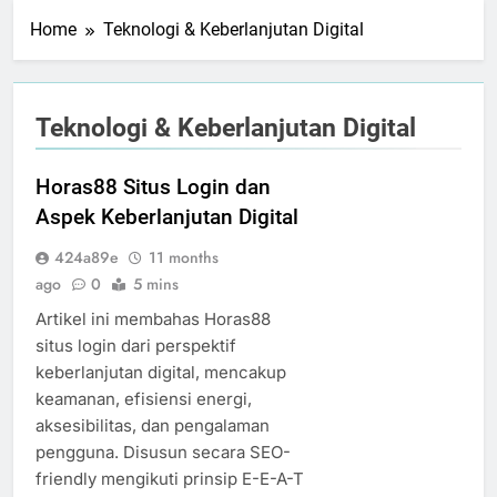
Home
Teknologi & Keberlanjutan Digital
Teknologi & Keberlanjutan Digital
Horas88 Situs Login dan
Aspek Keberlanjutan Digital
424a89e
11 months
ago
0
5 mins
Artikel ini membahas Horas88
situs login dari perspektif
keberlanjutan digital, mencakup
keamanan, efisiensi energi,
aksesibilitas, dan pengalaman
pengguna. Disusun secara SEO-
friendly mengikuti prinsip E-E-A-T