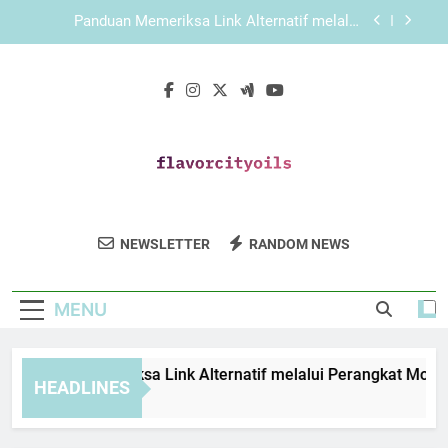
Skip
Panduan Mengatasi Pengalihan Halaman pada
to
KAYA787 Alternatif
content
Panduan Mengakses KAYA787 Alternatif melalui
Browser Mobile
Panduan Memeriksa Link Alternatif melalui
Perangkat Mobile dan Desktop secara Aman
Panduan Memeriksa Link Alternatif melalui
Mobile dan Desktop secara Aman
Panduan Mengatasi Pengalihan Halaman pada
KAYA787 Alternatif
Flavor City Oils
Dapatkan Minyak Esensial Dan Rempah
Panduan Mengakses KAYA787 Alternatif melalui
NEWSLETTER
RANDOM NEWS
Browser Mobile
Pilihan Di Flavor City Oils.
MENU
anduan Memeriksa Link Alternatif melalui Perangkat Mobile 
HEADLINES
 Weeks Ago