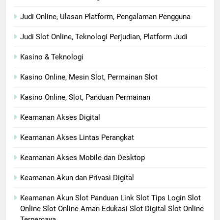
Judi Online, Ulasan Platform, Pengalaman Pengguna
Judi Slot Online, Teknologi Perjudian, Platform Judi
Kasino & Teknologi
Kasino Online, Mesin Slot, Permainan Slot
Kasino Online, Slot, Panduan Permainan
Keamanan Akses Digital
Keamanan Akses Lintas Perangkat
Keamanan Akses Mobile dan Desktop
Keamanan Akun dan Privasi Digital
Keamanan Akun Slot Panduan Link Slot Tips Login Slot
Online Slot Online Aman Edukasi Slot Digital Slot Online
Terpercaya