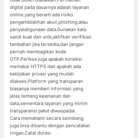
digital pada dasarnya adalah layanan
online,yang berarti ada risiko
pengambilalihan akun,phishing,atau
penyalahgunaan data.Gunakan kata
sandi kuat dan unik,aktifkan verifikasi
tambahan jika tersedia,dan jangan
pernah membagikan kode
OTP.Periksa juga apakah koneksi
memakai HTTPS dan apakah ada
kebijakan privasi yang mudah
diakses.Platform yang transparan
biasanya memberi informasi yang
jelas tentang keamanan dan
data,sementara layanan yang minim
transparansi patut diwaspadai.
Cara memahami secara seimbang
juga bisa dibantu dengan pencatatan
ringan.Catat durasi