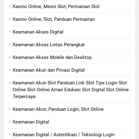
Kasino Online, Mesin Slot, Permainan Slot
Kasino Online, Slot, Panduan Permainan
Keamanan Akses Digital
Keamanan Akses Lintas Perangkat
Keamanan Akses Mobile dan Desktop
Keamanan Akun dan Privasi Digital
Keamanan Akun Slot Panduan Link Slot Tips Login Slot
Online Slot Online Aman Edukasi Slot Digital Slot Online
Terpercaya
Keamanan Akun, Panduan Login, Slot Online
Keamanan Digital
Keamanan Digital / Autentikasi / Teknologi Login