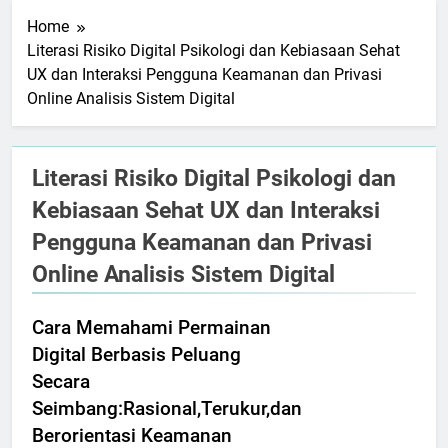
Home
Literasi Risiko Digital Psikologi dan Kebiasaan Sehat
UX dan Interaksi Pengguna Keamanan dan Privasi
Online Analisis Sistem Digital
Literasi Risiko Digital Psikologi dan
Kebiasaan Sehat UX dan Interaksi
Pengguna Keamanan dan Privasi
Online Analisis Sistem Digital
Cara Memahami Permainan
Digital Berbasis Peluang
Secara
Seimbang:Rasional,Terukur,dan
Berorientasi Keamanan