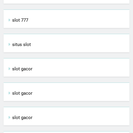
slot 777
situs slot
slot gacor
slot gacor
slot gacor