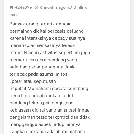
424a89e
6 months ago
0
6
mins
Banyak orang tertarik dengan
permainan digital berbasis peluang
karena interaksinya cepat,visualnya
menarik,dan sensasinya terasa
intens.Namun,aktivitas seperti ini juga
memerlukan cara pandang yang
seimbang agar pengguna tidak
terjebak pada asumsi,mitos
“pola”,atau keputusan
impulsif.Memahami secara seimbang
berarti menggabungkan sudut
pandang teknis,psikologis,dan
kebiasaan digital yang aman,sehingga
pengalaman tetap terkontrol dan tidak
mengganggu aspek hidup lainnya.
Langkah pertama adalah memahami