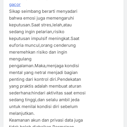
gacor
Sikap seimbang berarti menyadari
bahwa emosi juga memengaruhi
keputusan.Saat stres,lelah,atau
sedang ingin pelarian,risiko
keputusan impulsif meningkat.Saat
euforia muncul,orang cenderung
meremehkan risiko dan ingin
mengulang
pengalaman.Maka,menjaga kondisi
mental yang netral menjadi bagian
penting dari kontrol diri.Pendekatan
yang praktis adalah membuat aturan
sederhana:hindari aktivitas saat emosi
sedang tinggi,dan selalu ambil jeda
untuk menilai kondisi diri sebelum
melanjutkan.
Keamanan akun dan privasi data juga
tidak boleh diabaikan.Permainan