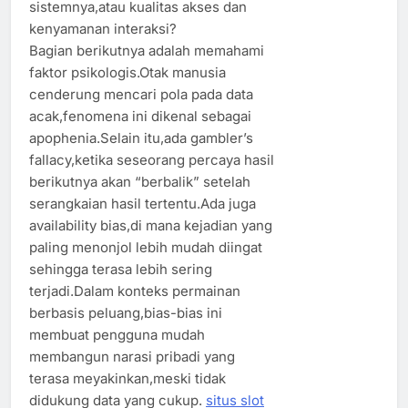
sistemnya,atau kualitas akses dan
kenyamanan interaksi?
Bagian berikutnya adalah memahami
faktor psikologis.Otak manusia
cenderung mencari pola pada data
acak,fenomena ini dikenal sebagai
apophenia.Selain itu,ada gambler’s
fallacy,ketika seseorang percaya hasil
berikutnya akan “berbalik” setelah
serangkaian hasil tertentu.Ada juga
availability bias,di mana kejadian yang
paling menonjol lebih mudah diingat
sehingga terasa lebih sering
terjadi.Dalam konteks permainan
berbasis peluang,bias-bias ini
membuat pengguna mudah
membangun narasi pribadi yang
terasa meyakinkan,meski tidak
didukung data yang cukup.
situs slot