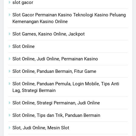
slot gacor
Slot Gacor Permainan Kasino Teknologi Kasino Peluang
Kemenangan Kasino Online
Slot Games, Kasino Online, Jackpot
Slot Online
Slot Online, Judi Online, Permainan Kasino
Slot Online, Panduan Bermain, Fitur Game
Slot Online, Panduan Pemula, Login Mobile, Tips Anti
Lag, Strategi Bermain
Slot Online, Strategi Permainan, Judi Online
Slot Online, Tips dan Trik, Panduan Bermain
Slot, Judi Online, Mesin Slot