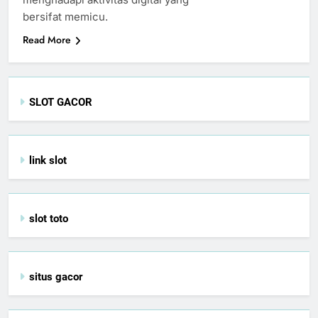
bersifat memicu.
Read More
SLOT GACOR
link slot
slot toto
situs gacor