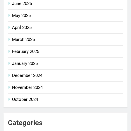
June 2025
May 2025
April 2025
March 2025
February 2025
January 2025
December 2024
November 2024
October 2024
Categories