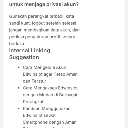
untuk menjaga privasi akun?
Gunakan perangkat pribadi, kata
sandi kuat, logout setelah selesai,
jangan membagikan data akun, dan
periksa pengaturan profil secara
berkala.
Internal Linking
Suggestion
Cara Mengelola Akun
Edwinslot agar Tetap Aman
dan Teratur
Cara Mengakses Edwinslot
dengan Mudah di Berbagai
Perangkat
Panduan Menggunakan
Edwinslot Lewat
Smartphone dengan Aman