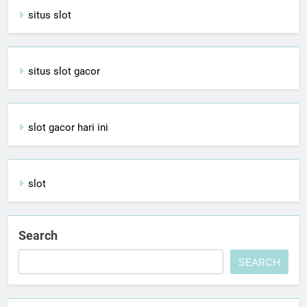
situs slot
situs slot gacor
slot gacor hari ini
slot
Search
SEARCH