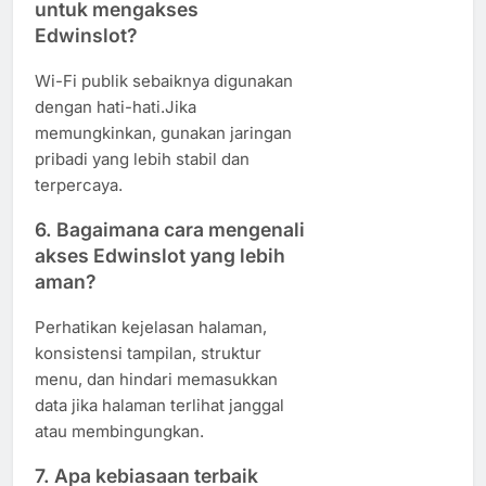
untuk mengakses
Edwinslot?
Wi-Fi publik sebaiknya digunakan
dengan hati-hati.Jika
memungkinkan, gunakan jaringan
pribadi yang lebih stabil dan
terpercaya.
6. Bagaimana cara mengenali
akses Edwinslot yang lebih
aman?
Perhatikan kejelasan halaman,
konsistensi tampilan, struktur
menu, dan hindari memasukkan
data jika halaman terlihat janggal
atau membingungkan.
7. Apa kebiasaan terbaik