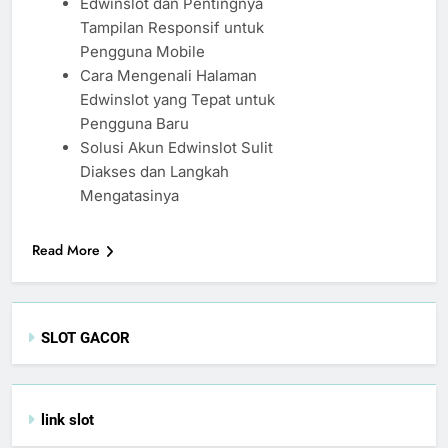
Edwinslot dan Pentingnya
Tampilan Responsif untuk
Pengguna Mobile
Cara Mengenali Halaman
Edwinslot yang Tepat untuk
Pengguna Baru
Solusi Akun Edwinslot Sulit
Diakses dan Langkah
Mengatasinya
Read More
SLOT GACOR
link slot