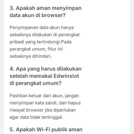
3. Apakah aman menyimpan
data akun di browser?
Penyimpanan data akun hanya
sebaiknya dilakukan di perangkat
pribadi yang terlindungi.Pada
perangkat umum, fitur ini
sebaiknya dihindari.
4. Apa yang harus dilakukan
setelah memakai Edwinslot
di perangkat umum?
Pastikan keluar dari akun, jangan
menyimpan kata sandi, dan hapus
riwayat browser jika diperlukan
agar data tidak tertinggal.
5. Apakah Wi-Fi publik aman