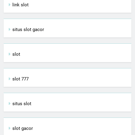
link slot
situs slot gacor
slot
slot 777
situs slot
slot gacor