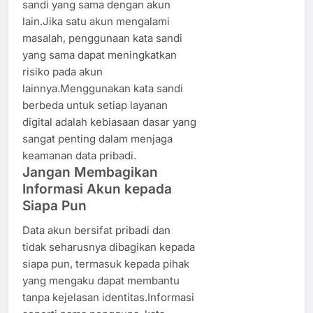
sandi yang sama dengan akun
lain.Jika satu akun mengalami
masalah, penggunaan kata sandi
yang sama dapat meningkatkan
risiko pada akun
lainnya.Menggunakan kata sandi
berbeda untuk setiap layanan
digital adalah kebiasaan dasar yang
sangat penting dalam menjaga
keamanan data pribadi.
Jangan Membagikan
Informasi Akun kepada
Siapa Pun
Data akun bersifat pribadi dan
tidak seharusnya dibagikan kepada
siapa pun, termasuk kepada pihak
yang mengaku dapat membantu
tanpa kejelasan identitas.Informasi