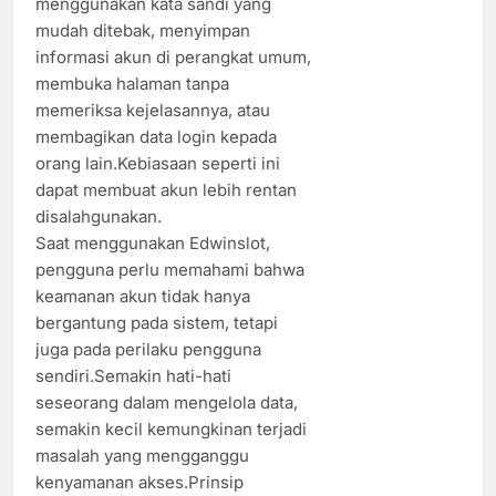
menggunakan kata sandi yang
mudah ditebak, menyimpan
informasi akun di perangkat umum,
membuka halaman tanpa
memeriksa kejelasannya, atau
membagikan data login kepada
orang lain.Kebiasaan seperti ini
dapat membuat akun lebih rentan
disalahgunakan.
Saat menggunakan Edwinslot,
pengguna perlu memahami bahwa
keamanan akun tidak hanya
bergantung pada sistem, tetapi
juga pada perilaku pengguna
sendiri.Semakin hati-hati
seseorang dalam mengelola data,
semakin kecil kemungkinan terjadi
masalah yang mengganggu
kenyamanan akses.Prinsip