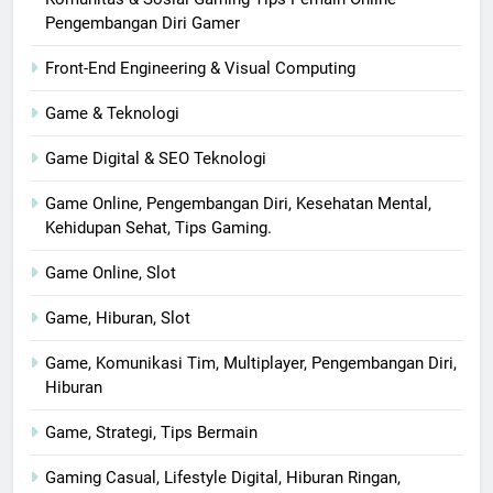
Pengembangan Diri Gamer
Front-End Engineering & Visual Computing
Game & Teknologi
Game Digital & SEO Teknologi
Game Online, Pengembangan Diri, Kesehatan Mental,
Kehidupan Sehat, Tips Gaming.
Game Online, Slot
Game, Hiburan, Slot
Game, Komunikasi Tim, Multiplayer, Pengembangan Diri,
Hiburan
Game, Strategi, Tips Bermain
Gaming Casual, Lifestyle Digital, Hiburan Ringan,