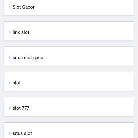
Slot Gacor
link slot
situs slot gacor
slot
slot 777
situs slot