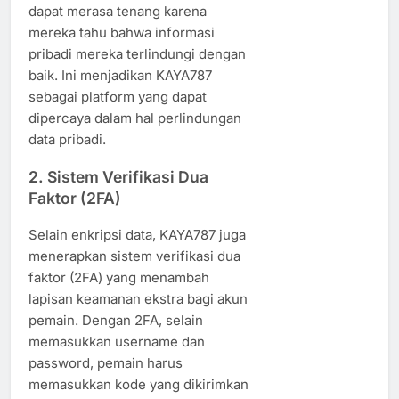
dapat merasa tenang karena
mereka tahu bahwa informasi
pribadi mereka terlindungi dengan
baik. Ini menjadikan KAYA787
sebagai platform yang dapat
dipercaya dalam hal perlindungan
data pribadi.
2. Sistem Verifikasi Dua
Faktor (2FA)
Selain enkripsi data, KAYA787 juga
menerapkan sistem verifikasi dua
faktor (2FA) yang menambah
lapisan keamanan ekstra bagi akun
pemain. Dengan 2FA, selain
memasukkan username dan
password, pemain harus
memasukkan kode yang dikirimkan