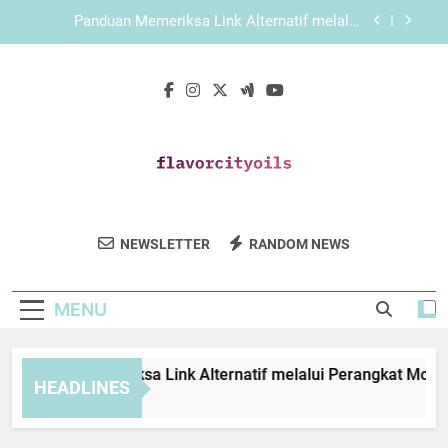
Skip
Panduan Mengatasi Pengalihan Halaman pada
to
KAYA787 Alternatif
content
Panduan Mengakses KAYA787 Alternatif melalui
Browser Mobile
Panduan Memeriksa Link Alternatif melalui
Perangkat Mobile dan Desktop secara Aman
Panduan Memeriksa Link Alternatif melalui
Mobile dan Desktop secara Aman
Panduan Mengatasi Pengalihan Halaman pada
KAYA787 Alternatif
Flavor City Oils
Dapatkan Minyak Esensial Dan Rempah
Panduan Mengakses KAYA787 Alternatif melalui
NEWSLETTER
RANDOM NEWS
Browser Mobile
Pilihan Di Flavor City Oils.
MENU
nduan Memeriksa Link Alternatif melalui Perangkat Mobile d
HEADLINES
Weeks Ago