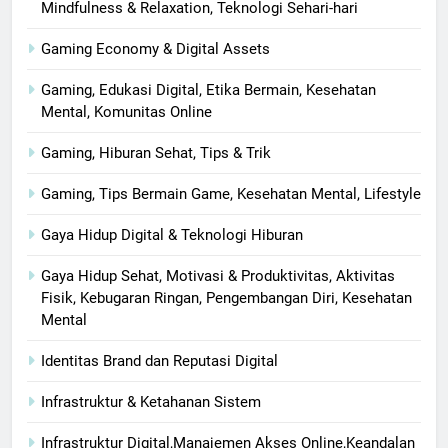
Mindfulness & Relaxation, Teknologi Sehari-hari
Gaming Economy & Digital Assets
Gaming, Edukasi Digital, Etika Bermain, Kesehatan
Mental, Komunitas Online
Gaming, Hiburan Sehat, Tips & Trik
Gaming, Tips Bermain Game, Kesehatan Mental, Lifestyle
Gaya Hidup Digital & Teknologi Hiburan
Gaya Hidup Sehat, Motivasi & Produktivitas, Aktivitas
Fisik, Kebugaran Ringan, Pengembangan Diri, Kesehatan
Mental
Identitas Brand dan Reputasi Digital
Infrastruktur & Ketahanan Sistem
Infrastruktur Digital,Manajemen Akses Online,Keandalan