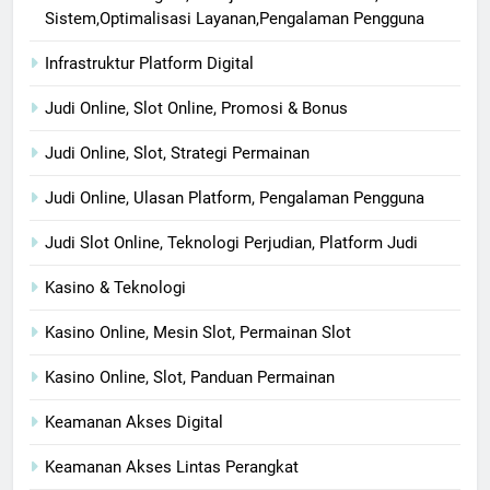
Sistem,Optimalisasi Layanan,Pengalaman Pengguna
Infrastruktur Platform Digital
Judi Online, Slot Online, Promosi & Bonus
Judi Online, Slot, Strategi Permainan
Judi Online, Ulasan Platform, Pengalaman Pengguna
Judi Slot Online, Teknologi Perjudian, Platform Judi
Kasino & Teknologi
Kasino Online, Mesin Slot, Permainan Slot
Kasino Online, Slot, Panduan Permainan
Keamanan Akses Digital
Keamanan Akses Lintas Perangkat