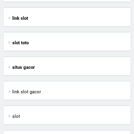
link slot
slot toto
situs gacor
link slot gacor
slot