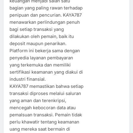
keuangan menjadi salah satu
bagian yang paling rawan terhadap
penipuan dan pencurian. KAYA787
menawarkan perlindungan penuh
bagi setiap transaksi yang
dilakukan oleh pemain, baik itu
deposit maupun penarikan.
Platform ini bekerja sama dengan
penyedia layanan pembayaran
yang terkemuka dan memiliki
sertifikasi keamanan yang diakui di
industri finansial.
KAYA787 memastikan bahwa setiap
transaksi diproses melalui saluran
yang aman dan terenkripsi,
mencegah kebocoran data atau
pemalsuan transaksi. Pemain tidak
perlu khawatir tentang keamanan
uang mereka saat bermain di