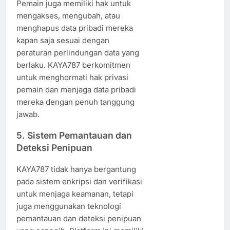
Pemain juga memiliki hak untuk
mengakses, mengubah, atau
menghapus data pribadi mereka
kapan saja sesuai dengan
peraturan perlindungan data yang
berlaku. KAYA787 berkomitmen
untuk menghormati hak privasi
pemain dan menjaga data pribadi
mereka dengan penuh tanggung
jawab.
5. Sistem Pemantauan dan
Deteksi Penipuan
KAYA787 tidak hanya bergantung
pada sistem enkripsi dan verifikasi
untuk menjaga keamanan, tetapi
juga menggunakan teknologi
pemantauan dan deteksi penipuan