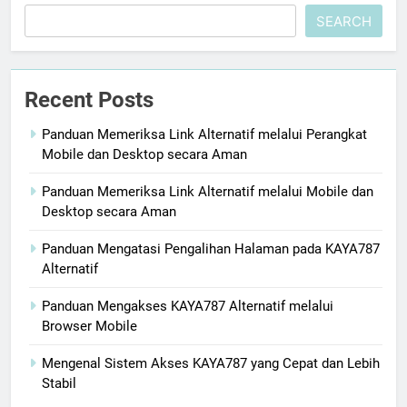
SEARCH
Recent Posts
Panduan Memeriksa Link Alternatif melalui Perangkat
Mobile dan Desktop secara Aman
Panduan Memeriksa Link Alternatif melalui Mobile dan
Desktop secara Aman
Panduan Mengatasi Pengalihan Halaman pada KAYA787
Alternatif
Panduan Mengakses KAYA787 Alternatif melalui
Browser Mobile
Mengenal Sistem Akses KAYA787 yang Cepat dan Lebih
Stabil