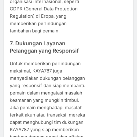
organisasi internasional, seperti
GDPR (General Data Protection
Regulation) di Eropa, yang
memberikan perlindungan
tambahan bagi pemain.
7. Dukungan Layanan
Pelanggan yang Responsif
Untuk memberikan perlindungan
maksimal, KAYA787 juga
menyediakan dukungan pelanggan
yang responsif dan siap membantu
pemain dalam mengatasi masalah
keamanan yang mungkin timbul.
Jika pemain menghadapi masalah
terkait akun atau transaksi, mereka
dapat menghubungi tim dukungan
KAYA787 yang siap memberikan
bantuan dengan cepat dan efisien.