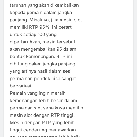
taruhan yang akan dikembalikan
kepada pemain dalam jangka
panjang. Misalnya, jika mesin slot
memiliki RTP 95%, ini berarti
untuk setiap 100 yang
dipertaruhkan, mesin tersebut
akan mengembalikan 95 dalam
bentuk kemenangan. RTP ini
dihitung dalam jangka panjang,
yang artinya hasil dalam sesi
permainan pendek bisa sangat
bervariasi.
Pemain yang ingin meraih
kemenangan lebih besar dalam
permainan slot sebaiknya memilih
mesin slot dengan RTP tinggi.
Mesin dengan RTP yang lebih
tinggi cenderung menawarkan