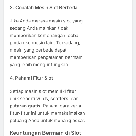
3.
Cobalah Mesin Slot Berbeda
Jika Anda merasa mesin slot yang
sedang Anda mainkan tidak
memberikan kemenangan, coba
pindah ke mesin lain. Terkadang,
mesin yang berbeda dapat
memberikan pengalaman bermain
yang lebih menguntungkan.
4.
Pahami Fitur Slot
Setiap mesin slot memiliki fitur
unik seperti
wilds
,
scatters
, dan
putaran gratis
. Pahami cara kerja
fitur-fitur ini untuk memaksimalkan
peluang Anda untuk menang besar.
Keuntungan Bermain di Slot