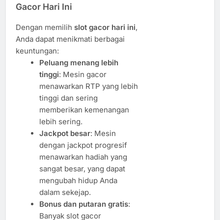
Gacor Hari Ini
Dengan memilih
slot gacor hari ini
,
Anda dapat menikmati berbagai
keuntungan:
Peluang menang lebih
tinggi
: Mesin gacor
menawarkan RTP yang lebih
tinggi dan sering
memberikan kemenangan
lebih sering.
Jackpot besar
: Mesin
dengan jackpot progresif
menawarkan hadiah yang
sangat besar, yang dapat
mengubah hidup Anda
dalam sekejap.
Bonus dan putaran gratis
:
Banyak slot gacor