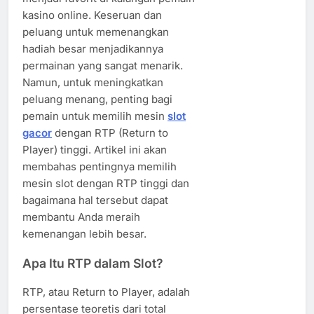
kasino online. Keseruan dan
peluang untuk memenangkan
hadiah besar menjadikannya
permainan yang sangat menarik.
Namun, untuk meningkatkan
peluang menang, penting bagi
pemain untuk memilih mesin
slot
gacor
dengan RTP (Return to
Player) tinggi. Artikel ini akan
membahas pentingnya memilih
mesin slot dengan RTP tinggi dan
bagaimana hal tersebut dapat
membantu Anda meraih
kemenangan lebih besar.
Apa Itu RTP dalam Slot?
RTP, atau Return to Player, adalah
persentase teoretis dari total