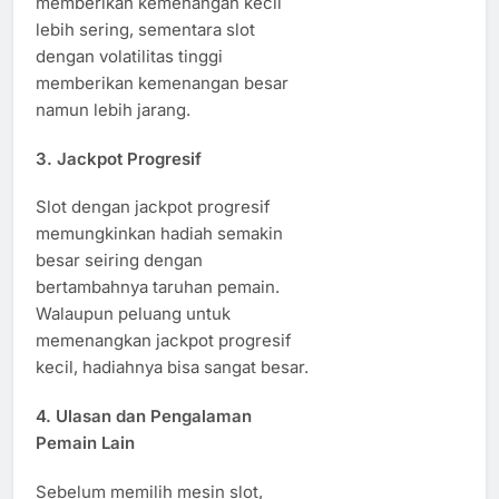
memberikan kemenangan kecil
lebih sering, sementara slot
dengan volatilitas tinggi
memberikan kemenangan besar
namun lebih jarang.
3.
Jackpot Progresif
Slot dengan jackpot progresif
memungkinkan hadiah semakin
besar seiring dengan
bertambahnya taruhan pemain.
Walaupun peluang untuk
memenangkan jackpot progresif
kecil, hadiahnya bisa sangat besar.
4.
Ulasan dan Pengalaman
Pemain Lain
Sebelum memilih mesin slot,