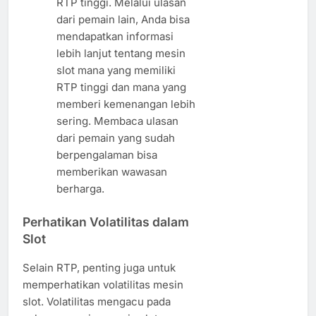
RTP tinggi. Melalui ulasan
dari pemain lain, Anda bisa
mendapatkan informasi
lebih lanjut tentang mesin
slot mana yang memiliki
RTP tinggi dan mana yang
memberi kemenangan lebih
sering. Membaca ulasan
dari pemain yang sudah
berpengalaman bisa
memberikan wawasan
berharga.
Perhatikan Volatilitas dalam
Slot
Selain RTP, penting juga untuk
memperhatikan volatilitas mesin
slot. Volatilitas mengacu pada