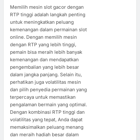
Memilih mesin slot gacor dengan
RTP tinggi adalah langkah penting
untuk meningkatkan peluang
kemenangan dalam permainan slot
online. Dengan memilih mesin
dengan RTP yang lebih tinggi,
pemain bisa meraih lebih banyak
kemenangan dan mendapatkan
pengembalian yang lebih besar
dalam jangka panjang. Selain itu,
perhatikan juga volatilitas mesin
dan pilih penyedia permainan yang
terpercaya untuk memastikan
pengalaman bermain yang optimal.
Dengan kombinasi RTP tinggi dan
volatilitas yang tepat, Anda dapat
memaksimalkan peluang menang
dan meraih hadiah besar dalam