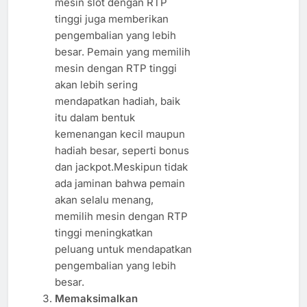
mesin slot dengan RTP
tinggi juga memberikan
pengembalian yang lebih
besar. Pemain yang memilih
mesin dengan RTP tinggi
akan lebih sering
mendapatkan hadiah, baik
itu dalam bentuk
kemenangan kecil maupun
hadiah besar, seperti bonus
dan jackpot.Meskipun tidak
ada jaminan bahwa pemain
akan selalu menang,
memilih mesin dengan RTP
tinggi meningkatkan
peluang untuk mendapatkan
pengembalian yang lebih
besar.
Memaksimalkan