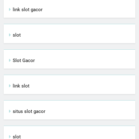
link slot gacor
slot
Slot Gacor
link slot
situs slot gacor
slot