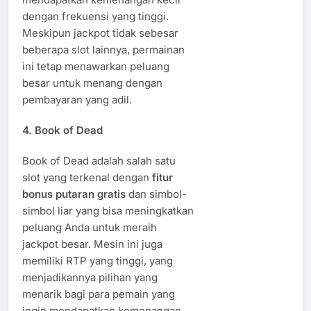
dengan frekuensi yang tinggi.
Meskipun jackpot tidak sebesar
beberapa slot lainnya, permainan
ini tetap menawarkan peluang
besar untuk menang dengan
pembayaran yang adil.
4.
Book of Dead
Book of Dead adalah salah satu
slot yang terkenal dengan
fitur
bonus putaran gratis
dan simbol-
simbol liar yang bisa meningkatkan
peluang Anda untuk meraih
jackpot besar. Mesin ini juga
memiliki RTP yang tinggi, yang
menjadikannya pilihan yang
menarik bagi para pemain yang
ingin mendapatkan kemenangan