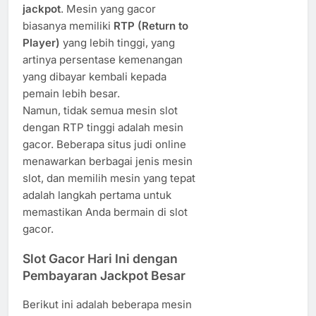
jackpot
. Mesin yang gacor
biasanya memiliki
RTP (Return to
Player)
yang lebih tinggi, yang
artinya persentase kemenangan
yang dibayar kembali kepada
pemain lebih besar.
Namun, tidak semua mesin slot
dengan RTP tinggi adalah mesin
gacor. Beberapa situs judi online
menawarkan berbagai jenis mesin
slot, dan memilih mesin yang tepat
adalah langkah pertama untuk
memastikan Anda bermain di slot
gacor.
Slot Gacor Hari Ini dengan
Pembayaran Jackpot Besar
Berikut ini adalah beberapa mesin