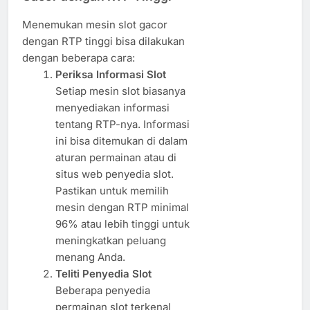
Menemukan mesin slot gacor
dengan RTP tinggi bisa dilakukan
dengan beberapa cara:
Periksa Informasi Slot
Setiap mesin slot biasanya
menyediakan informasi
tentang RTP-nya. Informasi
ini bisa ditemukan di dalam
aturan permainan atau di
situs web penyedia slot.
Pastikan untuk memilih
mesin dengan RTP minimal
96% atau lebih tinggi untuk
meningkatkan peluang
menang Anda.
Teliti Penyedia Slot
Beberapa penyedia
permainan slot terkenal