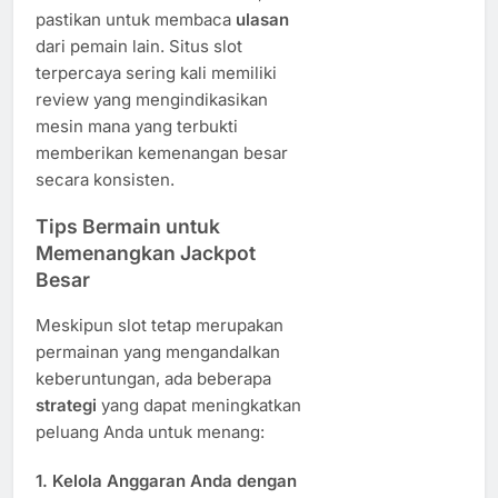
pastikan untuk membaca
ulasan
dari pemain lain. Situs slot
terpercaya sering kali memiliki
review yang mengindikasikan
mesin mana yang terbukti
memberikan kemenangan besar
secara konsisten.
Tips Bermain untuk
Memenangkan Jackpot
Besar
Meskipun slot tetap merupakan
permainan yang mengandalkan
keberuntungan, ada beberapa
strategi
yang dapat meningkatkan
peluang Anda untuk menang:
1.
Kelola Anggaran Anda dengan