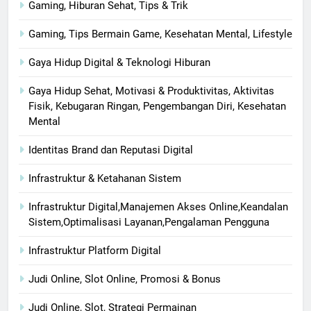
Gaming, Hiburan Sehat, Tips & Trik
Gaming, Tips Bermain Game, Kesehatan Mental, Lifestyle
Gaya Hidup Digital & Teknologi Hiburan
Gaya Hidup Sehat, Motivasi & Produktivitas, Aktivitas
Fisik, Kebugaran Ringan, Pengembangan Diri, Kesehatan
Mental
Identitas Brand dan Reputasi Digital
Infrastruktur & Ketahanan Sistem
Infrastruktur Digital,Manajemen Akses Online,Keandalan
Sistem,Optimalisasi Layanan,Pengalaman Pengguna
Infrastruktur Platform Digital
Judi Online, Slot Online, Promosi & Bonus
Judi Online, Slot, Strategi Permainan