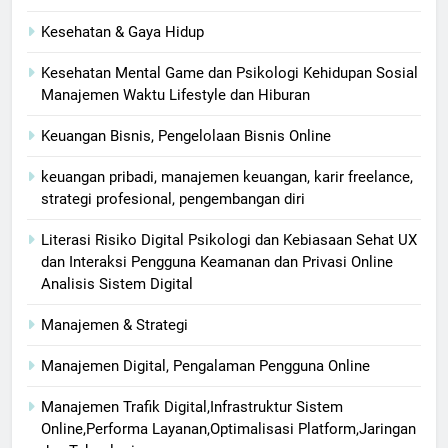
Kesehatan & Gaya Hidup
Kesehatan Mental Game dan Psikologi Kehidupan Sosial
Manajemen Waktu Lifestyle dan Hiburan
Keuangan Bisnis, Pengelolaan Bisnis Online
keuangan pribadi, manajemen keuangan, karir freelance,
strategi profesional, pengembangan diri
Literasi Risiko Digital Psikologi dan Kebiasaan Sehat UX
dan Interaksi Pengguna Keamanan dan Privasi Online
Analisis Sistem Digital
Manajemen & Strategi
Manajemen Digital, Pengalaman Pengguna Online
Manajemen Trafik Digital,Infrastruktur Sistem
Online,Performa Layanan,Optimalisasi Platform,Jaringan