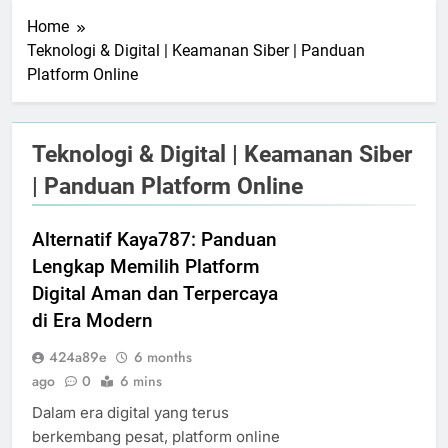
Home
Teknologi & Digital | Keamanan Siber | Panduan
Platform Online
Teknologi & Digital | Keamanan Siber
| Panduan Platform Online
Alternatif Kaya787: Panduan
Lengkap Memilih Platform
Digital Aman dan Terpercaya
di Era Modern
424a89e
6 months
ago
0
6 mins
Dalam era digital yang terus
berkembang pesat, platform online