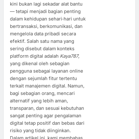
kini bukan lagi sekadar alat bantu
— tetapi menjadi bagian penting
dalam kehidupan sehari‑hari untuk
bertransaksi, berkomunikasi, dan
mengelola data pribadi secara
efektif. Salah satu nama yang
sering disebut dalam konteks
platform digital adalah
Kaya787
,
yang dikenal oleh sebagian
pengguna sebagai layanan online
dengan sejumlah fitur tertentu
terkait manajemen digital. Namun,
bagi sebagian orang, mencari
alternatif yang lebih aman,
transparan, dan sesuai kebutuhan
sangat penting agar pengalaman
digital tetap positif dan bebas dari
risiko yang tidak diinginkan.
Dalam artikel ini, kami membahas