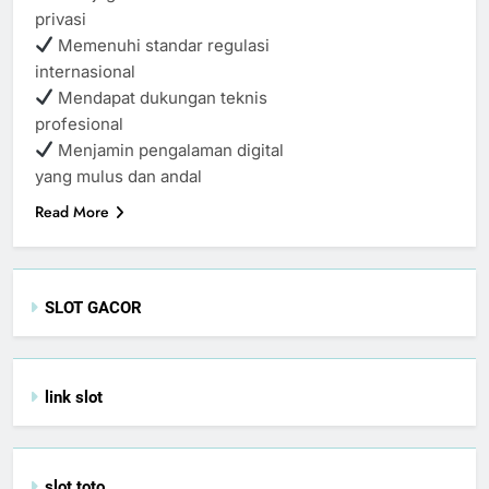
privasi
Memenuhi standar regulasi
internasional
Mendapat dukungan teknis
profesional
Menjamin pengalaman digital
yang mulus dan andal
Read More
SLOT GACOR
link slot
slot toto