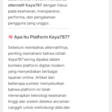
alternatif Kaya787
dengan fokus
pada keamanan, transparansi,
performa, dan pengalaman
pengguna yang unggul.
Apa Itu Platform Kaya787?
Sebelum membahas alternatifnya,
penting memahami bahwa istilah
Kaya787
sering dipakai dalam
konteks platform digital modern
yang menyediakan berbagai
layanan online. Artikel dari
beberapa sumber menyebutkan
bahwa platform ini telah
menerapkan teknologi keamanan
tinggi dan sistem deteksi ancaman
canggih untuk melindungi data dan