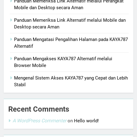
Panduan Memeriksa Link Alternatif melalui Perangkat
Mobile dan Desktop secara Aman
Panduan Memeriksa Link Alternatif melalui Mobile dan
Desktop secara Aman
Panduan Mengatasi Pengalihan Halaman pada KAYA787
Alternatif
Panduan Mengakses KAYA787 Alternatif melalui
Browser Mobile
Mengenal Sistem Akses KAYA787 yang Cepat dan Lebih
Stabil
Recent Comments
A WordPress Commenter
on
Hello world!