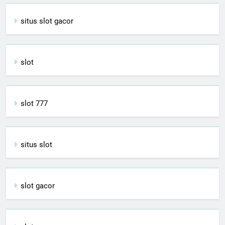
situs slot gacor
slot
slot 777
situs slot
slot gacor