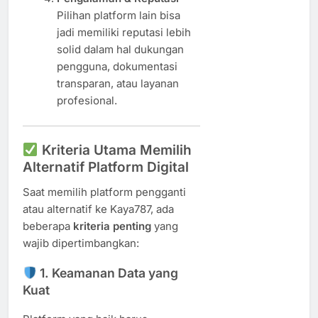
Pilihan platform lain bisa
jadi memiliki reputasi lebih
solid dalam hal dukungan
pengguna, dokumentasi
transparan, atau layanan
profesional.
Kriteria Utama Memilih
Alternatif Platform Digital
Saat memilih platform pengganti
atau alternatif ke Kaya787, ada
beberapa
kriteria penting
yang
wajib dipertimbangkan:
1. Keamanan Data yang
Kuat