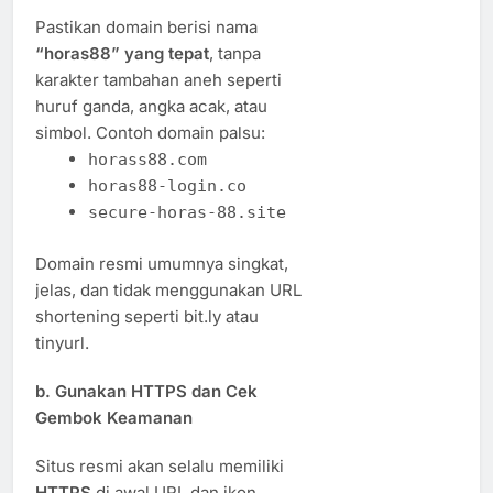
Pastikan domain berisi nama
“horas88” yang tepat
, tanpa
karakter tambahan aneh seperti
huruf ganda, angka acak, atau
simbol. Contoh domain palsu:
horass88.com
horas88-login.co
secure-horas-88.site
Domain resmi umumnya singkat,
jelas, dan tidak menggunakan URL
shortening seperti bit.ly atau
tinyurl.
b.
Gunakan HTTPS dan Cek
Gembok Keamanan
Situs resmi akan selalu memiliki
HTTPS
di awal URL dan ikon