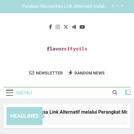
Skip
Panduan Mengatasi Pengalihan Halaman pada
to
KAYA787 Alternatif
content
Panduan Mengakses KAYA787 Alternatif melalui
Browser Mobile
Panduan Memeriksa Link Alternatif melalui
Perangkat Mobile dan Desktop secara Aman
Panduan Memeriksa Link Alternatif melalui
Mobile dan Desktop secara Aman
Panduan Mengatasi Pengalihan Halaman pada
KAYA787 Alternatif
Flavor City Oils
Dapatkan Minyak Esensial Dan Rempah
Panduan Mengakses KAYA787 Alternatif melalui
NEWSLETTER
RANDOM NEWS
Browser Mobile
Pilihan Di Flavor City Oils.
MENU
nduan Memeriksa Link Alternatif melalui Perangkat Mobile 
HEADLINES
Weeks Ago