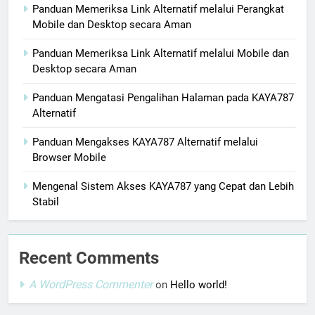
Panduan Memeriksa Link Alternatif melalui Perangkat
Mobile dan Desktop secara Aman
Panduan Memeriksa Link Alternatif melalui Mobile dan
Desktop secara Aman
Panduan Mengatasi Pengalihan Halaman pada KAYA787
Alternatif
Panduan Mengakses KAYA787 Alternatif melalui
Browser Mobile
Mengenal Sistem Akses KAYA787 yang Cepat dan Lebih
Stabil
Recent Comments
A WordPress Commenter
on
Hello world!