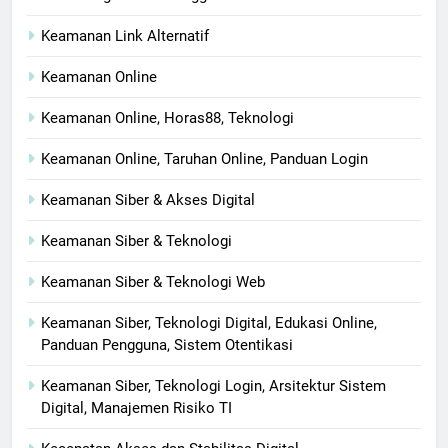
Keamanan Link Alternatif
Keamanan Online
Keamanan Online, Horas88, Teknologi
Keamanan Online, Taruhan Online, Panduan Login
Keamanan Siber & Akses Digital
Keamanan Siber & Teknologi
Keamanan Siber & Teknologi Web
Keamanan Siber, Teknologi Digital, Edukasi Online,
Panduan Pengguna, Sistem Otentikasi
Keamanan Siber, Teknologi Login, Arsitektur Sistem
Digital, Manajemen Risiko TI