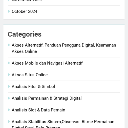
October 2024
Categories
Akses Alternatif, Panduan Pengguna Digital, Keamanan
Akses Online
Akses Mobile dan Navigasi Alternatif
Akses Situs Online
Analisis Fitur & Simbol
Analisis Permainan & Strategi Digital
Analisis Slot & Data Pemain
Analisis Stabilitas Sistem,Observasi Ritme Permainan
Digital,Studi Pola Putaran