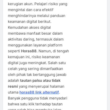
kerugian akun. Pelajari risiko yang
mengintai dan cara efektif
menghindarinya melalui panduan
keamanan digital berikut.
Kemudahan akses digital
membawa manfaat besar dalam
aktivitas daring, termasuk dalam
menggunakan layanan platform
seperti
Horas88
. Namun, di tengah
kemajuan ini, risiko keamanan
digital juga meningkat. Salah satu
celah yang sering dimanfaatkan
oleh pihak tak bertanggung jawab
adalah
tautan palsu atau tidak
resmi
yang menyerupai halaman
utama
horas88 link alternatif
.
Banyak pengguna tidak menyadari
bahwa satu klik terhadap tautan
yang salah bisa membuka jalan