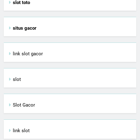
slot toto
situs gacor
link slot gacor
slot
Slot Gacor
link slot