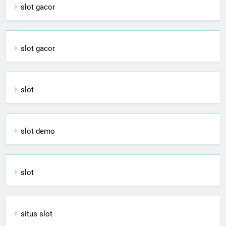
slot gacor
slot gacor
slot
slot demo
slot
situs slot