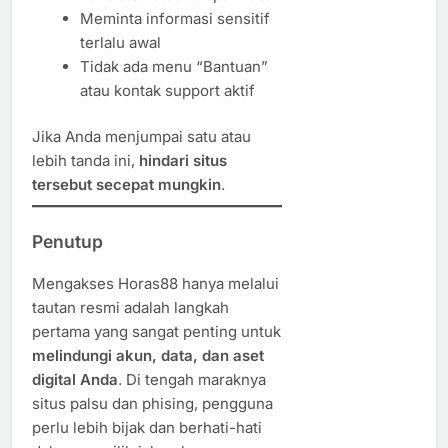
Meminta informasi sensitif
terlalu awal
Tidak ada menu “Bantuan”
atau kontak support aktif
Jika Anda menjumpai satu atau
lebih tanda ini,
hindari situs
tersebut secepat mungkin
.
Penutup
Mengakses Horas88 hanya melalui
tautan resmi adalah langkah
pertama yang sangat penting untuk
melindungi akun, data, dan aset
digital Anda
. Di tengah maraknya
situs palsu dan phising, pengguna
perlu lebih bijak dan berhati-hati