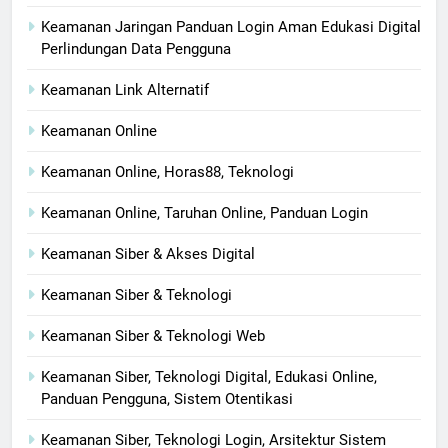
Keamanan Jaringan Panduan Login Aman Edukasi Digital
Perlindungan Data Pengguna
Keamanan Link Alternatif
Keamanan Online
Keamanan Online, Horas88, Teknologi
Keamanan Online, Taruhan Online, Panduan Login
Keamanan Siber & Akses Digital
Keamanan Siber & Teknologi
Keamanan Siber & Teknologi Web
Keamanan Siber, Teknologi Digital, Edukasi Online,
Panduan Pengguna, Sistem Otentikasi
Keamanan Siber, Teknologi Login, Arsitektur Sistem