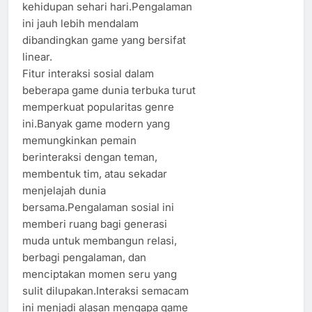
kehidupan sehari hari.Pengalaman
ini jauh lebih mendalam
dibandingkan game yang bersifat
linear.
Fitur interaksi sosial dalam
beberapa game dunia terbuka turut
memperkuat popularitas genre
ini.Banyak game modern yang
memungkinkan pemain
berinteraksi dengan teman,
membentuk tim, atau sekadar
menjelajah dunia
bersama.Pengalaman sosial ini
memberi ruang bagi generasi
muda untuk membangun relasi,
berbagi pengalaman, dan
menciptakan momen seru yang
sulit dilupakan.Interaksi semacam
ini menjadi alasan mengapa game