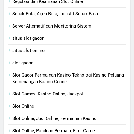
Regulasi dan Keamanan Slot Online
Sepak Bola, Agen Bola, Industri Sepak Bola
Server Alternatif dan Monitoring Sistem
situs slot gacor
situs slot online
slot gacor
Slot Gacor Permainan Kasino Teknologi Kasino Peluang
Kemenangan Kasino Online
Slot Games, Kasino Online, Jackpot
Slot Online
Slot Online, Judi Online, Permainan Kasino
Slot Online, Panduan Bermain, Fitur Game