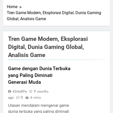
Home
Tren Game Modern, Eksplorasi Digital, Dunia Gaming
Global, Analisis Game
Tren Game Modern, Eksplorasi
Digital, Dunia Gaming Global,
Analisis Game
Game dengan Dunia Terbuka
yang Paling Diminati
Generasi Muda
424a89e
9 months
ago
0
6 mins
Ulasan mendalam mengenai game
dunia terbuka yang paling diminati