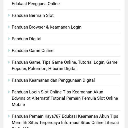
Edukasi Pengguna Online
Panduan Bermain Slot
Panduan Browser & Keamanan Login
Panduan Digital
Panduan Game Online
Panduan Game, Tips Game Online, Tutorial Login, Game
Populer, Pokemon, Hiburan Digital
Panduan Keamanan dan Penggunaan Digital
Panduan Login Slot Online Tips Keamanan Akun
Edwinslot Alternatif Tutorial Pemain Pemula Slot Online
Mobile
Panduan Pemain Kaya787 Edukasi Keamanan Akun Tips
Memilih Situs Terpercaya Informasi Situs Online Literasi