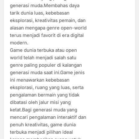
generasi muda.Membahas daya
tarik dunia luas, kebebasan
eksplorasi, kreativitas pemain, dan
alasan mengapa genre open-world
terus menjadi favorit di era digital
modern.
Game dunia terbuka atau open
world telah menjadi salah satu
genre paling populer di kalangan
generasi muda saat ini.Game jenis
ini menawarkan kebebasan
eksplorasi, ruang yang luas, serta
pengalaman bermain yang tidak
dibatasi oleh jalur misi yang
ketat.Bagi generasi muda yang
mencari pengalaman interaktif dan
penuh kreativitas, game dunia
terbuka menjadi pilihan ideal