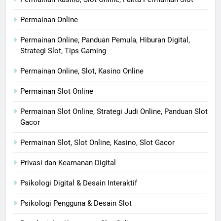
Permainan Online
Permainan Online, Panduan Pemula, Hiburan Digital,
Strategi Slot, Tips Gaming
Permainan Online, Slot, Kasino Online
Permainan Slot Online
Permainan Slot Online, Strategi Judi Online, Panduan Slot
Gacor
Permainan Slot, Slot Online, Kasino, Slot Gacor
Privasi dan Keamanan Digital
Psikologi Digital & Desain Interaktif
Psikologi Pengguna & Desain Slot