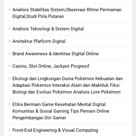
Analisis Stabilitas Sistem,Observasi Ritme Permainan
Digital,Studi Pola Putaran
Analisis Teknologi & Sistem Digital
Arsitektur Platform Digital
Brand Awareness & Identitas Digital Online
Casino, Slot Online, Jackpot Progresif
Ekologi dan Lingkungan Dunia Pokémon Kekuatan dan
Adaptasi Pokémon Interaksi Alam dan Makhluk Fiksi
Biologi dan Evolusi Pokémon Analisis Lore Pokémon
Etika Bermain Game Kesehatan Mental Digital
Komunitas & Sosial Gaming Tips Pemain Online
Pengembangan Diri Gamer
Front-End Engineering & Visual Computing