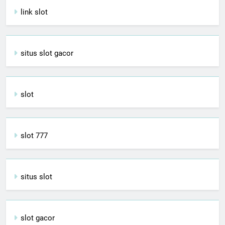
link slot
situs slot gacor
slot
slot 777
situs slot
slot gacor