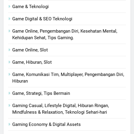
Game & Teknologi
Game Digital & SEO Teknologi
Game Online, Pengembangan Diri, Kesehatan Mental,
Kehidupan Sehat, Tips Gaming.
Game Online, Slot
Game, Hiburan, Slot
Game, Komunikasi Tim, Multiplayer, Pengembangan Diri,
Hiburan
Game, Strategi, Tips Bermain
Gaming Casual, Lifestyle Digital, Hiburan Ringan,
Mindfulness & Relaxation, Teknologi Sehari-hari
Gaming Economy & Digital Assets