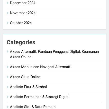
December 2024
November 2024
October 2024
Categories
Akses Alternatif, Panduan Pengguna Digital, Keamanan
Akses Online
Akses Mobile dan Navigasi Alternatif
Akses Situs Online
Analisis Fitur & Simbol
Analisis Permainan & Strategi Digital
Analisis Slot & Data Pemain