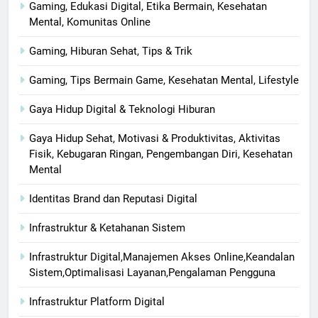
Gaming, Edukasi Digital, Etika Bermain, Kesehatan
Mental, Komunitas Online
Gaming, Hiburan Sehat, Tips & Trik
Gaming, Tips Bermain Game, Kesehatan Mental, Lifestyle
Gaya Hidup Digital & Teknologi Hiburan
Gaya Hidup Sehat, Motivasi & Produktivitas, Aktivitas
Fisik, Kebugaran Ringan, Pengembangan Diri, Kesehatan
Mental
Identitas Brand dan Reputasi Digital
Infrastruktur & Ketahanan Sistem
Infrastruktur Digital,Manajemen Akses Online,Keandalan
Sistem,Optimalisasi Layanan,Pengalaman Pengguna
Infrastruktur Platform Digital