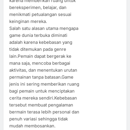
karena memberikan ruang untuk
bereksperimen, belajar, dan
menikmati petualangan sesuai
keinginan mereka.
Salah satu alasan utama mengapa
game dunia terbuka diminati
adalah karena kebebasan yang
tidak ditemukan pada genre
lain.Pemain dapat bergerak ke
mana saja, mencoba berbagai
aktivitas, dan menentukan urutan
permainan tanpa batasan.Game
jenis ini sering memberikan ruang
bagi pemain untuk menciptakan
cerita mereka sendiri.Kebebasan
tersebut membuat pengalaman
bermain terasa lebih personal dan
penuh variasi sehingga tidak
mudah membosankan.