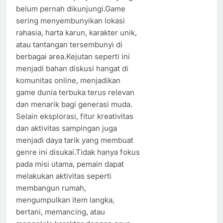
belum pernah dikunjungi.Game
sering menyembunyikan lokasi
rahasia, harta karun, karakter unik,
atau tantangan tersembunyi di
berbagai area.Kejutan seperti ini
menjadi bahan diskusi hangat di
komunitas online, menjadikan
game dunia terbuka terus relevan
dan menarik bagi generasi muda.
Selain eksplorasi, fitur kreativitas
dan aktivitas sampingan juga
menjadi daya tarik yang membuat
genre ini disukai.Tidak hanya fokus
pada misi utama, pemain dapat
melakukan aktivitas seperti
membangun rumah,
mengumpulkan item langka,
bertani, memancing, atau