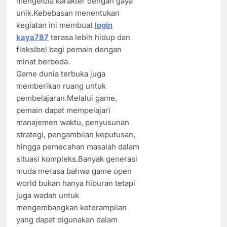
mengelola karakter dengan gaya
unik.Kebebasan menentukan
kegiatan ini membuat
login
kaya787
terasa lebih hidup dan
fleksibel bagi pemain dengan
minat berbeda.
Game dunia terbuka juga
memberikan ruang untuk
pembelajaran.Melalui game,
pemain dapat mempelajari
manajemen waktu, penyusunan
strategi, pengambilan keputusan,
hingga pemecahan masalah dalam
situasi kompleks.Banyak generasi
muda merasa bahwa game open
world bukan hanya hiburan tetapi
juga wadah untuk
mengembangkan keterampilan
yang dapat digunakan dalam