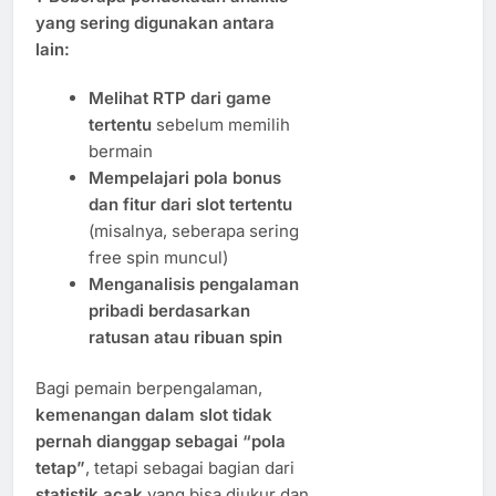
yang sering digunakan antara
lain:
Melihat RTP dari game
tertentu
sebelum memilih
bermain
Mempelajari pola bonus
dan fitur dari slot tertentu
(misalnya, seberapa sering
free spin muncul)
Menganalisis pengalaman
pribadi berdasarkan
ratusan atau ribuan spin
Bagi pemain berpengalaman,
kemenangan dalam slot tidak
pernah dianggap sebagai “pola
tetap”
, tetapi sebagai bagian dari
statistik acak
yang bisa diukur dan