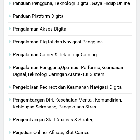
Panduan Pengguna, Teknologi Digital, Gaya Hidup Online
Panduan Platform Digital
Pengalaman Akses Digital
Pengalaman Digital dan Navigasi Pengguna
Pengalaman Gamer & Teknologi Gaming
Pengalaman Pengguna,Optimasi Performa,Keamanan
Digital,Teknologi Jaringan,Arsitektur Sistem
Pengelolaan Redirect dan Keamanan Navigasi Digital
Pengembangan Diri, Kesehatan Mental, Kemandirian,
Kehidupan Seimbang, Pengelolaan Stres
Pengembangan Skill Analisis & Strategi
Perjudian Online, Afiliasi, Slot Games