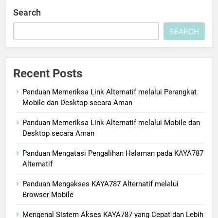
Search
SEARCH
Recent Posts
Panduan Memeriksa Link Alternatif melalui Perangkat
Mobile dan Desktop secara Aman
Panduan Memeriksa Link Alternatif melalui Mobile dan
Desktop secara Aman
Panduan Mengatasi Pengalihan Halaman pada KAYA787
Alternatif
Panduan Mengakses KAYA787 Alternatif melalui
Browser Mobile
Mengenal Sistem Akses KAYA787 yang Cepat dan Lebih