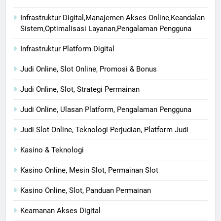
Infrastruktur Digital,Manajemen Akses Online,Keandalan
Sistem,Optimalisasi Layanan,Pengalaman Pengguna
Infrastruktur Platform Digital
Judi Online, Slot Online, Promosi & Bonus
Judi Online, Slot, Strategi Permainan
Judi Online, Ulasan Platform, Pengalaman Pengguna
Judi Slot Online, Teknologi Perjudian, Platform Judi
Kasino & Teknologi
Kasino Online, Mesin Slot, Permainan Slot
Kasino Online, Slot, Panduan Permainan
Keamanan Akses Digital