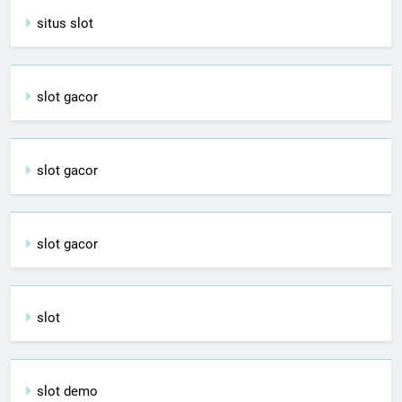
situs slot
slot gacor
slot gacor
slot gacor
slot
slot demo