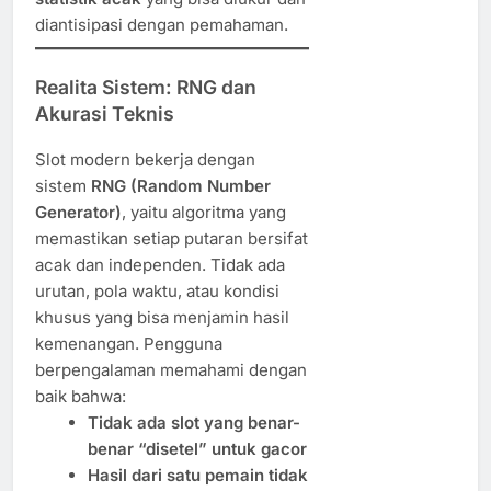
diantisipasi dengan pemahaman.
Realita Sistem: RNG dan
Akurasi Teknis
Slot modern bekerja dengan
sistem
RNG (Random Number
Generator)
, yaitu algoritma yang
memastikan setiap putaran bersifat
acak dan independen. Tidak ada
urutan, pola waktu, atau kondisi
khusus yang bisa menjamin hasil
kemenangan. Pengguna
berpengalaman memahami dengan
baik bahwa:
Tidak ada slot yang benar-
benar “disetel” untuk gacor
Hasil dari satu pemain tidak