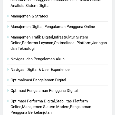
Analisis Sistem Digital
Manajemen & Strategi
Manajemen Digital, Pengalaman Pengguna Online
Manajemen Trafik Digital,Infrastruktur Sistem
Online,Performa Layanan,Optimalisasi Platform,Jaringan
dan Teknologi
Navigasi dan Pengalaman Akun
Navigasi Digital & User Experience
Optimalisasi Pengalaman Digital
Optimasi Pengalaman Pengguna Digital
Optimasi Performa Digital,Stabilitas Platform
Online,Manajemen Sistem Modern,Pengalaman
Pengguna Berkelanjutan