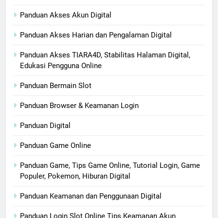
Panduan Akses Akun Digital
Panduan Akses Harian dan Pengalaman Digital
Panduan Akses TIARA4D, Stabilitas Halaman Digital,
Edukasi Pengguna Online
Panduan Bermain Slot
Panduan Browser & Keamanan Login
Panduan Digital
Panduan Game Online
Panduan Game, Tips Game Online, Tutorial Login, Game
Populer, Pokemon, Hiburan Digital
Panduan Keamanan dan Penggunaan Digital
Panduan Login Slot Online Tips Keamanan Akun