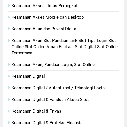
Keamanan Akses Lintas Perangkat
Keamanan Akses Mobile dan Desktop
Keamanan Akun dan Privasi Digital
Keamanan Akun Slot Panduan Link Slot Tips Login Slot
Online Slot Online Aman Edukasi Slot Digital Slot Online
Terpercaya
Keamanan Akun, Panduan Login, Slot Online
Keamanan Digital
Keamanan Digital / Autentikasi / Teknologi Login
Keamanan Digital & Panduan Akses Situs
Keamanan Digital & Privasi
Keamanan Digital & Proteksi Finansial