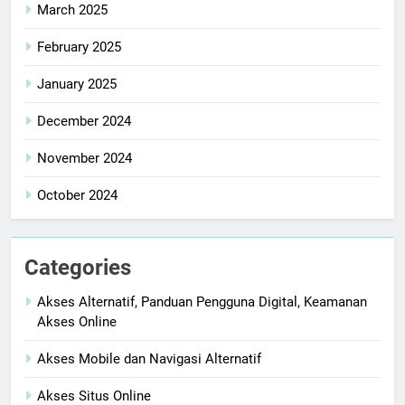
March 2025
February 2025
January 2025
December 2024
November 2024
October 2024
Categories
Akses Alternatif, Panduan Pengguna Digital, Keamanan
Akses Online
Akses Mobile dan Navigasi Alternatif
Akses Situs Online