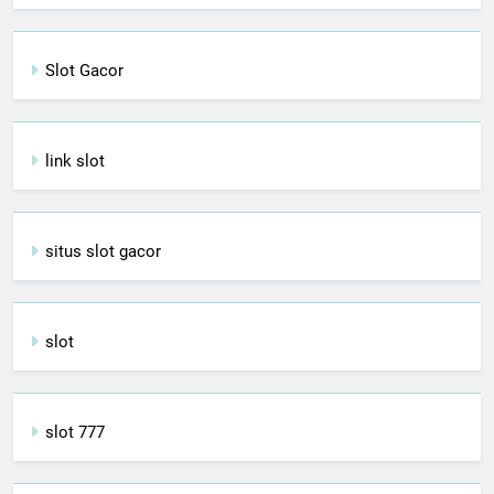
Slot Gacor
link slot
situs slot gacor
slot
slot 777