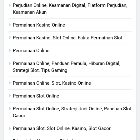
Perjudian Online, Keamanan Digital, Platform Perjudian,
Keamanan Akun
Permainan Kasino Online
Permainan Kasino, Slot Online, Fakta Permainan Slot
Permainan Online
Permainan Online, Panduan Pemula, Hiburan Digital,
Strategi Slot, Tips Gaming
Permainan Online, Slot, Kasino Online
Permainan Slot Online
Permainan Slot Online, Strategi Judi Online, Panduan Slot
Gacor
Permainan Slot, Slot Online, Kasino, Slot Gacor