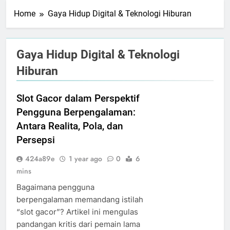
Home
Gaya Hidup Digital & Teknologi Hiburan
Gaya Hidup Digital & Teknologi
Hiburan
Slot Gacor dalam Perspektif
Pengguna Berpengalaman:
Antara Realita, Pola, dan
Persepsi
424a89e
1 year ago
0
6
mins
Bagaimana pengguna
berpengalaman memandang istilah
“slot gacor”? Artikel ini mengulas
pandangan kritis dari pemain lama