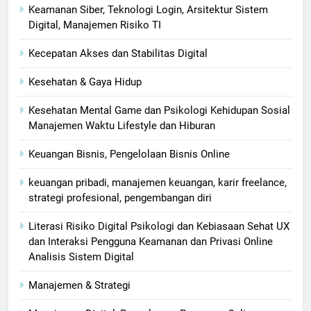
Keamanan Siber, Teknologi Login, Arsitektur Sistem
Digital, Manajemen Risiko TI
Kecepatan Akses dan Stabilitas Digital
Kesehatan & Gaya Hidup
Kesehatan Mental Game dan Psikologi Kehidupan Sosial
Manajemen Waktu Lifestyle dan Hiburan
Keuangan Bisnis, Pengelolaan Bisnis Online
keuangan pribadi, manajemen keuangan, karir freelance,
strategi profesional, pengembangan diri
Literasi Risiko Digital Psikologi dan Kebiasaan Sehat UX
dan Interaksi Pengguna Keamanan dan Privasi Online
Analisis Sistem Digital
Manajemen & Strategi