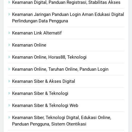
Keamanan Digital, Panduan Registrasi, Stabilitas Akses
Keamanan Jaringan Panduan Login Aman Edukasi Digital
Perlindungan Data Pengguna
Keamanan Link Alternatif
Keamanan Online
Keamanan Online, Horas88, Teknologi
Keamanan Online, Taruhan Online, Panduan Login
Keamanan Siber & Akses Digital
Keamanan Siber & Teknologi
Keamanan Siber & Teknologi Web
Keamanan Siber, Teknologi Digital, Edukasi Online,
Panduan Pengguna, Sistem Otentikasi