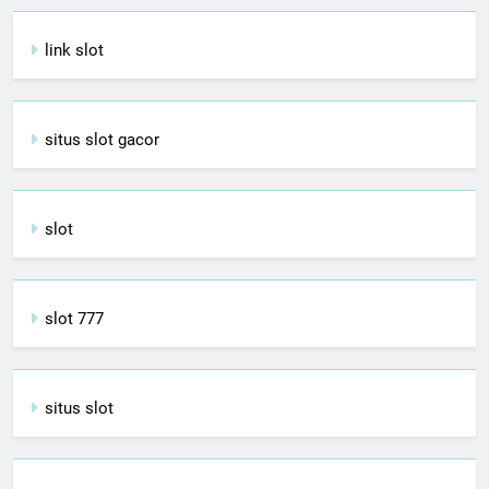
link slot
situs slot gacor
slot
slot 777
situs slot