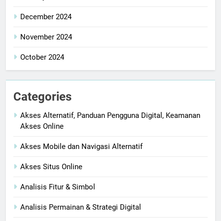
December 2024
November 2024
October 2024
Categories
Akses Alternatif, Panduan Pengguna Digital, Keamanan
Akses Online
Akses Mobile dan Navigasi Alternatif
Akses Situs Online
Analisis Fitur & Simbol
Analisis Permainan & Strategi Digital