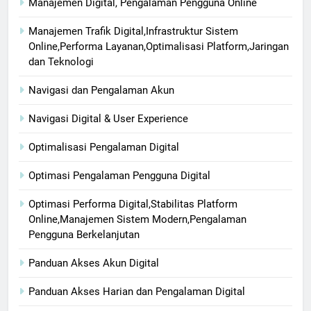
Manajemen Digital, Pengalaman Pengguna Online
Manajemen Trafik Digital,Infrastruktur Sistem
Online,Performa Layanan,Optimalisasi Platform,Jaringan
dan Teknologi
Navigasi dan Pengalaman Akun
Navigasi Digital & User Experience
Optimalisasi Pengalaman Digital
Optimasi Pengalaman Pengguna Digital
Optimasi Performa Digital,Stabilitas Platform
Online,Manajemen Sistem Modern,Pengalaman
Pengguna Berkelanjutan
Panduan Akses Akun Digital
Panduan Akses Harian dan Pengalaman Digital