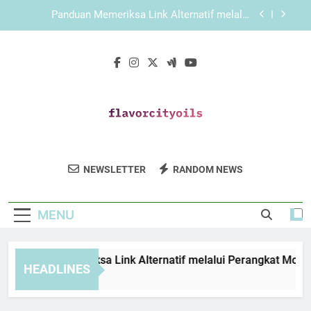
Skip
Panduan Mengatasi Pengalihan Halaman pada
to
KAYA787 Alternatif
content
Panduan Mengakses KAYA787 Alternatif melalui
Browser Mobile
Panduan Memeriksa Link Alternatif melalui
Perangkat Mobile dan Desktop secara Aman
Panduan Memeriksa Link Alternatif melalui
Mobile dan Desktop secara Aman
Panduan Mengatasi Pengalihan Halaman pada
KAYA787 Alternatif
Flavor City Oils
Dapatkan Minyak Esensial Dan Rempah
Panduan Mengakses KAYA787 Alternatif melalui
NEWSLETTER
RANDOM NEWS
Browser Mobile
Pilihan Di Flavor City Oils.
MENU
nduan Memeriksa Link Alternatif melalui Perangkat Mobile 
HEADLINES
Weeks Ago