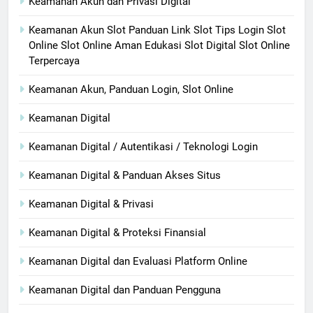
Keamanan Akun dan Privasi Digital
Keamanan Akun Slot Panduan Link Slot Tips Login Slot
Online Slot Online Aman Edukasi Slot Digital Slot Online
Terpercaya
Keamanan Akun, Panduan Login, Slot Online
Keamanan Digital
Keamanan Digital / Autentikasi / Teknologi Login
Keamanan Digital & Panduan Akses Situs
Keamanan Digital & Privasi
Keamanan Digital & Proteksi Finansial
Keamanan Digital dan Evaluasi Platform Online
Keamanan Digital dan Panduan Pengguna