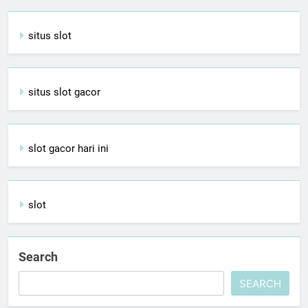
situs slot
situs slot gacor
slot gacor hari ini
slot
Search
SEARCH