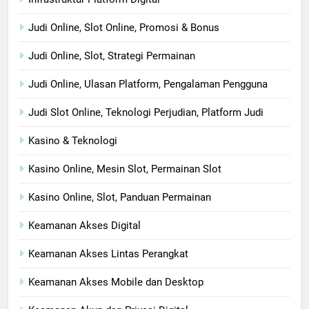
Judi Online, Slot Online, Promosi & Bonus
Judi Online, Slot, Strategi Permainan
Judi Online, Ulasan Platform, Pengalaman Pengguna
Judi Slot Online, Teknologi Perjudian, Platform Judi
Kasino & Teknologi
Kasino Online, Mesin Slot, Permainan Slot
Kasino Online, Slot, Panduan Permainan
Keamanan Akses Digital
Keamanan Akses Lintas Perangkat
Keamanan Akses Mobile dan Desktop