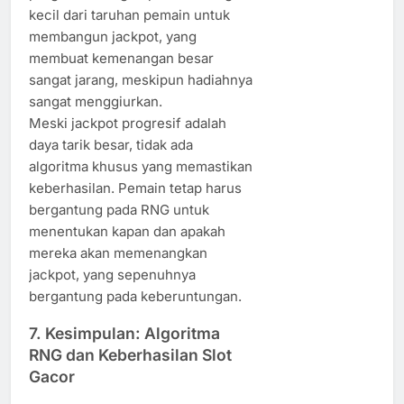
kecil dari taruhan pemain untuk
membangun jackpot, yang
membuat kemenangan besar
sangat jarang, meskipun hadiahnya
sangat menggiurkan.
Meski jackpot progresif adalah
daya tarik besar, tidak ada
algoritma khusus yang memastikan
keberhasilan. Pemain tetap harus
bergantung pada RNG untuk
menentukan kapan dan apakah
mereka akan memenangkan
jackpot, yang sepenuhnya
bergantung pada keberuntungan.
7.
Kesimpulan: Algoritma
RNG dan Keberhasilan Slot
Gacor