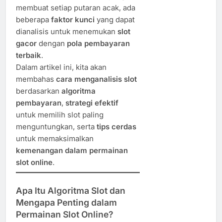
membuat setiap putaran acak, ada
beberapa
faktor kunci
yang dapat
dianalisis untuk menemukan
slot
gacor
dengan
pola pembayaran
terbaik
.
Dalam artikel ini, kita akan
membahas
cara menganalisis slot
berdasarkan
algoritma
pembayaran
,
strategi efektif
untuk memilih slot paling
menguntungkan, serta
tips cerdas
untuk memaksimalkan
kemenangan dalam permainan
slot online
.
Apa Itu Algoritma Slot dan
Mengapa Penting dalam
Permainan Slot Online?