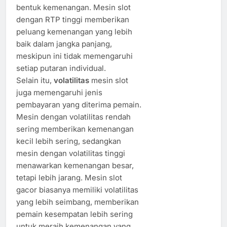
bentuk kemenangan. Mesin slot
dengan RTP tinggi memberikan
peluang kemenangan yang lebih
baik dalam jangka panjang,
meskipun ini tidak memengaruhi
setiap putaran individual.
Selain itu,
volatilitas
mesin slot
juga memengaruhi jenis
pembayaran yang diterima pemain.
Mesin dengan volatilitas rendah
sering memberikan kemenangan
kecil lebih sering, sedangkan
mesin dengan volatilitas tinggi
menawarkan kemenangan besar,
tetapi lebih jarang. Mesin slot
gacor biasanya memiliki volatilitas
yang lebih seimbang, memberikan
pemain kesempatan lebih sering
untuk meraih kemenangan yang