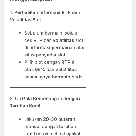
1. Perhatikan Informasi RTP dan
Volatilitas Slot
Sebelum bermain, selalu
cek
RTP
dan
volatilitas
slot
di
informasi permainan
atau
situs penyedia slot
.
Pilih slot dengan
RTP di
atas 95%
dan
volatilitas
sesuai gaya bermain
Anda.
2. Uji Pola Kemenangan dengan
Taruhan Kecil
Lakukan
20-30 putaran
manual
dengan
taruhan
kecil
untuk melihat apakah