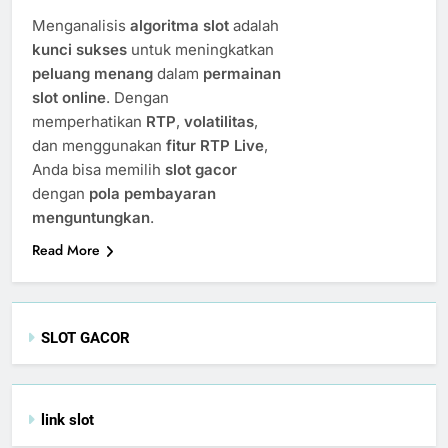
Menganalisis
algoritma slot
adalah
kunci sukses
untuk meningkatkan
peluang menang
dalam
permainan
slot online
. Dengan
memperhatikan
RTP
,
volatilitas
,
dan menggunakan
fitur RTP Live
,
Anda bisa memilih
slot gacor
dengan
pola pembayaran
menguntungkan
.
Read More
SLOT GACOR
link slot