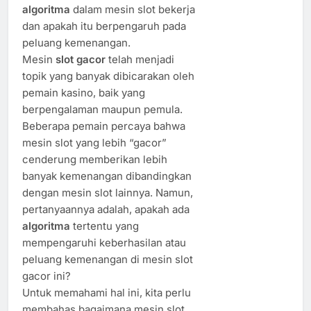
algoritma
dalam mesin slot bekerja
dan apakah itu berpengaruh pada
peluang kemenangan.
Mesin
slot gacor
telah menjadi
topik yang banyak dibicarakan oleh
pemain kasino, baik yang
berpengalaman maupun pemula.
Beberapa pemain percaya bahwa
mesin slot yang lebih “gacor”
cenderung memberikan lebih
banyak kemenangan dibandingkan
dengan mesin slot lainnya. Namun,
pertanyaannya adalah, apakah ada
algoritma
tertentu yang
mempengaruhi keberhasilan atau
peluang kemenangan di mesin slot
gacor ini?
Untuk memahami hal ini, kita perlu
membahas bagaimana mesin slot