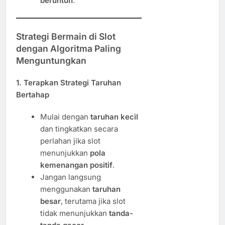
beruntun
.
Strategi Bermain di Slot
dengan Algoritma Paling
Menguntungkan
1. Terapkan Strategi Taruhan
Bertahap
Mulai dengan
taruhan kecil
dan tingkatkan secara
perlahan jika slot
menunjukkan
pola
kemenangan positif
.
Jangan langsung
menggunakan
taruhan
besar
, terutama jika slot
tidak menunjukkan
tanda-