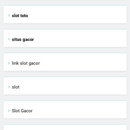
slot toto
situs gacor
link slot gacor
slot
Slot Gacor