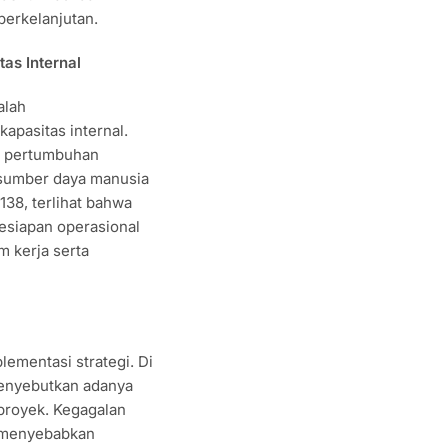
berkelanjutan.
as Internal
alah
apasitas internal.
da pertumbuhan
 sumber daya manusia
138, terlihat bahwa
kesiapan operasional
 kerja serta
lementasi strategi. Di
menyebutkan adanya
proyek. Kegagalan
p menyebabkan