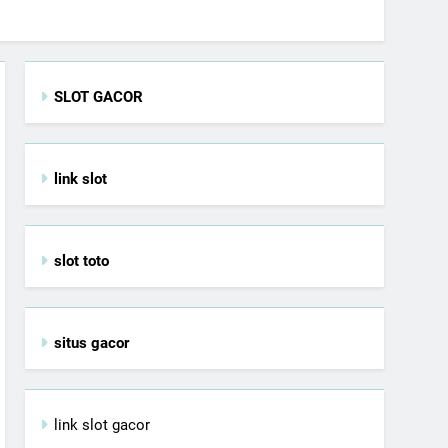
SLOT GACOR
link slot
slot toto
situs gacor
link slot gacor