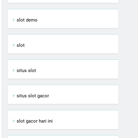
slot demo
slot
situs slot
situs slot gacor
slot gacor hari ini