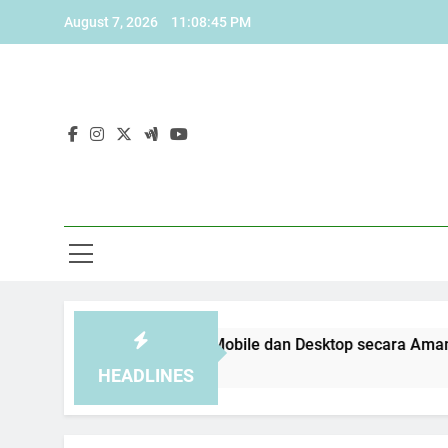
Skip
August 7, 2026
11:08:46 PM
to
content
Fla
Dapatkan M
melalui Perangkat Mobile dan Desktop secara Aman
Pand
2 Wee
HEADLINES