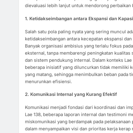
dievaluasi lebih lanjut untuk mendorong perbaikan 
1. Ketidakseimbangan antara Ekspansi dan Kapasit
Salah satu pola paling nyata yang sering muncul ad
ketidakseimbangan antara kecepatan ekspansi dan k
Banyak organisasi ambisius yang terlalu fokus pa
eksternal, tanpa membarengi peningkatan kualitas
dan sistem pendukung internal. Dalam konteks Lae 
beberapa inisiatif yang diluncurkan tidak memiliki 
yang matang, sehingga menimbulkan beban pada tim
menurunkan efisiensi.
2. Komunikasi Internal yang Kurang Efektif
Komunikasi menjadi fondasi dari koordinasi dan imp
Lae 138, beberapa laporan internal dan testimoni 
miskomunikasi yang berdampak pada pelaksanaan 
dalam menyampaikan visi dan prioritas kerja kera