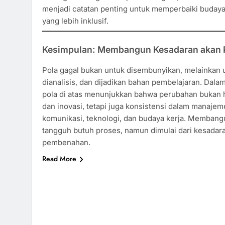
menjadi catatan penting untuk memperbaiki budaya
yang lebih inklusif.
Kesimpulan: Membangun Kesadaran akan 
Pola gagal bukan untuk disembunyikan, melainkan 
dianalisis, dan dijadikan bahan pembelajaran. Dalam
pola di atas menunjukkan bahwa perubahan bukan 
dan inovasi, tetapi juga konsistensi dalam manajeme
komunikasi, teknologi, dan budaya kerja. Membang
tangguh butuh proses, namun dimulai dari kesadar
pembenahan.
Read More