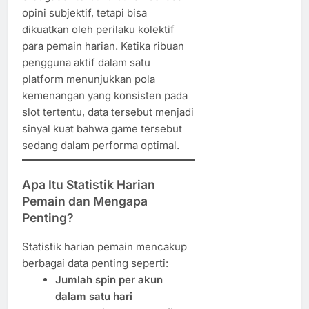
opini subjektif, tetapi bisa
dikuatkan oleh perilaku kolektif
para pemain harian. Ketika ribuan
pengguna aktif dalam satu
platform menunjukkan pola
kemenangan yang konsisten pada
slot tertentu, data tersebut menjadi
sinyal kuat bahwa game tersebut
sedang dalam performa optimal.
Apa Itu Statistik Harian
Pemain dan Mengapa
Penting?
Statistik harian pemain mencakup
berbagai data penting seperti:
Jumlah spin per akun
dalam satu hari