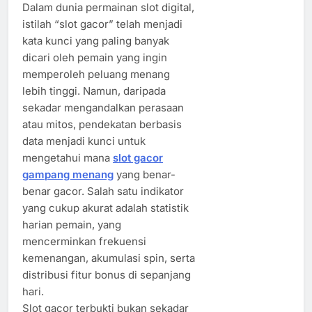
Dalam dunia permainan slot digital,
istilah “slot gacor” telah menjadi
kata kunci yang paling banyak
dicari oleh pemain yang ingin
memperoleh peluang menang
lebih tinggi. Namun, daripada
sekadar mengandalkan perasaan
atau mitos, pendekatan berbasis
data menjadi kunci untuk
mengetahui mana
slot gacor
gampang menang
yang benar-
benar gacor. Salah satu indikator
yang cukup akurat adalah statistik
harian pemain, yang
mencerminkan frekuensi
kemenangan, akumulasi spin, serta
distribusi fitur bonus di sepanjang
hari.
Slot gacor terbukti bukan sekadar