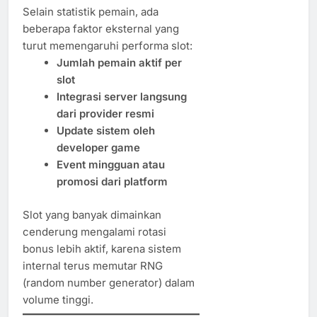
Selain statistik pemain, ada
beberapa faktor eksternal yang
turut memengaruhi performa slot:
Jumlah pemain aktif per
slot
Integrasi server langsung
dari provider resmi
Update sistem oleh
developer game
Event mingguan atau
promosi dari platform
Slot yang banyak dimainkan
cenderung mengalami rotasi
bonus lebih aktif, karena sistem
internal terus memutar RNG
(random number generator) dalam
volume tinggi.