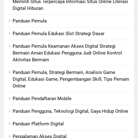
Memilih Situs Terpercaya Informasi Situs Online Literasi
Digital Hiburan
Panduan Pemula
Panduan Pemula Edukasi Slot Strategi Dasar
Panduan Pemula Keamanan Akses Digital Strategi
Bermain Aman Edukasi Pengguna Judi Online Kontrol
Aktivitas Bermain
Panduan Pemula, Strategi Bermain, Analisis Game
Digital, Edukasi Game, Pengembangan Skill, Tips Pemain
Online
Panduan Pendaftaran Mobile
Panduan Pengguna, Teknologi Digital, Gaya Hidup Online
Panduan Platform Digital
Pengalaman Akses Digital