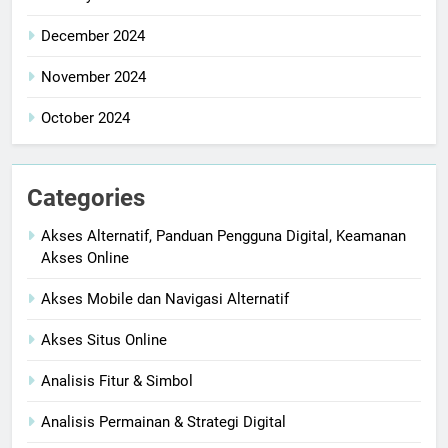
December 2024
November 2024
October 2024
Categories
Akses Alternatif, Panduan Pengguna Digital, Keamanan
Akses Online
Akses Mobile dan Navigasi Alternatif
Akses Situs Online
Analisis Fitur & Simbol
Analisis Permainan & Strategi Digital