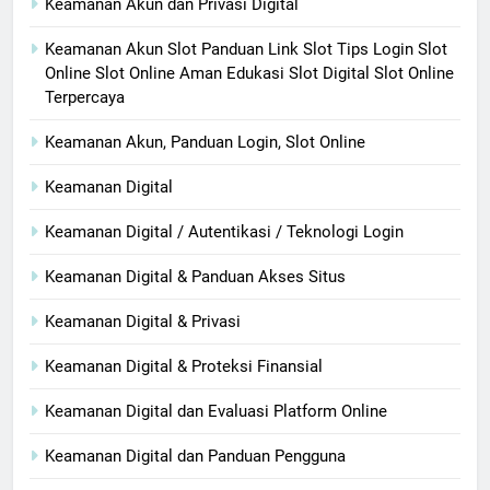
Keamanan Akun dan Privasi Digital
Keamanan Akun Slot Panduan Link Slot Tips Login Slot
Online Slot Online Aman Edukasi Slot Digital Slot Online
Terpercaya
Keamanan Akun, Panduan Login, Slot Online
Keamanan Digital
Keamanan Digital / Autentikasi / Teknologi Login
Keamanan Digital & Panduan Akses Situs
Keamanan Digital & Privasi
Keamanan Digital & Proteksi Finansial
Keamanan Digital dan Evaluasi Platform Online
Keamanan Digital dan Panduan Pengguna