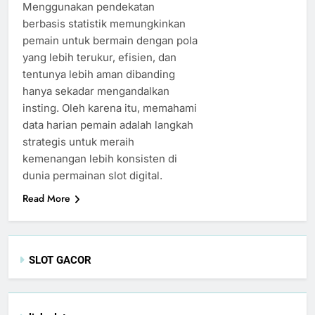
Menggunakan pendekatan
berbasis statistik memungkinkan
pemain untuk bermain dengan pola
yang lebih terukur, efisien, dan
tentunya lebih aman dibanding
hanya sekadar mengandalkan
insting. Oleh karena itu, memahami
data harian pemain adalah langkah
strategis untuk meraih
kemenangan lebih konsisten di
dunia permainan slot digital.
Read More
SLOT GACOR