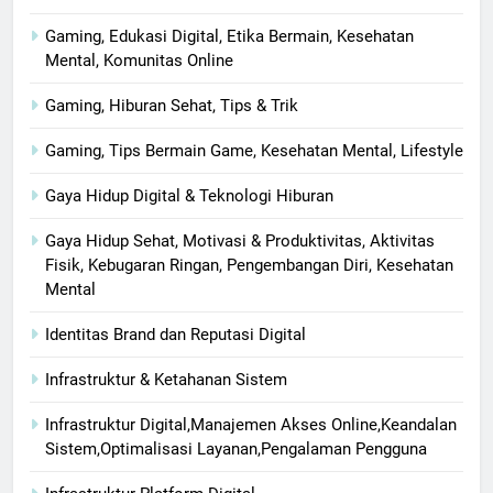
Gaming, Edukasi Digital, Etika Bermain, Kesehatan
Mental, Komunitas Online
Gaming, Hiburan Sehat, Tips & Trik
Gaming, Tips Bermain Game, Kesehatan Mental, Lifestyle
Gaya Hidup Digital & Teknologi Hiburan
Gaya Hidup Sehat, Motivasi & Produktivitas, Aktivitas
Fisik, Kebugaran Ringan, Pengembangan Diri, Kesehatan
Mental
Identitas Brand dan Reputasi Digital
Infrastruktur & Ketahanan Sistem
Infrastruktur Digital,Manajemen Akses Online,Keandalan
Sistem,Optimalisasi Layanan,Pengalaman Pengguna