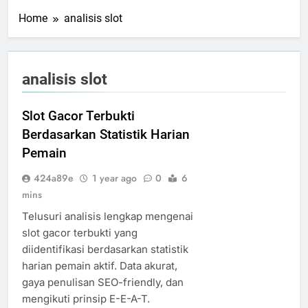
Home
analisis slot
analisis slot
Slot Gacor Terbukti
Berdasarkan Statistik Harian
Pemain
424a89e
1 year ago
0
6
mins
Telusuri analisis lengkap mengenai
slot gacor terbukti yang
diidentifikasi berdasarkan statistik
harian pemain aktif. Data akurat,
gaya penulisan SEO-friendly, dan
mengikuti prinsip E-E-A-T.