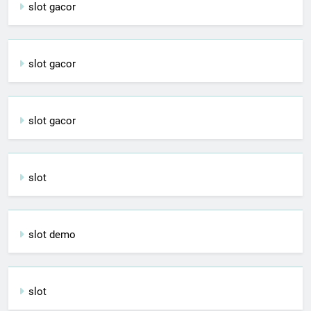
slot gacor
slot gacor
slot gacor
slot
slot demo
slot