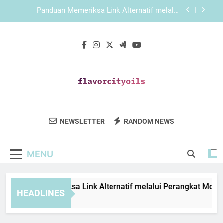
Skip
Panduan Mengatasi Pengalihan Halaman pada
to
KAYA787 Alternatif
content
Panduan Mengakses KAYA787 Alternatif melalui
Browser Mobile
Panduan Memeriksa Link Alternatif melalui
Perangkat Mobile dan Desktop secara Aman
Panduan Memeriksa Link Alternatif melalui
Mobile dan Desktop secara Aman
Panduan Mengatasi Pengalihan Halaman pada
KAYA787 Alternatif
Flavor City Oils
Dapatkan Minyak Esensial Dan Rempah
Panduan Mengakses KAYA787 Alternatif melalui
NEWSLETTER
RANDOM NEWS
Browser Mobile
Pilihan Di Flavor City Oils.
MENU
nduan Memeriksa Link Alternatif melalui Perangkat Mobile 
HEADLINES
Weeks Ago