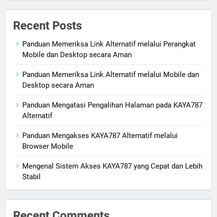
Recent Posts
Panduan Memeriksa Link Alternatif melalui Perangkat
Mobile dan Desktop secara Aman
Panduan Memeriksa Link Alternatif melalui Mobile dan
Desktop secara Aman
Panduan Mengatasi Pengalihan Halaman pada KAYA787
Alternatif
Panduan Mengakses KAYA787 Alternatif melalui
Browser Mobile
Mengenal Sistem Akses KAYA787 yang Cepat dan Lebih
Stabil
Recent Comments