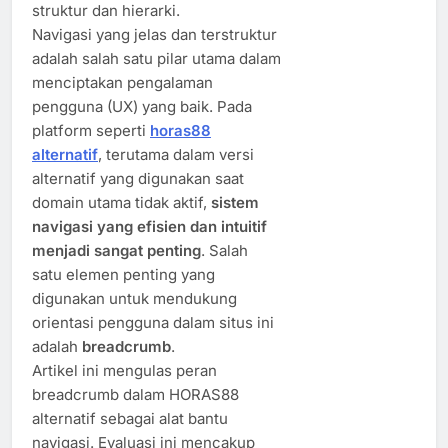
struktur dan hierarki.
Navigasi yang jelas dan terstruktur
adalah salah satu pilar utama dalam
menciptakan pengalaman
pengguna (UX) yang baik. Pada
platform seperti
horas88
alternatif
, terutama dalam versi
alternatif yang digunakan saat
domain utama tidak aktif,
sistem
navigasi yang efisien dan intuitif
menjadi sangat penting
. Salah
satu elemen penting yang
digunakan untuk mendukung
orientasi pengguna dalam situs ini
adalah
breadcrumb
.
Artikel ini mengulas peran
breadcrumb dalam HORAS88
alternatif sebagai alat bantu
navigasi. Evaluasi ini mencakup