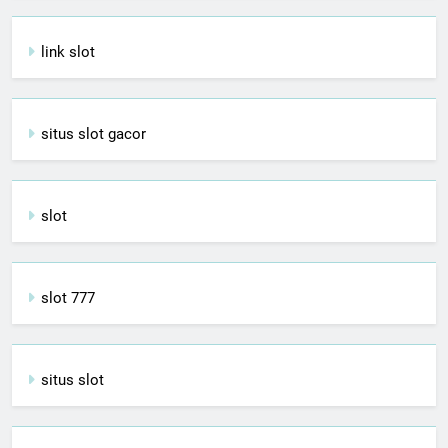
link slot
situs slot gacor
slot
slot 777
situs slot