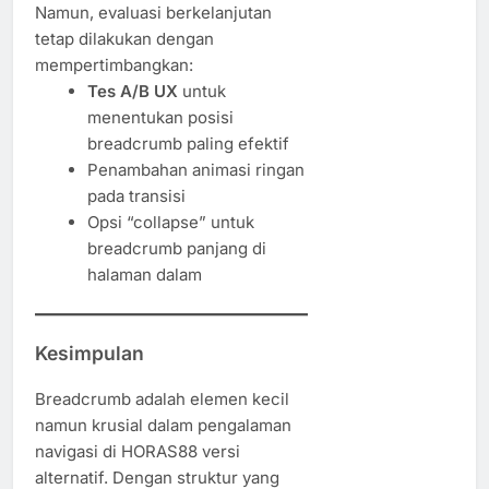
Namun, evaluasi berkelanjutan
tetap dilakukan dengan
mempertimbangkan:
Tes A/B UX
untuk
menentukan posisi
breadcrumb paling efektif
Penambahan animasi ringan
pada transisi
Opsi “collapse” untuk
breadcrumb panjang di
halaman dalam
Kesimpulan
Breadcrumb adalah elemen kecil
namun krusial dalam pengalaman
navigasi di HORAS88 versi
alternatif. Dengan struktur yang