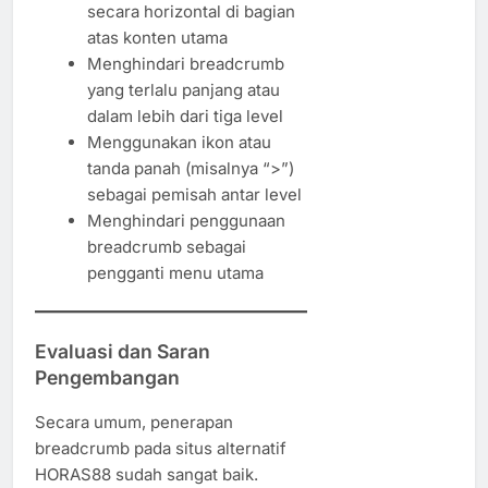
secara horizontal di bagian
atas konten utama
Menghindari breadcrumb
yang terlalu panjang atau
dalam lebih dari tiga level
Menggunakan ikon atau
tanda panah (misalnya “>”)
sebagai pemisah antar level
Menghindari penggunaan
breadcrumb sebagai
pengganti menu utama
Evaluasi dan Saran
Pengembangan
Secara umum, penerapan
breadcrumb pada situs alternatif
HORAS88 sudah sangat baik.