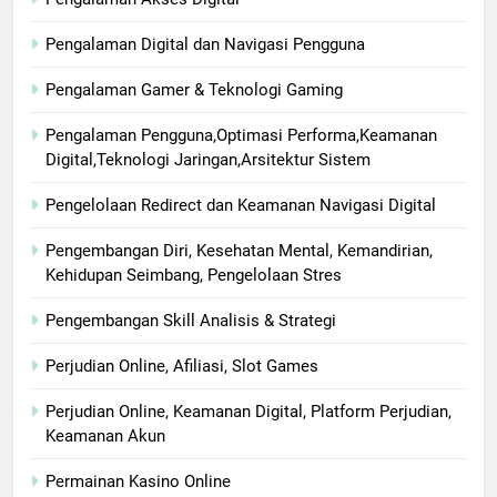
Pengalaman Digital dan Navigasi Pengguna
Pengalaman Gamer & Teknologi Gaming
Pengalaman Pengguna,Optimasi Performa,Keamanan
Digital,Teknologi Jaringan,Arsitektur Sistem
Pengelolaan Redirect dan Keamanan Navigasi Digital
Pengembangan Diri, Kesehatan Mental, Kemandirian,
Kehidupan Seimbang, Pengelolaan Stres
Pengembangan Skill Analisis & Strategi
Perjudian Online, Afiliasi, Slot Games
Perjudian Online, Keamanan Digital, Platform Perjudian,
Keamanan Akun
Permainan Kasino Online