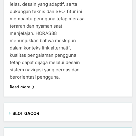
jelas, desain yang adaptif, serta
dukungan teknis dan SEO, fitur ini
membantu pengguna tetap merasa
terarah dan nyaman saat
menjelajah. HORAS88
menunjukkan bahwa meskipun
dalam konteks link alternatif,
kualitas pengalaman pengguna
tetap dapat dijaga melalui desain
sistem navigasi yang cerdas dan
berorientasi pengguna.
Read More
SLOT GACOR