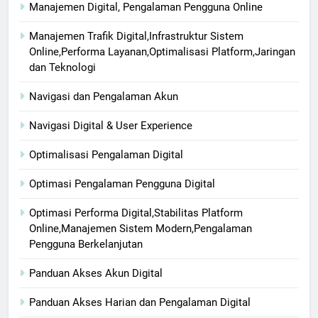
Manajemen Digital, Pengalaman Pengguna Online
Manajemen Trafik Digital,Infrastruktur Sistem
Online,Performa Layanan,Optimalisasi Platform,Jaringan
dan Teknologi
Navigasi dan Pengalaman Akun
Navigasi Digital & User Experience
Optimalisasi Pengalaman Digital
Optimasi Pengalaman Pengguna Digital
Optimasi Performa Digital,Stabilitas Platform
Online,Manajemen Sistem Modern,Pengalaman
Pengguna Berkelanjutan
Panduan Akses Akun Digital
Panduan Akses Harian dan Pengalaman Digital