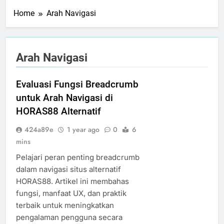
Home
Arah Navigasi
Arah Navigasi
Evaluasi Fungsi Breadcrumb
untuk Arah Navigasi di
HORAS88 Alternatif
424a89e
1 year ago
0
6
mins
Pelajari peran penting breadcrumb
dalam navigasi situs alternatif
HORAS88. Artikel ini membahas
fungsi, manfaat UX, dan praktik
terbaik untuk meningkatkan
pengalaman pengguna secara