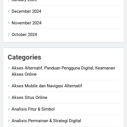
December 2024
November 2024
October 2024
Categories
Akses Alternatif, Panduan Pengguna Digital, Keamanan
Akses Online
Akses Mobile dan Navigasi Alternatif
Akses Situs Online
Analisis Fitur & Simbol
Analisis Permainan & Strategi Digital