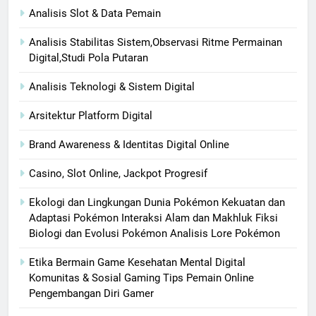
Analisis Slot & Data Pemain
Analisis Stabilitas Sistem,Observasi Ritme Permainan
Digital,Studi Pola Putaran
Analisis Teknologi & Sistem Digital
Arsitektur Platform Digital
Brand Awareness & Identitas Digital Online
Casino, Slot Online, Jackpot Progresif
Ekologi dan Lingkungan Dunia Pokémon Kekuatan dan
Adaptasi Pokémon Interaksi Alam dan Makhluk Fiksi
Biologi dan Evolusi Pokémon Analisis Lore Pokémon
Etika Bermain Game Kesehatan Mental Digital
Komunitas & Sosial Gaming Tips Pemain Online
Pengembangan Diri Gamer