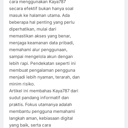
cara menggunakan Kaya787
secara efektif bukan hanya soal
masuk ke halaman utama. Ada
beberapa hal penting yang perlu
diperhatikan, mulai dari
memastikan akses yang benar,
menjaga keamanan data pribadi,
memahami alur penggunaan,
sampai mengelola akun dengan
lebih rapi. Pendekatan seperti ini
membuat pengalaman pengguna
menjadi lebih nyaman, terarah, dan
minim risiko.
Artikel ini membahas Kaya787 dari
sudut pandang informatif dan
praktis. Fokus utamanya adalah
membantu pengguna memahami
langkah aman, kebiasaan digital
yang baik, serta cara