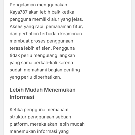
Pengalaman menggunakan
Kaya787 akan lebih baik ketika
pengguna memiliki alur yang jelas.
Akses yang rapi, pemahaman fitur,
dan perhatian terhadap keamanan
membuat proses penggunaan
terasa lebih efisien. Pengguna
tidak perlu mengulang langkah
yang sama berkali-kali karena
sudah memahami bagian penting
yang perlu diperhatikan.
Lebih Mudah Menemukan
Informasi
Ketika pengguna memahami
struktur penggunaan sebuah
platform, mereka akan lebih mudah
menemukan informasi yang