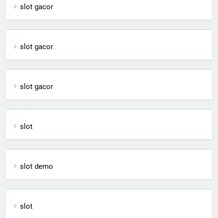
slot gacor
slot gacor
slot gacor
slot
slot demo
slot