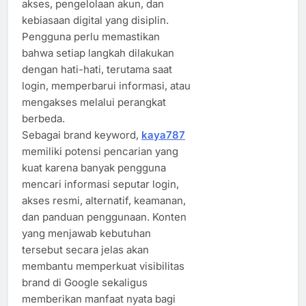
akses, pengelolaan akun, dan
kebiasaan digital yang disiplin.
Pengguna perlu memastikan
bahwa setiap langkah dilakukan
dengan hati-hati, terutama saat
login, memperbarui informasi, atau
mengakses melalui perangkat
berbeda.
Sebagai brand keyword,
kaya787
memiliki potensi pencarian yang
kuat karena banyak pengguna
mencari informasi seputar login,
akses resmi, alternatif, keamanan,
dan panduan penggunaan. Konten
yang menjawab kebutuhan
tersebut secara jelas akan
membantu memperkuat visibilitas
brand di Google sekaligus
memberikan manfaat nyata bagi