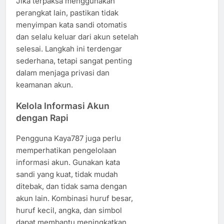
Jika terpaksa menggunakan
perangkat lain, pastikan tidak
menyimpan kata sandi otomatis
dan selalu keluar dari akun setelah
selesai. Langkah ini terdengar
sederhana, tetapi sangat penting
dalam menjaga privasi dan
keamanan akun.
Kelola Informasi Akun
dengan Rapi
Pengguna Kaya787 juga perlu
memperhatikan pengelolaan
informasi akun. Gunakan kata
sandi yang kuat, tidak mudah
ditebak, dan tidak sama dengan
akun lain. Kombinasi huruf besar,
huruf kecil, angka, dan simbol
dapat membantu meningkatkan