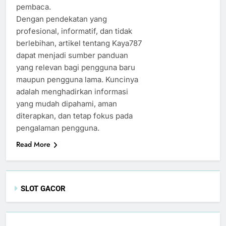
pembaca.
Dengan pendekatan yang
profesional, informatif, dan tidak
berlebihan, artikel tentang Kaya787
dapat menjadi sumber panduan
yang relevan bagi pengguna baru
maupun pengguna lama. Kuncinya
adalah menghadirkan informasi
yang mudah dipahami, aman
diterapkan, dan tetap fokus pada
pengalaman pengguna.
Read More
SLOT GACOR