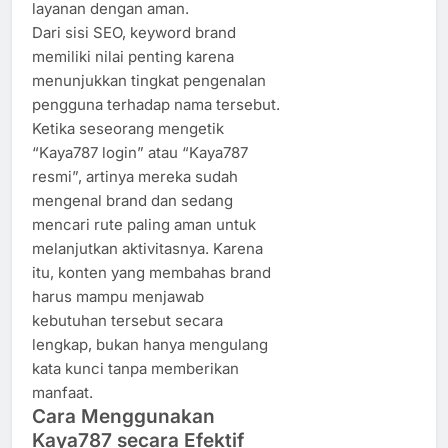
layanan dengan aman.
Dari sisi SEO, keyword brand
memiliki nilai penting karena
menunjukkan tingkat pengenalan
pengguna terhadap nama tersebut.
Ketika seseorang mengetik
“Kaya787 login” atau “Kaya787
resmi”, artinya mereka sudah
mengenal brand dan sedang
mencari rute paling aman untuk
melanjutkan aktivitasnya. Karena
itu, konten yang membahas brand
harus mampu menjawab
kebutuhan tersebut secara
lengkap, bukan hanya mengulang
kata kunci tanpa memberikan
manfaat.
Cara Menggunakan
Kaya787 secara Efektif