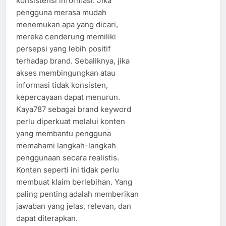
konsistensi informasi. Jika
pengguna merasa mudah
menemukan apa yang dicari,
mereka cenderung memiliki
persepsi yang lebih positif
terhadap brand. Sebaliknya, jika
akses membingungkan atau
informasi tidak konsisten,
kepercayaan dapat menurun.
Kaya787 sebagai brand keyword
perlu diperkuat melalui konten
yang membantu pengguna
memahami langkah-langkah
penggunaan secara realistis.
Konten seperti ini tidak perlu
membuat klaim berlebihan. Yang
paling penting adalah memberikan
jawaban yang jelas, relevan, dan
dapat diterapkan.