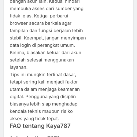
dengan akun lain. Kedua, hindari
membuka akses dari sumber yang
tidak jelas. Ketiga, perbarui
browser secara berkala agar
tampilan dan fungsi berjalan lebih
stabil. Keempat, jangan menyimpan
data login di perangkat umum.
Kelima, biasakan keluar dari akun
setelah selesai menggunakan
layanan.
Tips ini mungkin terlihat dasar,
tetapi sering kali menjadi faktor
utama dalam menjaga keamanan
digital. Pengguna yang disiplin
biasanya lebih siap menghadapi
kendala teknis maupun risiko
akses yang tidak tepat.
FAQ tentang Kaya787