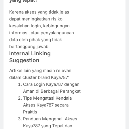
Karena akses yang tidak jelas
dapat meningkatkan risiko
kesalahan login, kebingungan
informasi, atau penyalahgunaan
data oleh pihak yang tidak
bertanggung jawab.
Internal Linking
Suggestion
Artikel lain yang masih relevan
dalam cluster brand Kaya787:
Cara Login Kaya787 dengan
Aman di Berbagai Perangkat
Tips Mengatasi Kendala
Akses Kaya787 secara
Praktis
Panduan Mengenali Akses
Kaya787 yang Tepat dan