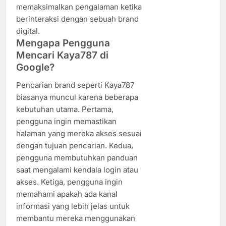
memaksimalkan pengalaman ketika
berinteraksi dengan sebuah brand
digital.
Mengapa Pengguna
Mencari Kaya787 di
Google?
Pencarian brand seperti Kaya787
biasanya muncul karena beberapa
kebutuhan utama. Pertama,
pengguna ingin memastikan
halaman yang mereka akses sesuai
dengan tujuan pencarian. Kedua,
pengguna membutuhkan panduan
saat mengalami kendala login atau
akses. Ketiga, pengguna ingin
memahami apakah ada kanal
informasi yang lebih jelas untuk
membantu mereka menggunakan