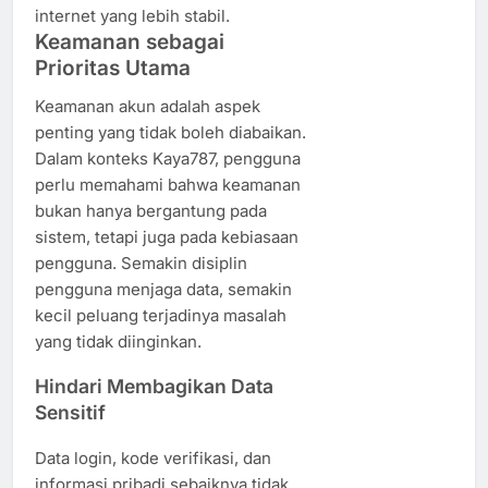
internet yang lebih stabil.
Keamanan sebagai
Prioritas Utama
Keamanan akun adalah aspek
penting yang tidak boleh diabaikan.
Dalam konteks Kaya787, pengguna
perlu memahami bahwa keamanan
bukan hanya bergantung pada
sistem, tetapi juga pada kebiasaan
pengguna. Semakin disiplin
pengguna menjaga data, semakin
kecil peluang terjadinya masalah
yang tidak diinginkan.
Hindari Membagikan Data
Sensitif
Data login, kode verifikasi, dan
informasi pribadi sebaiknya tidak