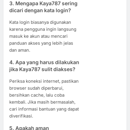
3. Mengapa Kaya787 sering
dicari dengan kata login?
Kata login biasanya digunakan
karena pengguna ingin langsung
masuk ke akun atau mencari
panduan akses yang lebih jelas
dan aman.
4. Apa yang harus dilakukan
jika Kaya787 sulit diakses?
Periksa koneksi internet, pastikan
browser sudah diperbarui,
bersihkan cache, lalu coba
kembali. Jika masih bermasalah,
cari informasi bantuan yang dapat
diverifikasi.
5. Apakah aman