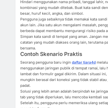
Hindari menggunakan nama pribadi, tanggal lahir, 
kombinasi yang mudah ditebak. Buat kata sandi de
besar, huruf kecil, angka, dan simbol.
Pengguna juga sebaiknya tidak memakai kata sand
akun lain. Jika satu akun mengalami masalah, peng
berbeda dapat membantu mengurangi risiko pada ak
Simpan kata sandi di tempat yang aman. Jangan me
catatan yang mudah diakses orang lain, terutama p
bersama.
Contoh Skenario Praktis
Seorang pengguna baru ingin
daftar tiara4d
melalui
menggunakan jaringan publik di tempat ramai, lalu 
lambat dan formulir gagal dikirim. Dalam situasi ini
mungkin berasal dari koneksi yang tidak stabil atau 
padat.
Solusi yang lebih aman adalah berpindah ke jaringa
tab yang tidak diperlukan, lalu mencoba kembali saat
Setelah itu, pengguna perlu memeriksa ulang seti