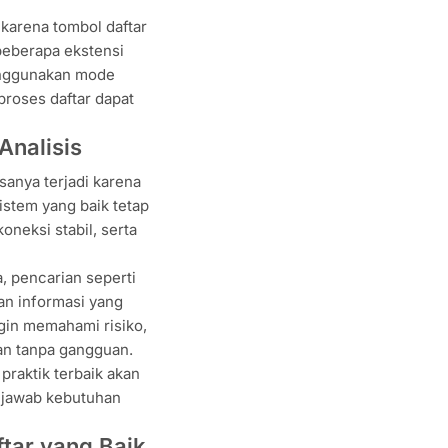
karena tombol daftar
beberapa ekstensi
enggunakan mode
proses daftar dapat
Analisis
sanya terjadi karena
istem yang baik tetap
neksi stabil, serta
 pencarian seperti
n informasi yang
ngin memahami risiko,
an tanpa gangguan.
praktik terbaik akan
jawab kebutuhan
ftar yang Baik