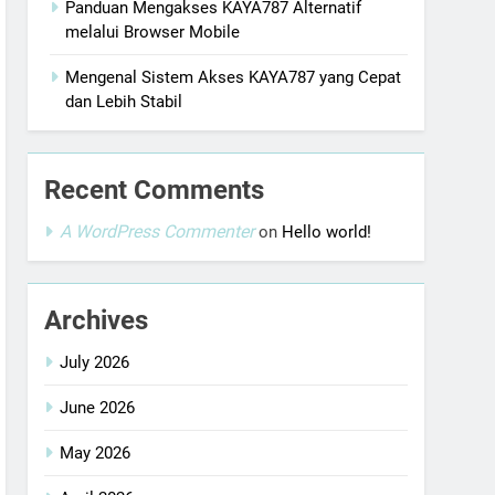
Panduan Mengakses KAYA787 Alternatif
melalui Browser Mobile
Mengenal Sistem Akses KAYA787 yang Cepat
dan Lebih Stabil
Recent Comments
A WordPress Commenter
on
Hello world!
Archives
July 2026
June 2026
May 2026