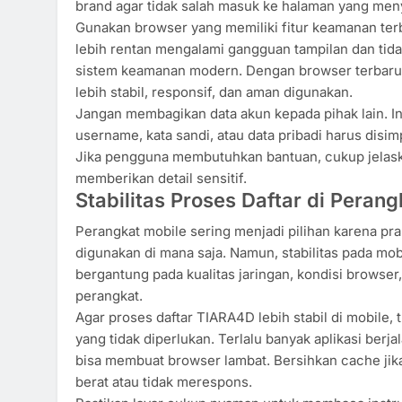
brand agar tidak salah masuk ke halaman yang men
Gunakan browser yang memiliki fitur keamanan ter
lebih rentan mengalami gangguan tampilan dan tid
sistem keamanan modern. Dengan browser terbaru
lebih stabil, responsif, dan aman digunakan.
Jangan membagikan data akun kepada pihak lain. In
username, kata sandi, atau data pribadi harus disi
Jika pengguna membutuhkan bantuan, cukup jelask
memberikan detail sensitif.
Stabilitas Proses Daftar di Peran
Perangkat mobile sering menjadi pilihan karena pr
digunakan di mana saja. Namun, stabilitas pada mob
bergantung pada kualitas jaringan, kondisi browser
perangkat.
Agar proses daftar TIARA4D lebih stabil di mobile, t
yang tidak diperlukan. Terlalu banyak aplikasi berjal
bisa membuat browser lambat. Bersihkan cache jik
berat atau tidak merespons.