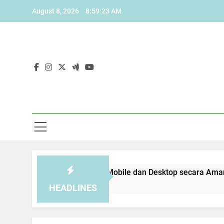
Skip
August 8, 2026
8:59:24 AM
to
content
Fla
Dapatkan M
melalui Perangkat Mobile dan Desktop secara Aman
Pand
2 Wee
HEADLINES