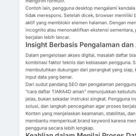
mengirim formulir.
Contoh lain, pengguna desktop mengalami kendala 
tidak merespons. Setelah dicek, browser memiliki 
aktif yang memblokir elemen halaman. Dengan m
incognito atau menonaktifkan ekstensi sementara, 
berjalan lebih lancar.
Insight Berbasis Pengalaman dan 
Dalam pengelolaan akses digital, masalah daftar bia
kombinasi faktor teknis dan kebiasaan pengguna. S
membutuhkan dukungan dari perangkat yang siap, ko
input data yang benar.
Dari sudut pandang SEO dan pengalaman pengguna,
“cara daftar TIARA4D aman” menunjukkan kebutuha
jelas, bukan sekadar instruksi singkat. Pengguna i
solusi, dan langkah pencegahan agar proses berjal
Konten yang menjelaskan keamanan, stabilitas, dan 
membantu memperkuat brand keyword karena men
pengguna secara lebih lengkap.
Keahlian dalam Menilai Proses Da