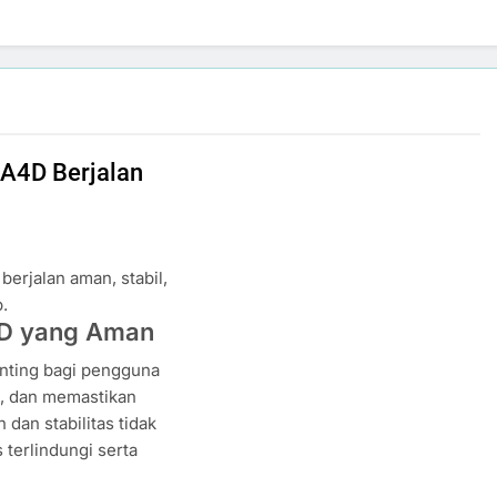
RA4D Berjalan
erjalan aman, stabil,
.
4D yang Aman
nting bagi pengguna
, dan memastikan
dan stabilitas tidak
 terlindungi serta