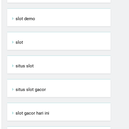
slot demo
slot
situs slot
situs slot gacor
slot gacor hari ini