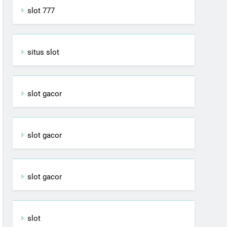
slot 777
situs slot
slot gacor
slot gacor
slot gacor
slot