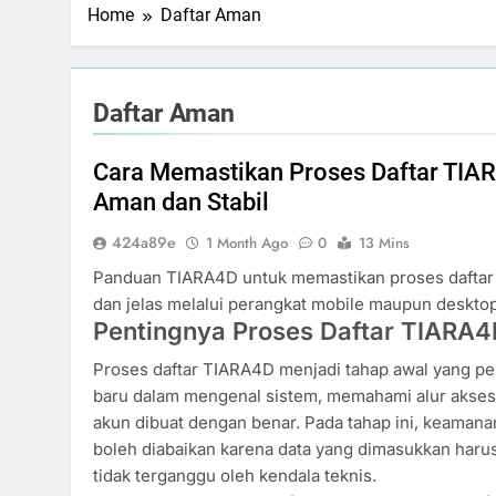
Home
Daftar Aman
Daftar Aman
Cara Memastikan Proses Daftar TIA
Aman dan Stabil
424a89e
1 Month Ago
0
13 Mins
Panduan TIARA4D untuk memastikan proses daftar b
dan jelas melalui perangkat mobile maupun desktop
Pentingnya Proses Daftar TIARA
Proses daftar TIARA4D menjadi tahap awal yang pe
baru dalam mengenal sistem, memahami alur akses
akun dibuat dengan benar. Pada tahap ini, keamanan 
boleh diabaikan karena data yang dimasukkan harus
tidak terganggu oleh kendala teknis.