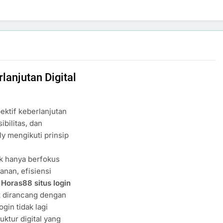
lanjutan Digital
ektif keberlanjutan
ibilitas, dan
y mengikuti prinsip
ak hanya berfokus
nan, efisiensi
.
Horas88 situs login
t dirancang dengan
Login tidak lagi
uktur digital yang