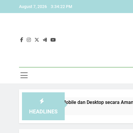
Skip
August 7, 2026
3:34:23 PM
to
content
Fla
Dapatkan M
elalui Perangkat Mobile dan Desktop secara Aman
Pand
2 Wee
HEADLINES