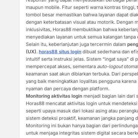
maupun mobile. Fitur seperti warna kontras tinggi, t
tombol besar memastikan bahwa layanan dapat dia
dengan keterbatasan visual atau motorik. Dengan
inklusivitas, Horas88 membuktikan bahwa keberlanju
menyediakan layanan untuk semua kalangan tanpa d
Selain itu, keberlanjutan juga tercermin dalam
peng
(UX)
.
horas88 situs login
dibuat sederhana dan efi
intuitif serta instruksi jelas. Sistem “ingat saya” di
mempercepat akses, sementara
auto-logout
otomat
keamanan saat akun dibiarkan terbuka. Dari perspek
yang baik meningkatkan loyalitas pengguna karen
nyaman dan percaya dengan platform.
Monitoring aktivitas login
menjadi bagian lain dari s
Horas88 mencatat aktivitas login untuk mendeteks
seperti upaya masuk dari lokasi asing atau perangk
sistem deteksi proaktif, keamanan jangka panjang d
Monitoring ini bukan hanya bagian dari perlindungan
untuk menjaga integritas sistem digital secara berk