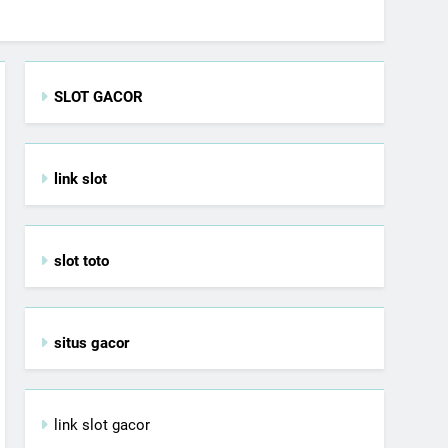
SLOT GACOR
link slot
slot toto
situs gacor
link slot gacor