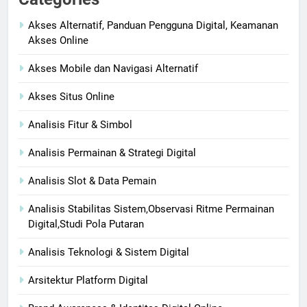
Akses Alternatif, Panduan Pengguna Digital, Keamanan
Akses Online
Akses Mobile dan Navigasi Alternatif
Akses Situs Online
Analisis Fitur & Simbol
Analisis Permainan & Strategi Digital
Analisis Slot & Data Pemain
Analisis Stabilitas Sistem,Observasi Ritme Permainan
Digital,Studi Pola Putaran
Analisis Teknologi & Sistem Digital
Arsitektur Platform Digital