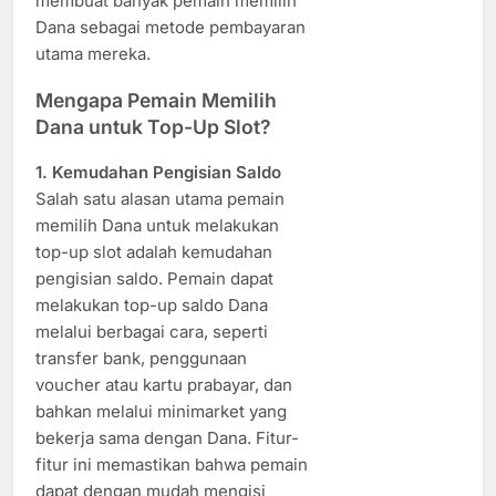
membuat banyak pemain memilih
Dana sebagai metode pembayaran
utama mereka.
Mengapa Pemain Memilih
Dana untuk Top-Up Slot?
1. Kemudahan Pengisian Saldo
Salah satu alasan utama pemain
memilih Dana untuk melakukan
top-up slot adalah kemudahan
pengisian saldo. Pemain dapat
melakukan top-up saldo Dana
melalui berbagai cara, seperti
transfer bank, penggunaan
voucher atau kartu prabayar, dan
bahkan melalui minimarket yang
bekerja sama dengan Dana. Fitur-
fitur ini memastikan bahwa pemain
dapat dengan mudah mengisi