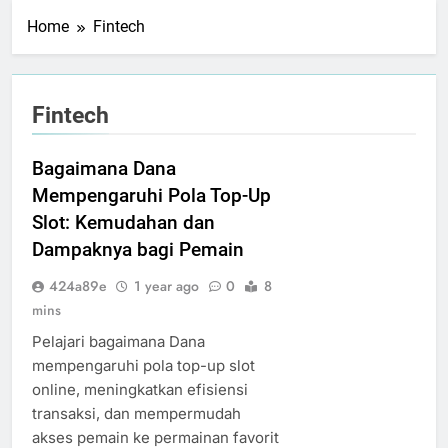
Home
Fintech
Fintech
Bagaimana Dana
Mempengaruhi Pola Top-Up
Slot: Kemudahan dan
Dampaknya bagi Pemain
424a89e
1 year ago
0
8
mins
Pelajari bagaimana Dana
mempengaruhi pola top-up slot
online, meningkatkan efisiensi
transaksi, dan mempermudah
akses pemain ke permainan favorit