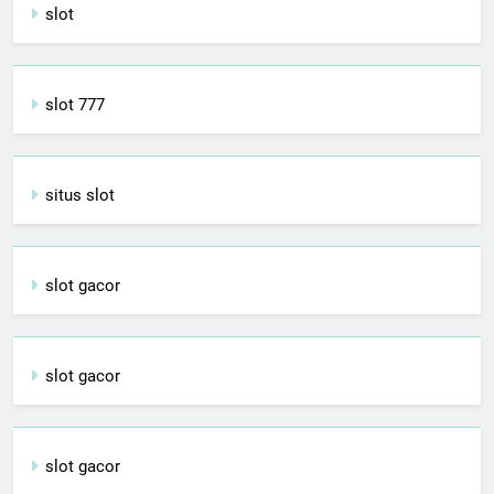
slot
slot 777
situs slot
slot gacor
slot gacor
slot gacor