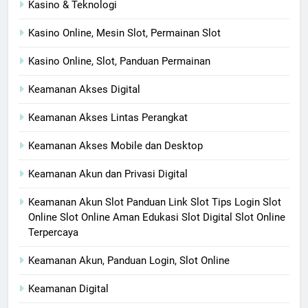
Kasino & Teknologi
Kasino Online, Mesin Slot, Permainan Slot
Kasino Online, Slot, Panduan Permainan
Keamanan Akses Digital
Keamanan Akses Lintas Perangkat
Keamanan Akses Mobile dan Desktop
Keamanan Akun dan Privasi Digital
Keamanan Akun Slot Panduan Link Slot Tips Login Slot
Online Slot Online Aman Edukasi Slot Digital Slot Online
Terpercaya
Keamanan Akun, Panduan Login, Slot Online
Keamanan Digital