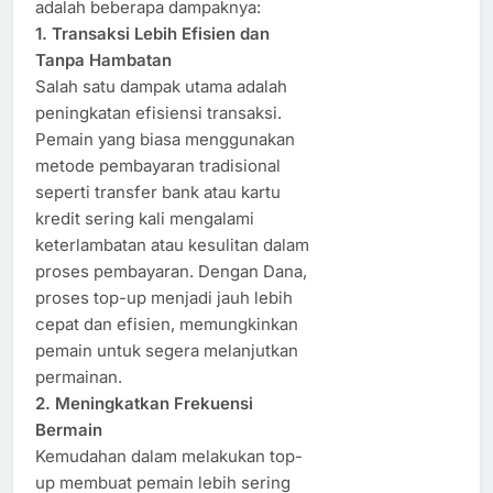
adalah beberapa dampaknya:
1. Transaksi Lebih Efisien dan
Tanpa Hambatan
Salah satu dampak utama adalah
peningkatan efisiensi transaksi.
Pemain yang biasa menggunakan
metode pembayaran tradisional
seperti transfer bank atau kartu
kredit sering kali mengalami
keterlambatan atau kesulitan dalam
proses pembayaran. Dengan Dana,
proses top-up menjadi jauh lebih
cepat dan efisien, memungkinkan
pemain untuk segera melanjutkan
permainan.
2. Meningkatkan Frekuensi
Bermain
Kemudahan dalam melakukan top-
up membuat pemain lebih sering