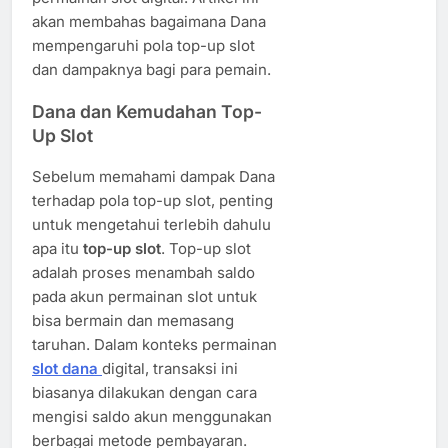
akan membahas bagaimana Dana
mempengaruhi pola top-up slot
dan dampaknya bagi para pemain.
Dana dan Kemudahan Top-
Up Slot
Sebelum memahami dampak Dana
terhadap pola top-up slot, penting
untuk mengetahui terlebih dahulu
apa itu
top-up slot
. Top-up slot
adalah proses menambah saldo
pada akun permainan slot untuk
bisa bermain dan memasang
taruhan. Dalam konteks permainan
slot dana
digital, transaksi ini
biasanya dilakukan dengan cara
mengisi saldo akun menggunakan
berbagai metode pembayaran.