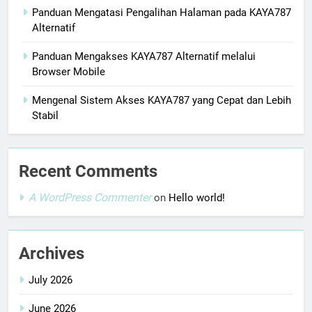
Panduan Mengatasi Pengalihan Halaman pada KAYA787
Alternatif
Panduan Mengakses KAYA787 Alternatif melalui
Browser Mobile
Mengenal Sistem Akses KAYA787 yang Cepat dan Lebih
Stabil
Recent Comments
A WordPress Commenter
on
Hello world!
Archives
July 2026
June 2026