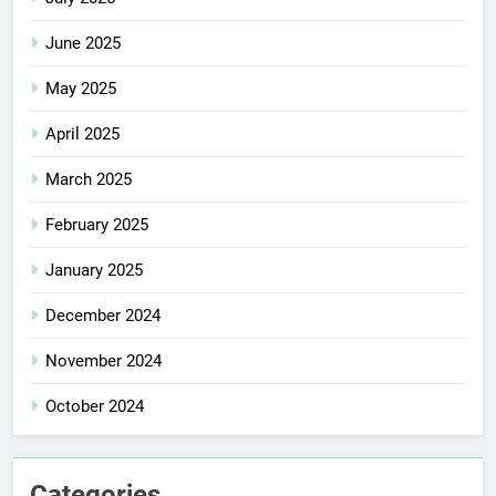
June 2025
May 2025
April 2025
March 2025
February 2025
January 2025
December 2024
November 2024
October 2024
Categories