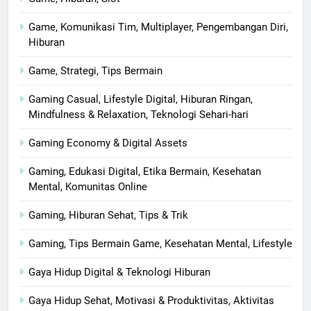
Game, Komunikasi Tim, Multiplayer, Pengembangan Diri,
Hiburan
Game, Strategi, Tips Bermain
Gaming Casual, Lifestyle Digital, Hiburan Ringan,
Mindfulness & Relaxation, Teknologi Sehari-hari
Gaming Economy & Digital Assets
Gaming, Edukasi Digital, Etika Bermain, Kesehatan
Mental, Komunitas Online
Gaming, Hiburan Sehat, Tips & Trik
Gaming, Tips Bermain Game, Kesehatan Mental, Lifestyle
Gaya Hidup Digital & Teknologi Hiburan
Gaya Hidup Sehat, Motivasi & Produktivitas, Aktivitas