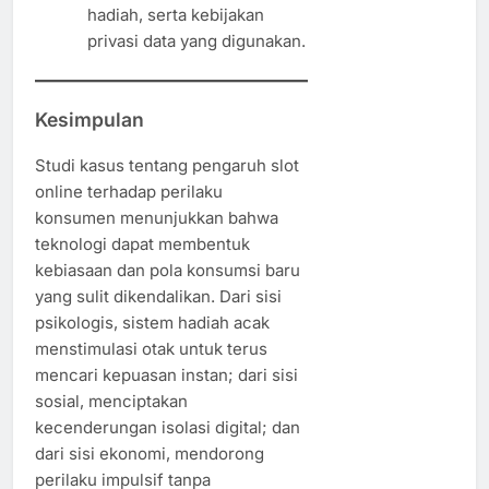
hadiah, serta kebijakan
privasi data yang digunakan.
Kesimpulan
Studi kasus tentang pengaruh slot
online terhadap perilaku
konsumen menunjukkan bahwa
teknologi dapat membentuk
kebiasaan dan pola konsumsi baru
yang sulit dikendalikan. Dari sisi
psikologis, sistem hadiah acak
menstimulasi otak untuk terus
mencari kepuasan instan; dari sisi
sosial, menciptakan
kecenderungan isolasi digital; dan
dari sisi ekonomi, mendorong
perilaku impulsif tanpa