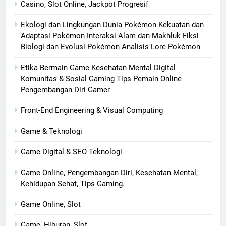
Casino, Slot Online, Jackpot Progresif
Ekologi dan Lingkungan Dunia Pokémon Kekuatan dan
Adaptasi Pokémon Interaksi Alam dan Makhluk Fiksi
Biologi dan Evolusi Pokémon Analisis Lore Pokémon
Etika Bermain Game Kesehatan Mental Digital
Komunitas & Sosial Gaming Tips Pemain Online
Pengembangan Diri Gamer
Front-End Engineering & Visual Computing
Game & Teknologi
Game Digital & SEO Teknologi
Game Online, Pengembangan Diri, Kesehatan Mental,
Kehidupan Sehat, Tips Gaming.
Game Online, Slot
Game, Hiburan, Slot