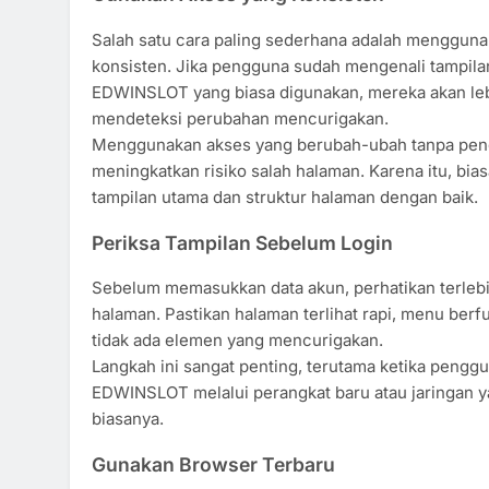
Salah satu cara paling sederhana adalah menggun
konsisten. Jika pengguna sudah mengenali tampil
EDWINSLOT yang biasa digunakan, mereka akan le
mendeteksi perubahan mencurigakan.
Menggunakan akses yang berubah-ubah tanpa pen
meningkatkan risiko salah halaman. Karena itu, bi
tampilan utama dan struktur halaman dengan baik.
Periksa Tampilan Sebelum Login
Sebelum memasukkan data akun, perhatikan terlebi
halaman. Pastikan halaman terlihat rapi, menu berf
tidak ada elemen yang mencurigakan.
Langkah ini sangat penting, terutama ketika peng
EDWINSLOT melalui perangkat baru atau jaringan y
biasanya.
Gunakan Browser Terbaru