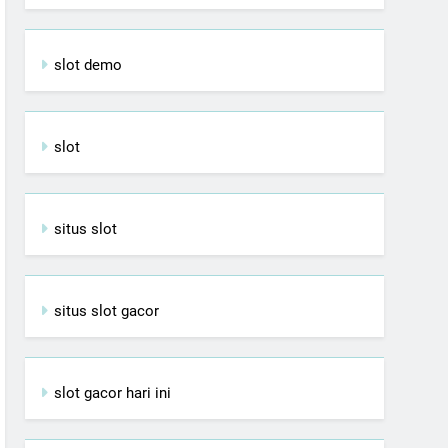
slot demo
slot
situs slot
situs slot gacor
slot gacor hari ini