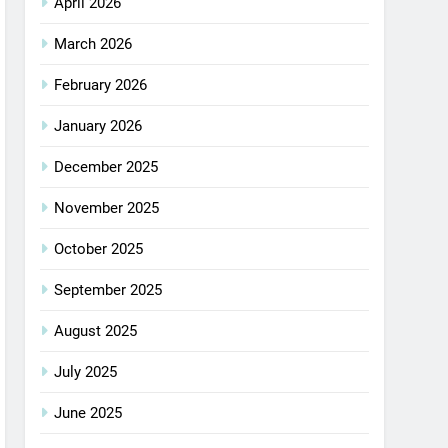
April 2026
March 2026
February 2026
January 2026
December 2025
November 2025
October 2025
September 2025
August 2025
July 2025
June 2025