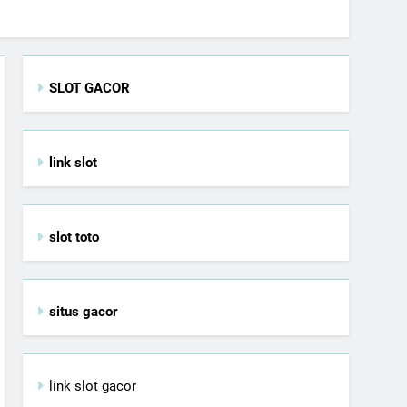
SLOT GACOR
link slot
slot toto
situs gacor
link slot gacor