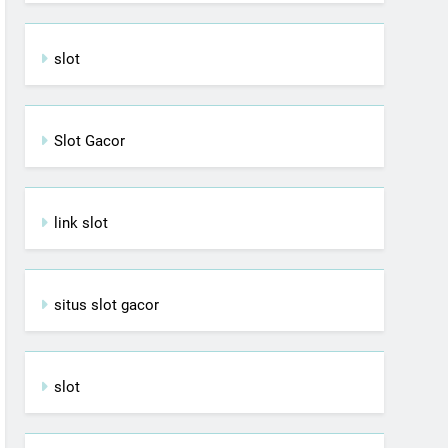
slot
Slot Gacor
link slot
situs slot gacor
slot