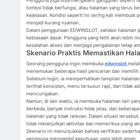
Pengguna juga bisa mengalami gangguan seperti ta
tombol tidak berfungsi, atau halaman yang terus b
kejelasan. Kondisi seperti ini sering kali membuat 
menjadi kurang nyaman.
Dalam penggunaan EDWINSLOT, validasi halaman p
kebiasaan dasar. Pengguna yang teliti akan lebih 
kesalahan akses dan menjaga pengalaman tetap am
Skenario Praktis Memastikan Ha
Seorang pengguna ingin membuka
edwinslot
melal
menemukan beberapa hasil pencarian dan memilih 
Sebelum login, ia memperhatikan tampilan halaman 
terlihat konsisten, menu tersusun rapi, dan tidak a
mencurigakan.
Namun, di lain waktu, ia membuka halaman lain yan
berbeda, banyak instruksi tidak jelas, dan bebera
halaman yang tidak relevan. Dalam situasi tersebu
tidak melanjutkan aktivitas dan memeriksa ulang a
Skenario ini menunjukkan bahwa verifikasi seder
pengguna mengambil keputusan yang lebih aman.