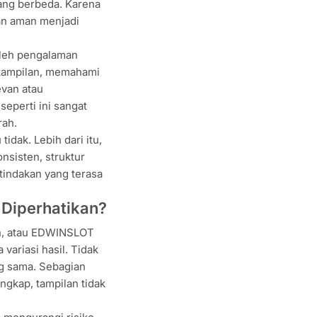
ang berbeda. Karena
an aman menjadi
leh pengalaman
 tampilan, memahami
evan atau
seperti ini sangat
rah.
idak. Lebih dari itu,
nsisten, struktur
tindakan yang terasa
 Diperhatikan?
n, atau EDWINSLOT
ariasi hasil. Tidak
ng sama. Sebagian
ngkap, tampilan tidak