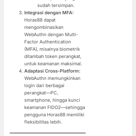
sudah tersimpan.
Integrasi dengan MFA:
Horas88 dapat
mengombinasikan
WebAuthn dengan Multi-
Factor Authentication
(MFA), misalnya biometrik
ditambah token perangkat,
untuk keamanan maksimal.
Adaptasi Cross-Platform:
WebAuthn memungkinkan
login dari berbagai
perangkat—PC,
smartphone, hingga kunci
keamanan FIDO2—sehingga
pengguna Horas88 memiliki
fleksibilitas lebih.