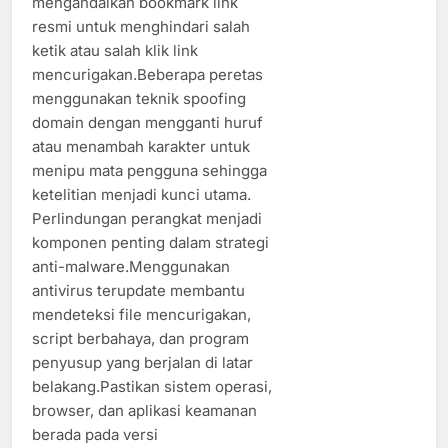
mengandalkan bookmark link
resmi untuk menghindari salah
ketik atau salah klik link
mencurigakan.Beberapa peretas
menggunakan teknik spoofing
domain dengan mengganti huruf
atau menambah karakter untuk
menipu mata pengguna sehingga
ketelitian menjadi kunci utama.
Perlindungan perangkat menjadi
komponen penting dalam strategi
anti-malware.Menggunakan
antivirus terupdate membantu
mendeteksi file mencurigakan,
script berbahaya, dan program
penyusup yang berjalan di latar
belakang.Pastikan sistem operasi,
browser, dan aplikasi keamanan
berada pada versi