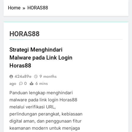
Home
HORAS88
HORAS88
Strategi Menghindari
Malware pada Link Login
Horas88
424a89e
9 months
ago
0
6 mins
Panduan lengkap menghindari
malware pada link login Horas88
melalui verifikasi URL,
perlindungan perangkat, kebiasaan
digital aman, dan penggunaan fitur
keamanan modern untuk menjaga