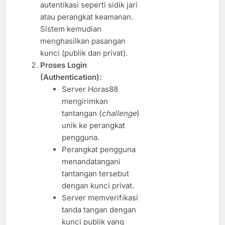
autentikasi seperti sidik jari
atau perangkat keamanan.
Sistem kemudian
menghasilkan pasangan
kunci (publik dan privat).
Proses Login
(Authentication):
Server Horas88
mengirimkan
tantangan (
challenge
)
unik ke perangkat
pengguna.
Perangkat pengguna
menandatangani
tantangan tersebut
dengan kunci privat.
Server memverifikasi
tanda tangan dengan
kunci publik yang