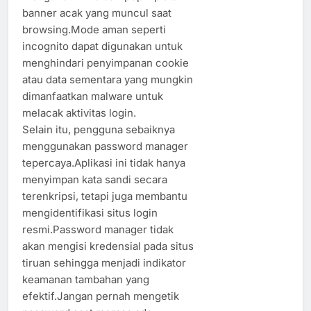
banner acak yang muncul saat
browsing.Mode aman seperti
incognito dapat digunakan untuk
menghindari penyimpanan cookie
atau data sementara yang mungkin
dimanfaatkan malware untuk
melacak aktivitas login.
Selain itu, pengguna sebaiknya
menggunakan password manager
tepercaya.Aplikasi ini tidak hanya
menyimpan kata sandi secara
terenkripsi, tetapi juga membantu
mengidentifikasi situs login
resmi.Password manager tidak
akan mengisi kredensial pada situs
tiruan sehingga menjadi indikator
keamanan tambahan yang
efektif.Jangan pernah mengetik