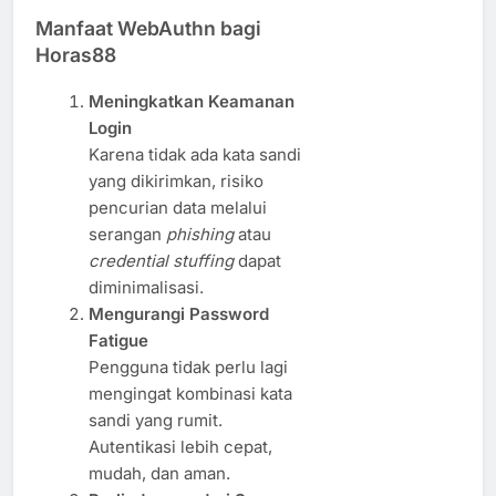
Manfaat WebAuthn bagi
Horas88
Meningkatkan Keamanan
Login
Karena tidak ada kata sandi
yang dikirimkan, risiko
pencurian data melalui
serangan
phishing
atau
credential stuffing
dapat
diminimalisasi.
Mengurangi Password
Fatigue
Pengguna tidak perlu lagi
mengingat kombinasi kata
sandi yang rumit.
Autentikasi lebih cepat,
mudah, dan aman.