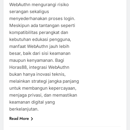
WebAuthn mengurangi risiko
serangan sekaligus
menyederhanakan proses login.
Meskipun ada tantangan seperti
kompatibilitas perangkat dan
kebutuhan edukasi pengguna,
manfaat WebAuthn jauh lebih
besar, baik dari sisi keamanan
maupun kenyamanan. Bagi
Horas88, integrasi WebAuthn
bukan hanya inovasi teknis,
melainkan strategi jangka panjang
untuk membangun kepercayaan,
menjaga privasi, dan memastikan
keamanan digital yang
berkelanjutan.
Read More