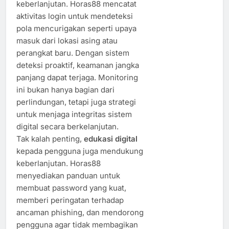
keberlanjutan. Horas88 mencatat
aktivitas login untuk mendeteksi
pola mencurigakan seperti upaya
masuk dari lokasi asing atau
perangkat baru. Dengan sistem
deteksi proaktif, keamanan jangka
panjang dapat terjaga. Monitoring
ini bukan hanya bagian dari
perlindungan, tetapi juga strategi
untuk menjaga integritas sistem
digital secara berkelanjutan.
Tak kalah penting,
edukasi digital
kepada pengguna juga mendukung
keberlanjutan. Horas88
menyediakan panduan untuk
membuat password yang kuat,
memberi peringatan terhadap
ancaman phishing, dan mendorong
pengguna agar tidak membagikan