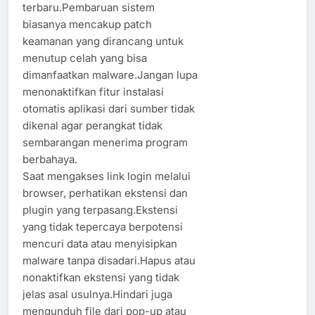
terbaru.Pembaruan sistem
biasanya mencakup patch
keamanan yang dirancang untuk
menutup celah yang bisa
dimanfaatkan malware.Jangan lupa
menonaktifkan fitur instalasi
otomatis aplikasi dari sumber tidak
dikenal agar perangkat tidak
sembarangan menerima program
berbahaya.
Saat mengakses link login melalui
browser, perhatikan ekstensi dan
plugin yang terpasang.Ekstensi
yang tidak tepercaya berpotensi
mencuri data atau menyisipkan
malware tanpa disadari.Hapus atau
nonaktifkan ekstensi yang tidak
jelas asal usulnya.Hindari juga
mengunduh file dari pop-up atau