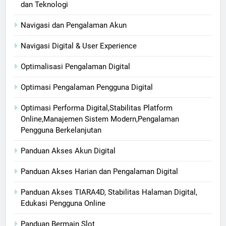
dan Teknologi
Navigasi dan Pengalaman Akun
Navigasi Digital & User Experience
Optimalisasi Pengalaman Digital
Optimasi Pengalaman Pengguna Digital
Optimasi Performa Digital,Stabilitas Platform
Online,Manajemen Sistem Modern,Pengalaman
Pengguna Berkelanjutan
Panduan Akses Akun Digital
Panduan Akses Harian dan Pengalaman Digital
Panduan Akses TIARA4D, Stabilitas Halaman Digital,
Edukasi Pengguna Online
Panduan Bermain Slot