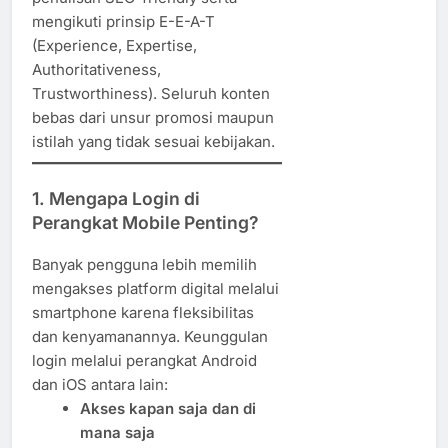
mengikuti prinsip E-E-A-T
(Experience, Expertise,
Authoritativeness,
Trustworthiness). Seluruh konten
bebas dari unsur promosi maupun
istilah yang tidak sesuai kebijakan.
1. Mengapa Login di
Perangkat Mobile Penting?
Banyak pengguna lebih memilih
mengakses platform digital melalui
smartphone karena fleksibilitas
dan kenyamanannya. Keunggulan
login melalui perangkat Android
dan iOS antara lain:
Akses kapan saja dan di
mana saja