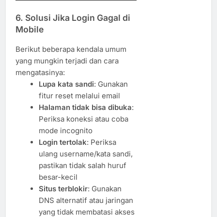
6. Solusi Jika Login Gagal di
Mobile
Berikut beberapa kendala umum
yang mungkin terjadi dan cara
mengatasinya:
Lupa kata sandi
: Gunakan
fitur reset melalui email
Halaman tidak bisa dibuka
:
Periksa koneksi atau coba
mode incognito
Login tertolak
: Periksa
ulang username/kata sandi,
pastikan tidak salah huruf
besar-kecil
Situs terblokir
: Gunakan
DNS alternatif atau jaringan
yang tidak membatasi akses