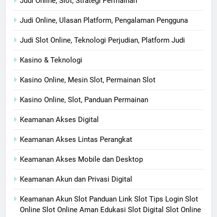
Judi Online, Slot, Strategi Permainan
Judi Online, Ulasan Platform, Pengalaman Pengguna
Judi Slot Online, Teknologi Perjudian, Platform Judi
Kasino & Teknologi
Kasino Online, Mesin Slot, Permainan Slot
Kasino Online, Slot, Panduan Permainan
Keamanan Akses Digital
Keamanan Akses Lintas Perangkat
Keamanan Akses Mobile dan Desktop
Keamanan Akun dan Privasi Digital
Keamanan Akun Slot Panduan Link Slot Tips Login Slot
Online Slot Online Aman Edukasi Slot Digital Slot Online