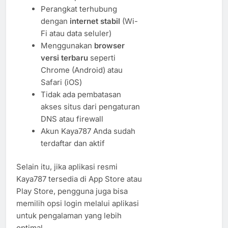
Perangkat terhubung
dengan
internet stabil
(Wi-
Fi atau data seluler)
Menggunakan
browser
versi terbaru
seperti
Chrome (Android) atau
Safari (iOS)
Tidak ada pembatasan
akses situs dari pengaturan
DNS atau firewall
Akun Kaya787 Anda sudah
terdaftar dan aktif
Selain itu, jika aplikasi resmi
Kaya787 tersedia di App Store atau
Play Store, pengguna juga bisa
memilih opsi login melalui aplikasi
untuk pengalaman yang lebih
optimal.