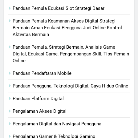
Panduan Pemula Edukasi Slot Strategi Dasar
Panduan Pemula Keamanan Akses Digital Strategi
Bermain Aman Edukasi Pengguna Judi Online Kontrol
Aktivitas Bermain
Panduan Pemula, Strategi Bermain, Analisis Game
Digital, Edukasi Game, Pengembangan Skill, Tips Pemain
Online
Panduan Pendaftaran Mobile
Panduan Pengguna, Teknologi Digital, Gaya Hidup Online
Panduan Platform Digital
Pengalaman Akses Digital
Pengalaman Digital dan Navigasi Pengguna
Pengalaman Gamer & Teknologi Gaming