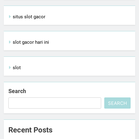
situs slot gacor
slot gacor hari ini
slot
Search
SEARCH
Recent Posts