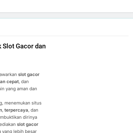
k Slot Gacor dan
awarkan
slot gacor
an cepat
, dan
ain yang aman dan
ng, menemukan situs
n
,
terpercaya
, dan
mbuktikan dirinya
ediakan
slot gacor
yang lebih besar