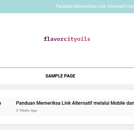
Panduan Memeriksa Link Alternatif me
Panduan Mengatasi Pengal
Panduan Mengakses KAYA7
Panduan Memeriksa Link Alternatif melalui Pera
vor City Oils
Panduan Memeriksa Link Alternatif me
inyak Esensial Dan Rempah Pilihan Di Flavor City Oils.
Panduan Mengatasi Pengal
SAMPLE PAGE
Panduan Mengakses KAYA7
uan Memeriksa Link Alternatif melalui Mobile dan Desktop s
ks Ago