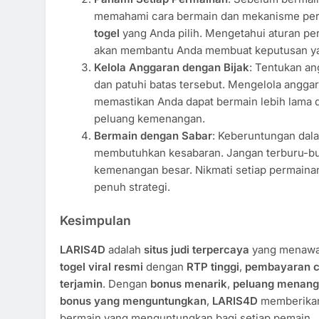
memahami cara bermain dan mekanisme pe
togel
yang Anda pilih. Mengetahui aturan pe
akan membantu Anda membuat keputusan yan
Kelola Anggaran dengan Bijak
: Tentukan a
dan patuhi batas tersebut. Mengelola angga
memastikan Anda dapat bermain lebih lama 
peluang kemenangan.
Bermain dengan Sabar
: Keberuntungan dal
membutuhkan kesabaran. Jangan terburu-b
kemenangan besar. Nikmati setiap permaina
penuh strategi.
Kesimpulan
LARIS4D
adalah
situs judi terpercaya
yang menaw
togel viral resmi
dengan
RTP tinggi
,
pembayaran c
terjamin
. Dengan
bonus menarik
,
peluang menang 
bonus yang menguntungkan
,
LARIS4D
memberika
bermain yang menguntungkan bagi setiap pemain. 