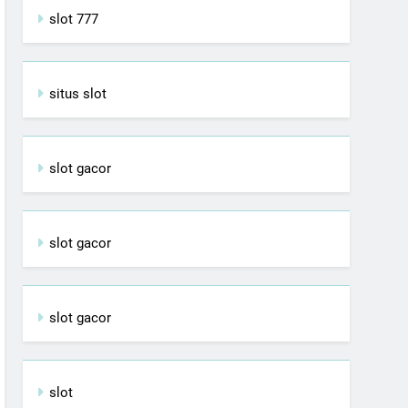
slot 777
situs slot
slot gacor
slot gacor
slot gacor
slot