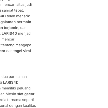
a mencari situs judi
 sangat tepat.
S4D
telah menarik
ngalaman bermain
n terjamin
, dan
,
LARIS4D
menjadi
m mencari
ut tentang mengapa
acor
dan
togel viral
n dua permainan
di
LARIS4D
n memiliki peluang
sar. Mesin
slot gacor
edia ternama seperti
ikenal dengan kualitas