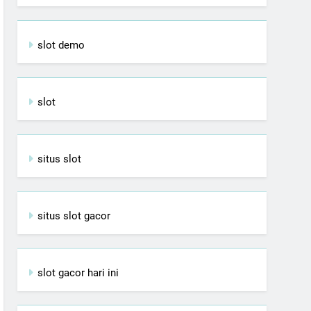
slot demo
slot
situs slot
situs slot gacor
slot gacor hari ini