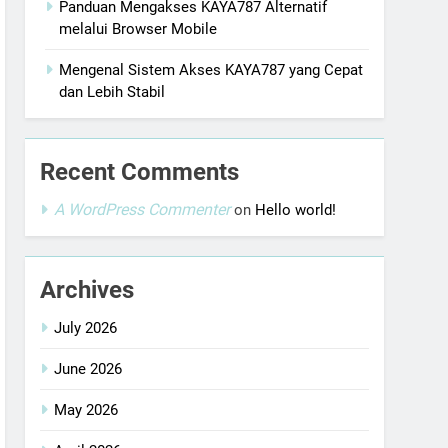
Panduan Mengakses KAYA787 Alternatif
melalui Browser Mobile
Mengenal Sistem Akses KAYA787 yang Cepat
dan Lebih Stabil
Recent Comments
A WordPress Commenter
on
Hello world!
Archives
July 2026
June 2026
May 2026