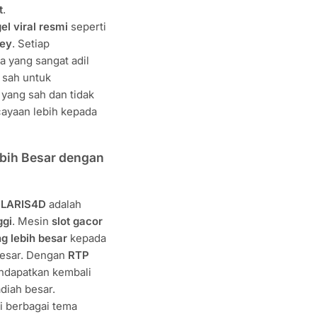
t
.
el viral resmi
seperti
ney
. Setiap
a yang sangat adil
 sah untuk
yang sah dan tidak
cayaan lebih kepada
ebih Besar dengan
h
LARIS4D
adalah
ggi
. Mesin
slot gacor
g lebih besar
kepada
besar. Dengan
RTP
endapatkan kembali
diah besar.
i berbagai tema