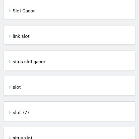
Slot Gacor
link slot
situs slot gacor
slot
slot 777
situs slot