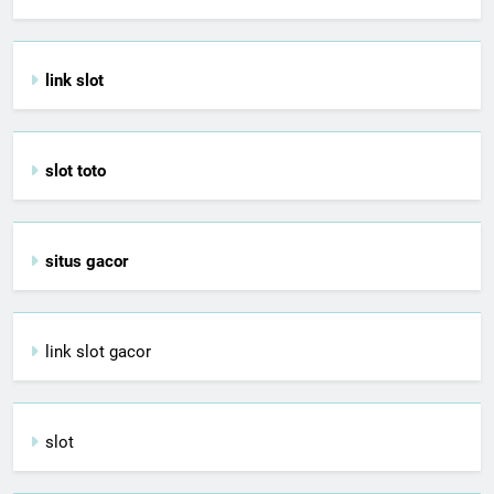
link slot
slot toto
situs gacor
link slot gacor
slot