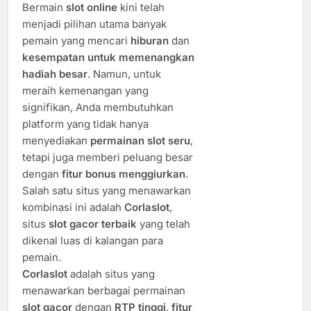
Bermain
slot online
kini telah
menjadi pilihan utama banyak
pemain yang mencari
hiburan
dan
kesempatan untuk memenangkan
hadiah besar
. Namun, untuk
meraih kemenangan yang
signifikan, Anda membutuhkan
platform yang tidak hanya
menyediakan
permainan slot seru
,
tetapi juga memberi peluang besar
dengan
fitur bonus menggiurkan
.
Salah satu situs yang menawarkan
kombinasi ini adalah
Corlaslot
,
situs
slot gacor terbaik
yang telah
dikenal luas di kalangan para
pemain.
Corlaslot
adalah situs yang
menawarkan berbagai permainan
slot gacor
dengan
RTP tinggi
,
fitur