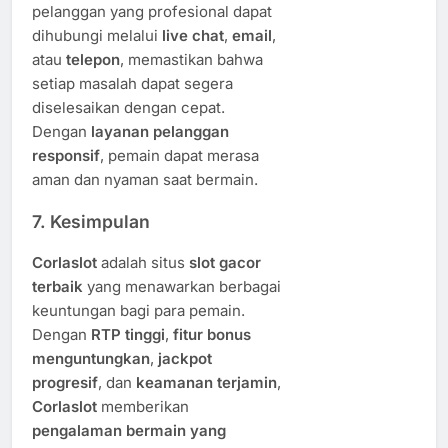
pelanggan yang profesional dapat
dihubungi melalui
live chat
,
email
,
atau
telepon
, memastikan bahwa
setiap masalah dapat segera
diselesaikan dengan cepat.
Dengan
layanan pelanggan
responsif
, pemain dapat merasa
aman dan nyaman saat bermain.
7.
Kesimpulan
Corlaslot
adalah situs
slot gacor
terbaik
yang menawarkan berbagai
keuntungan bagi para pemain.
Dengan
RTP tinggi
,
fitur bonus
menguntungkan
,
jackpot
progresif
, dan
keamanan terjamin
,
Corlaslot
memberikan
pengalaman bermain yang