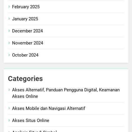
February 2025
January 2025
December 2024
November 2024
October 2024
Categories
Akses Alternatif, Panduan Pengguna Digital, Keamanan
Akses Online
Akses Mobile dan Navigasi Alternatif
Akses Situs Online