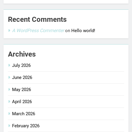
Recent Comments
A WordPress Commenter
on
Hello world!
Archives
July 2026
June 2026
May 2026
April 2026
March 2026
February 2026