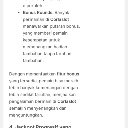
diperoleh.
Bonus Rounds
: Banyak
permainan di
Corlaslot
menawarkan putaran bonus,
yang memberi pemain
kesempatan untuk
memenangkan hadiah
tambahan tanpa taruhan
tambahan.
Dengan memanfaatkan
fitur bonus
yang tersedia, pemain bisa meraih
lebih banyak kemenangan dengan
lebih sedikit taruhan, menjadikan
pengalaman bermain di
Corlaslot
semakin menyenangkan dan
menguntungkan.
4.
Jackpot Progresif yang