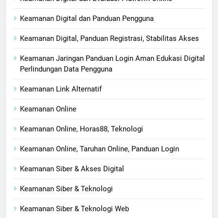
Keamanan Digital dan Panduan Pengguna
Keamanan Digital, Panduan Registrasi, Stabilitas Akses
Keamanan Jaringan Panduan Login Aman Edukasi Digital
Perlindungan Data Pengguna
Keamanan Link Alternatif
Keamanan Online
Keamanan Online, Horas88, Teknologi
Keamanan Online, Taruhan Online, Panduan Login
Keamanan Siber & Akses Digital
Keamanan Siber & Teknologi
Keamanan Siber & Teknologi Web