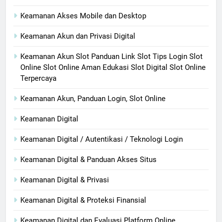
Keamanan Akses Mobile dan Desktop
Keamanan Akun dan Privasi Digital
Keamanan Akun Slot Panduan Link Slot Tips Login Slot
Online Slot Online Aman Edukasi Slot Digital Slot Online
Terpercaya
Keamanan Akun, Panduan Login, Slot Online
Keamanan Digital
Keamanan Digital / Autentikasi / Teknologi Login
Keamanan Digital & Panduan Akses Situs
Keamanan Digital & Privasi
Keamanan Digital & Proteksi Finansial
Keamanan Digital dan Evaluasi Platform Online