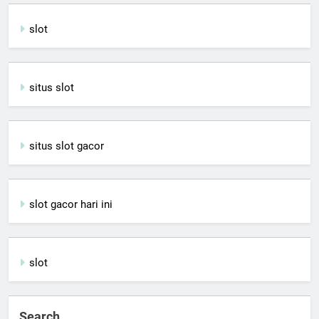
slot
situs slot
situs slot gacor
slot gacor hari ini
slot
Search