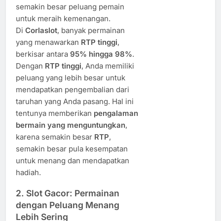
semakin besar peluang pemain
untuk meraih kemenangan.
Di
Corlaslot
, banyak permainan
yang menawarkan
RTP tinggi
,
berkisar antara
95% hingga 98%
.
Dengan
RTP tinggi
, Anda memiliki
peluang yang lebih besar untuk
mendapatkan pengembalian dari
taruhan yang Anda pasang. Hal ini
tentunya memberikan
pengalaman
bermain yang menguntungkan
,
karena semakin besar
RTP
,
semakin besar pula kesempatan
untuk menang dan mendapatkan
hadiah.
2.
Slot Gacor: Permainan
dengan Peluang Menang
Lebih Sering