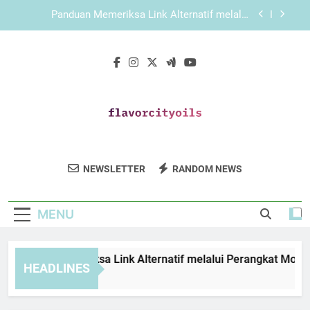
Skip
Panduan Mengatasi Pengalihan Halaman pada
to
KAYA787 Alternatif
content
Panduan Mengakses KAYA787 Alternatif melalui
Browser Mobile
Panduan Memeriksa Link Alternatif melalui
Perangkat Mobile dan Desktop secara Aman
Panduan Memeriksa Link Alternatif melalui
Mobile dan Desktop secara Aman
Panduan Mengatasi Pengalihan Halaman pada
KAYA787 Alternatif
Flavor City Oils
Dapatkan Minyak Esensial Dan Rempah
Panduan Mengakses KAYA787 Alternatif melalui
NEWSLETTER
RANDOM NEWS
Browser Mobile
Pilihan Di Flavor City Oils.
MENU
nduan Memeriksa Link Alternatif melalui Perangkat Mobile d
HEADLINES
Weeks Ago