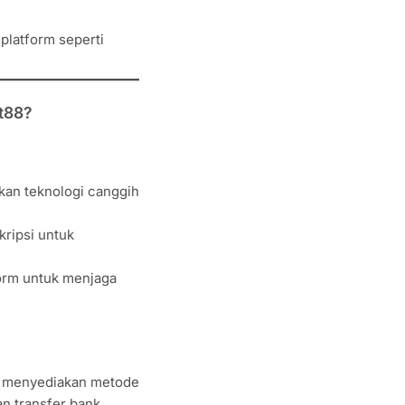
 platform seperti
ot88?
an teknologi canggih
kripsi untuk
orm untuk menjaga
uk menyediakan metode
n transfer bank