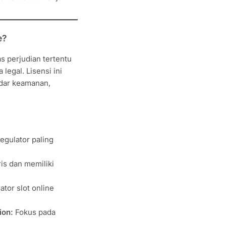
e?
as perjudian tertentu
legal. Lisensi ini
dar keamanan,
egulator paling
is dan memiliki
tor slot online
ion:
Fokus pada