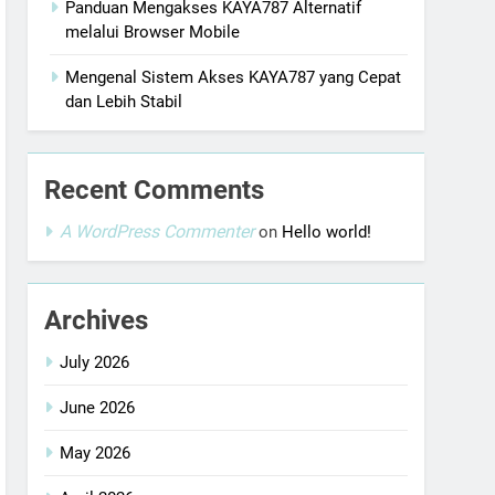
Panduan Mengakses KAYA787 Alternatif
melalui Browser Mobile
Mengenal Sistem Akses KAYA787 yang Cepat
dan Lebih Stabil
Recent Comments
A WordPress Commenter
on
Hello world!
Archives
July 2026
June 2026
May 2026