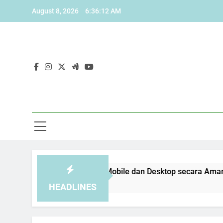
Skip
August 8, 2026
6:36:13 AM
to
content
Fla
Dapatkan M
melalui Perangkat Mobile dan Desktop secara Aman
Pand
2 Wee
HEADLINES