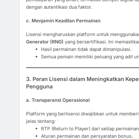
dengan autentikasi dua faktor.
c. Menjamin Keadilan Permainan
Lisensi mengharuskan platform untuk menggunak
Generator (RNG)
yang bersertifikasi. Ini memastik
Hasil permainan tidak dapat dimanipulasi.
Semua pemain memiliki peluang yang adil u
3. Peran Lisensi dalam Meningkatkan Kep
Pengguna
a. Transparansi Operasional
Platform yang berlisensi diwajibkan untuk memberi
jelas tentang:
RTP (Return to Player) dari setiap permainan
Aturan permainan dan persyaratan bonus.