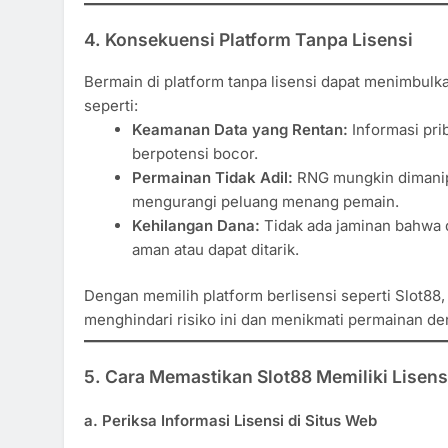
4. Konsekuensi Platform Tanpa Lisensi
Bermain di platform tanpa lisensi dapat menimbulka
seperti:
Keamanan Data yang Rentan:
Informasi prib
berpotensi bocor.
Permainan Tidak Adil:
RNG mungkin dimanip
mengurangi peluang menang pemain.
Kehilangan Dana:
Tidak ada jaminan bahwa 
aman atau dapat ditarik.
Dengan memilih platform berlisensi seperti Slot88
menghindari risiko ini dan menikmati permainan de
5. Cara Memastikan Slot88 Memiliki Lisens
a. Periksa Informasi Lisensi di Situs Web