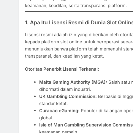
keamanan, keadilan, serta transparansi platform.
1. Apa Itu Lisensi Resmi di Dunia Slot Onlin
Lisensi resmi adalah izin yang diberikan oleh otorit
kepada platform slot online untuk beroperasi secara 
menunjukkan bahwa platform telah memenuhi stan
transparansi, dan keadilan yang ketat.
Otoritas Penerbit Lisensi Terkenal:
Malta Gaming Authority (MGA):
Salah satu r
dihormati dalam industri.
UK Gambling Commission:
Berbasis di Inggr
standar ketat.
Curacao eGaming:
Populer di kalangan opera
global.
Isle of Man Gambling Supervision Commiss
keamanan pemain.