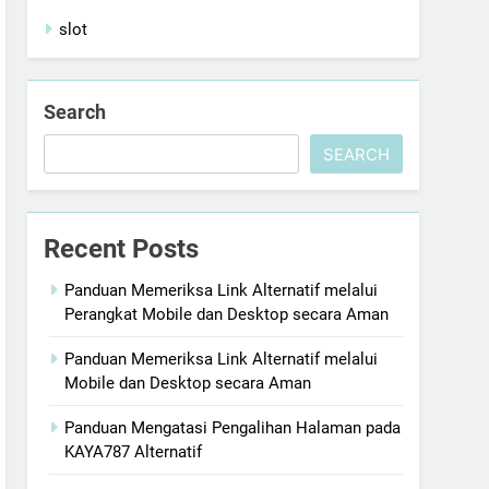
slot
Search
SEARCH
Recent Posts
Panduan Memeriksa Link Alternatif melalui
Perangkat Mobile dan Desktop secara Aman
Panduan Memeriksa Link Alternatif melalui
Mobile dan Desktop secara Aman
Panduan Mengatasi Pengalihan Halaman pada
KAYA787 Alternatif