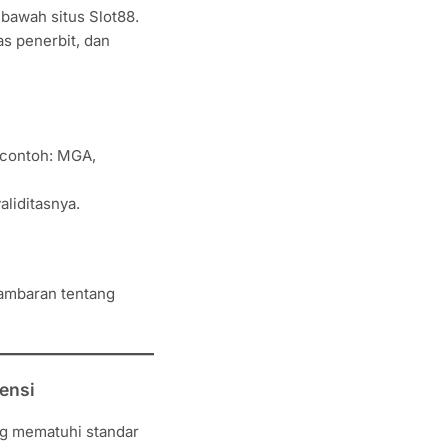
 bawah situs Slot88.
as penerbit, dan
 (contoh: MGA,
liditasnya.
gambaran tentang
sensi
ng mematuhi standar