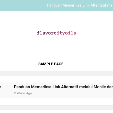
Panduan Memeriksa Link Alternatif me
Panduan Mengatasi Pengal
Panduan Mengakses KAYA7
Panduan Memeriksa Link Alternatif melalui Pera
vor City Oils
Panduan Memeriksa Link Alternatif me
inyak Esensial Dan Rempah Pilihan Di Flavor City Oils.
Panduan Mengatasi Pengal
SAMPLE PAGE
Panduan Mengakses KAYA7
uan Memeriksa Link Alternatif melalui Mobile dan Desktop 
ks Ago