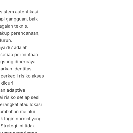
istem autentikasi
pi gangguan, baik
agalan teknis.
ncakup perencanaan,
luruh.
Kaya787 adalah
, setiap permintaan
angsung dipercaya.
arkan identitas,
perkecil risiko akses
dicuri.
kan
adaptive
i risiko setiap sesi
perangkat atau lokasi
 tambahan melalui
uk login normal yang
trategi ini tidak
n
user experience
.