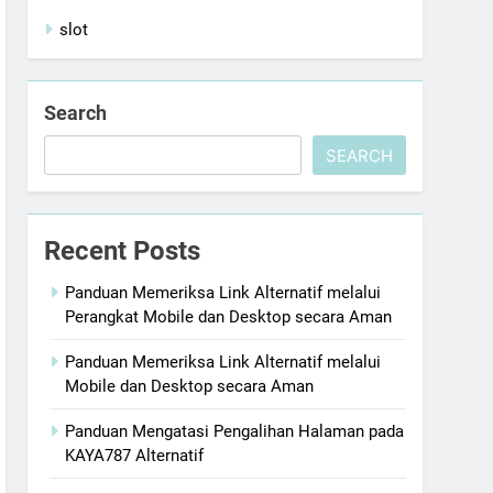
slot
Search
SEARCH
Recent Posts
Panduan Memeriksa Link Alternatif melalui
Perangkat Mobile dan Desktop secara Aman
Panduan Memeriksa Link Alternatif melalui
Mobile dan Desktop secara Aman
Panduan Mengatasi Pengalihan Halaman pada
KAYA787 Alternatif