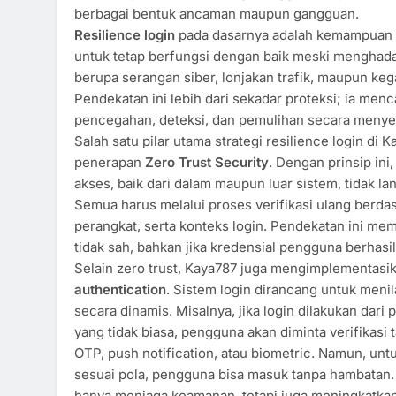
berbagai bentuk ancaman maupun gangguan.
Resilience login
pada dasarnya adalah kemampuan s
untuk tetap berfungsi dengan baik meski menghada
berupa serangan siber, lonjakan trafik, maupun keg
Pendekatan ini lebih dari sekadar proteksi; ia me
pencegahan, deteksi, dan pemulihan secara menye
Salah satu pilar utama strategi resilience login di 
penerapan
Zero Trust Security
. Dengan prinsip ini
akses, baik dari dalam maupun luar sistem, tidak l
Semua harus melalui proses verifikasi ulang berdas
perangkat, serta konteks login. Pendekatan ini mem
tidak sah, bahkan jika kredensial pengguna berhasil 
Selain zero trust, Kaya787 juga mengimplementasi
authentication
. Sistem login dirancang untuk menila
secara dinamis. Misalnya, jika login dilakukan dari 
yang tidak biasa, pengguna akan diminta verifikasi
OTP, push notification, atau biometric. Namun, unt
sesuai pola, pengguna bisa masuk tanpa hambatan. S
hanya menjaga keamanan, tetapi juga meningkatka