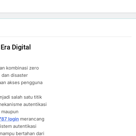
Era Digital
gan kombinasi zero
, dan disaster
iaan akses pengguna
jadi salah satu titik
mekanisme autentikasi
a maupun
87 login
merancang
stem autentikasi
n mampu bertahan dari