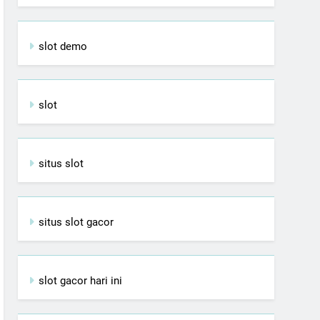
slot demo
slot
situs slot
situs slot gacor
slot gacor hari ini