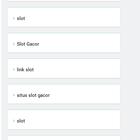
slot
Slot Gacor
link slot
situs slot gacor
slot