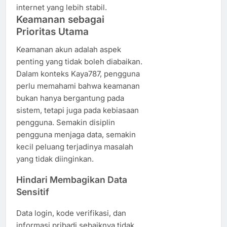
internet yang lebih stabil.
Keamanan sebagai
Prioritas Utama
Keamanan akun adalah aspek
penting yang tidak boleh diabaikan.
Dalam konteks Kaya787, pengguna
perlu memahami bahwa keamanan
bukan hanya bergantung pada
sistem, tetapi juga pada kebiasaan
pengguna. Semakin disiplin
pengguna menjaga data, semakin
kecil peluang terjadinya masalah
yang tidak diinginkan.
Hindari Membagikan Data
Sensitif
Data login, kode verifikasi, dan
informasi pribadi sebaiknya tidak