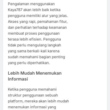
Pengalaman menggunakan
Kaya787 akan lebih baik ketika
pengguna memiliki alur yang jelas.
Akses yang rapi, pemahaman fitur,
dan perhatian terhadap keamanan
membuat proses penggunaan
terasa lebih efisien. Pengguna
tidak perlu mengulang langkah
yang sama berkali-kali karena
sudah memahami bagian penting
yang perlu diperhatikan.
Lebih Mudah Menemukan
Informasi
Ketika pengguna memahami
struktur penggunaan sebuah
platform, mereka akan lebih mudah
menemukan informasi yang