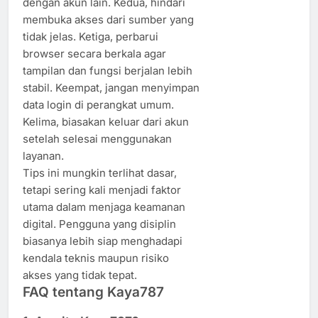
dengan akun lain. Kedua, hindari
membuka akses dari sumber yang
tidak jelas. Ketiga, perbarui
browser secara berkala agar
tampilan dan fungsi berjalan lebih
stabil. Keempat, jangan menyimpan
data login di perangkat umum.
Kelima, biasakan keluar dari akun
setelah selesai menggunakan
layanan.
Tips ini mungkin terlihat dasar,
tetapi sering kali menjadi faktor
utama dalam menjaga keamanan
digital. Pengguna yang disiplin
biasanya lebih siap menghadapi
kendala teknis maupun risiko
akses yang tidak tepat.
FAQ tentang Kaya787