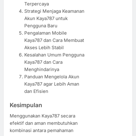
Terpercaya
Strategi Menjaga Keamanan
Akun Kaya787 untuk
Pengguna Baru
Pengalaman Mobile
Kaya787 dan Cara Membuat
Akses Lebih Stabil
Kesalahan Umum Pengguna
Kaya787 dan Cara
Menghindarinya
Panduan Mengelola Akun
Kaya787 agar Lebih Aman
dan Efisien
Kesimpulan
Menggunakan Kaya787 secara
efektif dan aman membutuhkan
kombinasi antara pemahaman