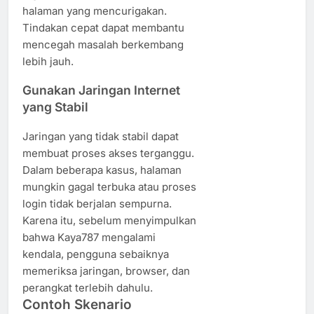
halaman yang mencurigakan.
Tindakan cepat dapat membantu
mencegah masalah berkembang
lebih jauh.
Gunakan Jaringan Internet
yang Stabil
Jaringan yang tidak stabil dapat
membuat proses akses terganggu.
Dalam beberapa kasus, halaman
mungkin gagal terbuka atau proses
login tidak berjalan sempurna.
Karena itu, sebelum menyimpulkan
bahwa Kaya787 mengalami
kendala, pengguna sebaiknya
memeriksa jaringan, browser, dan
perangkat terlebih dahulu.
Contoh Skenario