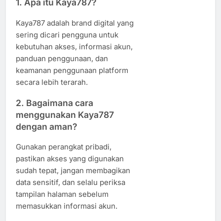
1. Apa itu Kaya787?
Kaya787 adalah brand digital yang
sering dicari pengguna untuk
kebutuhan akses, informasi akun,
panduan penggunaan, dan
keamanan penggunaan platform
secara lebih terarah.
2. Bagaimana cara
menggunakan Kaya787
dengan aman?
Gunakan perangkat pribadi,
pastikan akses yang digunakan
sudah tepat, jangan membagikan
data sensitif, dan selalu periksa
tampilan halaman sebelum
memasukkan informasi akun.