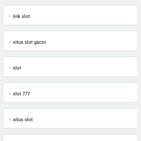
link slot
situs slot gacor
slot
slot 777
situs slot