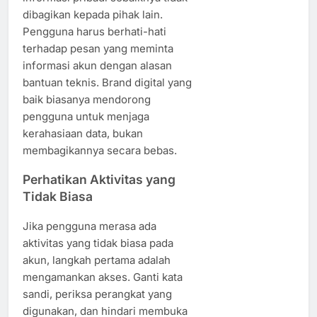
dibagikan kepada pihak lain.
Pengguna harus berhati-hati
terhadap pesan yang meminta
informasi akun dengan alasan
bantuan teknis. Brand digital yang
baik biasanya mendorong
pengguna untuk menjaga
kerahasiaan data, bukan
membagikannya secara bebas.
Perhatikan Aktivitas yang
Tidak Biasa
Jika pengguna merasa ada
aktivitas yang tidak biasa pada
akun, langkah pertama adalah
mengamankan akses. Ganti kata
sandi, periksa perangkat yang
digunakan, dan hindari membuka