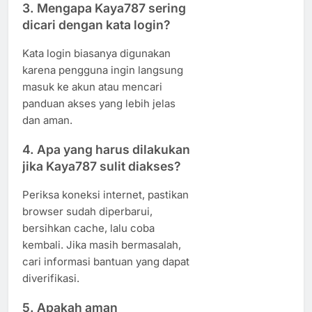
3. Mengapa Kaya787 sering
dicari dengan kata login?
Kata login biasanya digunakan
karena pengguna ingin langsung
masuk ke akun atau mencari
panduan akses yang lebih jelas
dan aman.
4. Apa yang harus dilakukan
jika Kaya787 sulit diakses?
Periksa koneksi internet, pastikan
browser sudah diperbarui,
bersihkan cache, lalu coba
kembali. Jika masih bermasalah,
cari informasi bantuan yang dapat
diverifikasi.
5. Apakah aman