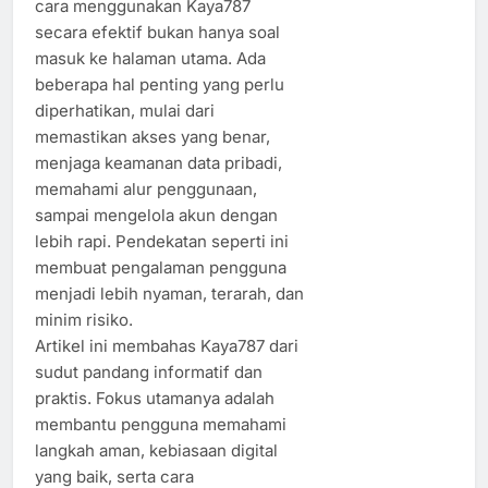
cara menggunakan Kaya787
secara efektif bukan hanya soal
masuk ke halaman utama. Ada
beberapa hal penting yang perlu
diperhatikan, mulai dari
memastikan akses yang benar,
menjaga keamanan data pribadi,
memahami alur penggunaan,
sampai mengelola akun dengan
lebih rapi. Pendekatan seperti ini
membuat pengalaman pengguna
menjadi lebih nyaman, terarah, dan
minim risiko.
Artikel ini membahas Kaya787 dari
sudut pandang informatif dan
praktis. Fokus utamanya adalah
membantu pengguna memahami
langkah aman, kebiasaan digital
yang baik, serta cara