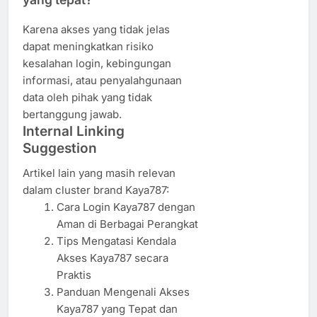
Karena akses yang tidak jelas
dapat meningkatkan risiko
kesalahan login, kebingungan
informasi, atau penyalahgunaan
data oleh pihak yang tidak
bertanggung jawab.
Internal Linking
Suggestion
Artikel lain yang masih relevan
dalam cluster brand Kaya787:
Cara Login Kaya787 dengan
Aman di Berbagai Perangkat
Tips Mengatasi Kendala
Akses Kaya787 secara
Praktis
Panduan Mengenali Akses
Kaya787 yang Tepat dan