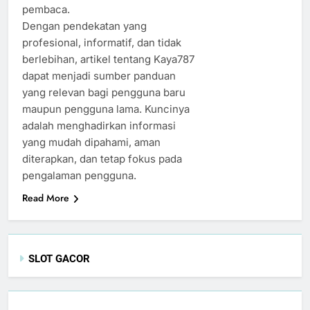
pembaca.
Dengan pendekatan yang
profesional, informatif, dan tidak
berlebihan, artikel tentang Kaya787
dapat menjadi sumber panduan
yang relevan bagi pengguna baru
maupun pengguna lama. Kuncinya
adalah menghadirkan informasi
yang mudah dipahami, aman
diterapkan, dan tetap fokus pada
pengalaman pengguna.
Read More
SLOT GACOR