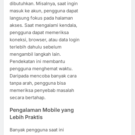
dibutuhkan. Misalnya, saat ingin
masuk ke akun, pengguna dapat
langsung fokus pada halaman
akses. Saat mengalami kendala,
pengguna dapat memeriksa
koneksi, browser, atau data login
terlebih dahulu sebelum
mengambil langkah lain.
Pendekatan ini membantu
pengguna menghemat waktu.
Daripada mencoba banyak cara
tanpa arah, pengguna bisa
memeriksa penyebab masalah
secara bertahap.
Pengalaman Mobile yang
Lebih Praktis
Banyak pengguna saat ini