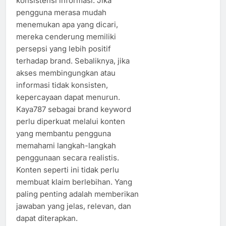
konsistensi informasi. Jika
pengguna merasa mudah
menemukan apa yang dicari,
mereka cenderung memiliki
persepsi yang lebih positif
terhadap brand. Sebaliknya, jika
akses membingungkan atau
informasi tidak konsisten,
kepercayaan dapat menurun.
Kaya787 sebagai brand keyword
perlu diperkuat melalui konten
yang membantu pengguna
memahami langkah-langkah
penggunaan secara realistis.
Konten seperti ini tidak perlu
membuat klaim berlebihan. Yang
paling penting adalah memberikan
jawaban yang jelas, relevan, dan
dapat diterapkan.