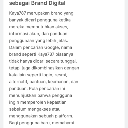
sebagai Brand Digital
Kaya787 merupakan brand yang
banyak dicari pengguna ketika
mereka membutuhkan akses,
informasi akun, dan panduan
penggunaan yang lebih jelas.
Dalam pencarian Google, nama
brand seperti Kaya787 biasanya
tidak hanya dicari secara tunggal,
tetapi juga dikombinasikan dengan
kata lain seperti login, resmi,
alternatif, bantuan, keamanan, dan
panduan. Pola pencarian ini
menunjukkan bahwa pengguna
ingin memperoleh kepastian
sebelum mengakses atau
menggunakan sebuah platform.
Bagi pengguna baru, memahami